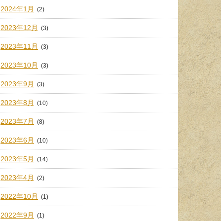
2024年1月
(2)
2023年12月
(3)
2023年11月
(3)
2023年10月
(3)
2023年9月
(3)
2023年8月
(10)
2023年7月
(8)
2023年6月
(10)
2023年5月
(14)
2023年4月
(2)
2022年10月
(1)
2022年9月
(1)