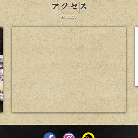
アクセス
ACCESS