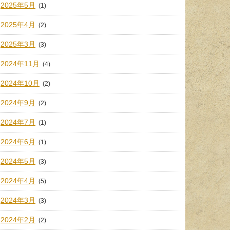
2025年5月
(1)
2025年4月
(2)
2025年3月
(3)
2024年11月
(4)
2024年10月
(2)
2024年9月
(2)
2024年7月
(1)
2024年6月
(1)
2024年5月
(3)
2024年4月
(5)
2024年3月
(3)
2024年2月
(2)