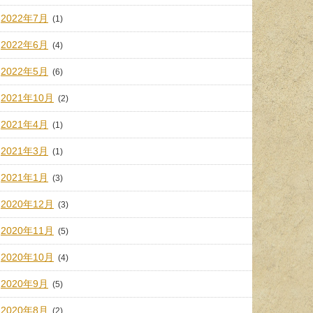
2022年7月
(1)
2022年6月
(4)
2022年5月
(6)
2021年10月
(2)
2021年4月
(1)
2021年3月
(1)
2021年1月
(3)
2020年12月
(3)
2020年11月
(5)
2020年10月
(4)
2020年9月
(5)
2020年8月
(2)