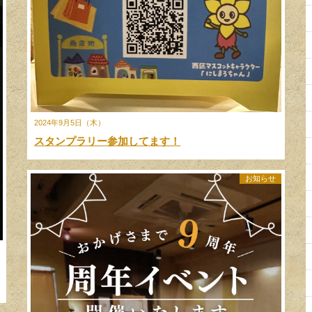
2024年9月5日（木）
スタンプラリー参加してます！
お知らせ