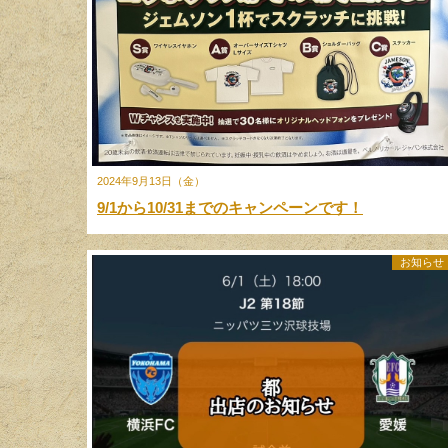
2024年9月13日（金）
9/1から10/31までのキャンペーンです！
お知らせ