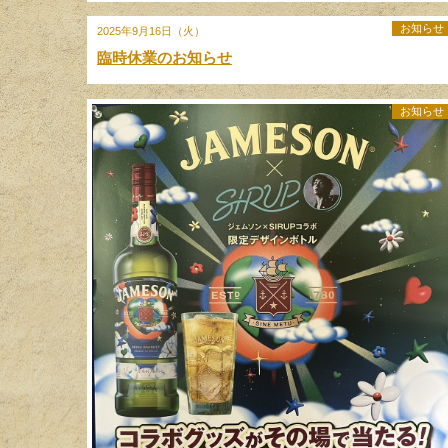
お知らせ
2025年9月16日（火）
臨時休業のお知らせ
お知らせ