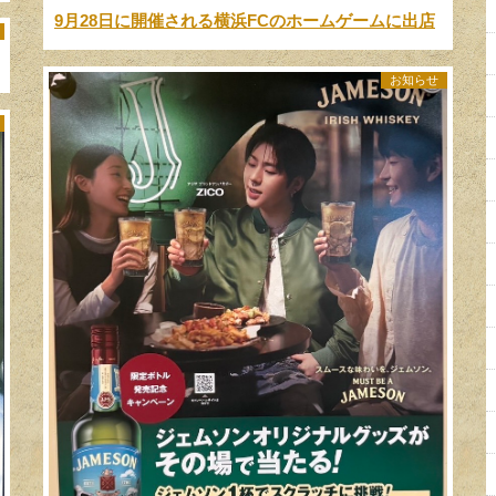
9月28日に開催される横浜FCのホームゲームに出店
お知らせ