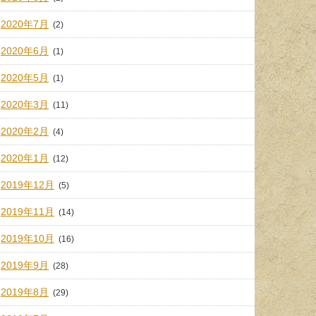
2020年7月
(2)
2020年6月
(1)
2020年5月
(1)
2020年3月
(11)
2020年2月
(4)
2020年1月
(12)
2019年12月
(5)
2019年11月
(14)
2019年10月
(16)
2019年9月
(28)
2019年8月
(29)