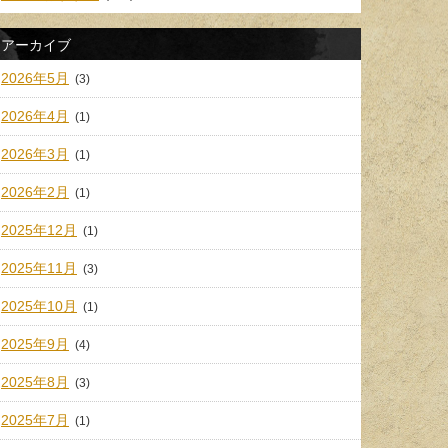
アーカイブ
2026年5月
(3)
2026年4月
(1)
2026年3月
(1)
2026年2月
(1)
2025年12月
(1)
2025年11月
(3)
2025年10月
(1)
2025年9月
(4)
2025年8月
(3)
2025年7月
(1)