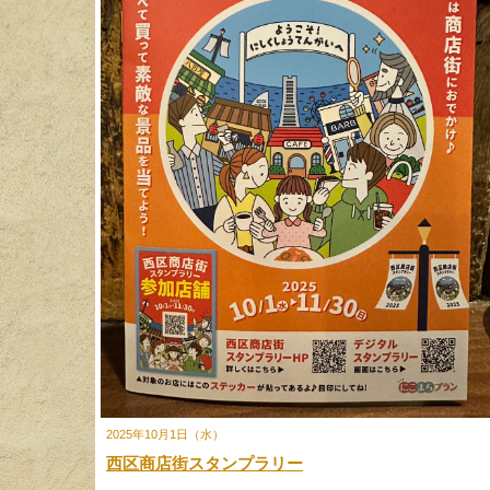
2025年10月1日（水）
西区商店街スタンプラリー