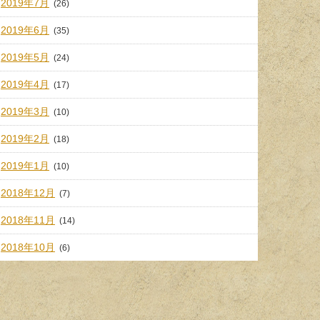
2019年7月
(26)
2019年6月
(35)
2019年5月
(24)
2019年4月
(17)
2019年3月
(10)
2019年2月
(18)
2019年1月
(10)
2018年12月
(7)
2018年11月
(14)
2018年10月
(6)