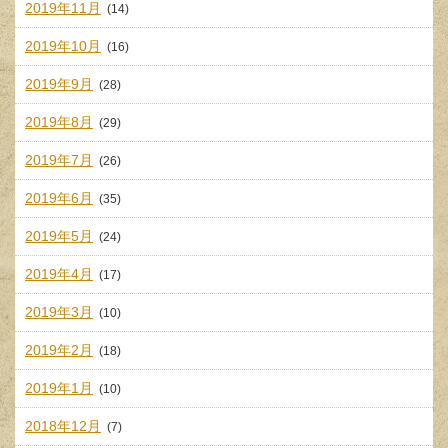
2019年11月
(14)
2019年10月
(16)
2019年9月
(28)
2019年8月
(29)
2019年7月
(26)
2019年6月
(35)
2019年5月
(24)
2019年4月
(17)
2019年3月
(10)
2019年2月
(18)
2019年1月
(10)
2018年12月
(7)