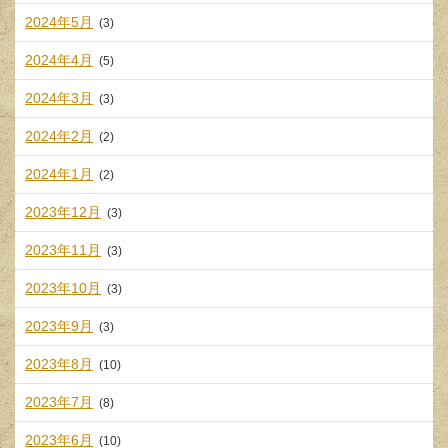
2024年5月
(3)
2024年4月
(5)
2024年3月
(3)
2024年2月
(2)
2024年1月
(2)
2023年12月
(3)
2023年11月
(3)
2023年10月
(3)
2023年9月
(3)
2023年8月
(10)
2023年7月
(8)
2023年6月
(10)