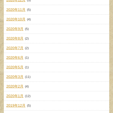
2020年12月
(3)
2020年11月
(5)
2020年10月
(4)
2020年9月
(5)
2020年8月
(2)
2020年7月
(2)
2020年6月
(1)
2020年5月
(1)
2020年3月
(11)
2020年2月
(4)
2020年1月
(12)
2019年12月
(5)