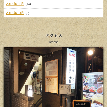
2018年11月
(14)
2018年10月
(6)
アクセス
ACCESS