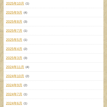
2025年10月
(1)
2025年9月
(4)
2025年8月
(3)
2025年7月
(1)
2025年5月
(1)
2025年4月
(2)
2025年3月
(3)
2024年11月
(4)
2024年10月
(2)
2024年9月
(2)
2024年7月
(1)
2024年6月
(1)