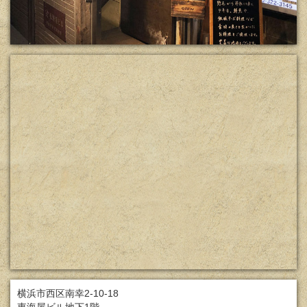
横浜市西区南幸2-10-18