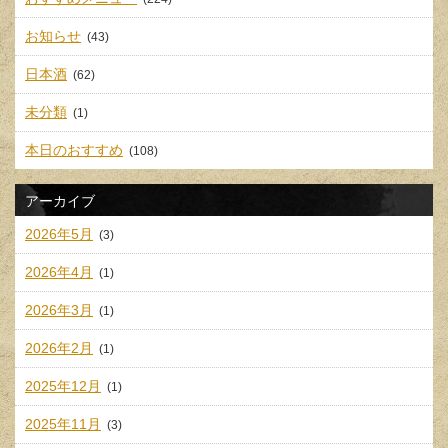
お知らせ
(43)
日本酒
(62)
未分類
(1)
本日のおすすめ
(108)
アーカイブ
2026年5月
(3)
2026年4月
(1)
2026年3月
(1)
2026年2月
(1)
2025年12月
(1)
2025年11月
(3)