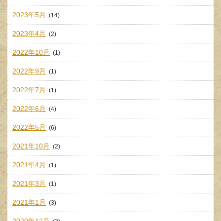
2023年5月
(14)
2023年4月
(2)
2022年10月
(1)
2022年9月
(1)
2022年7月
(1)
2022年6月
(4)
2022年5月
(6)
2021年10月
(2)
2021年4月
(1)
2021年3月
(1)
2021年1月
(3)