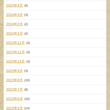
2024年4月
(5)
2024年3月
(3)
2024年2月
(2)
2024年1月
(2)
2023年12月
(3)
2023年11月
(3)
2023年10月
(3)
2023年9月
(3)
2023年8月
(10)
2023年7月
(8)
2023年6月
(10)
2023年5月
(14)