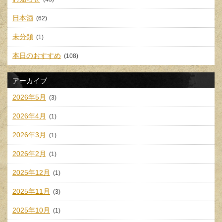
日本酒
(62)
未分類
(1)
本日のおすすめ
(108)
アーカイブ
2026年5月
(3)
2026年4月
(1)
2026年3月
(1)
2026年2月
(1)
2025年12月
(1)
2025年11月
(3)
2025年10月
(1)