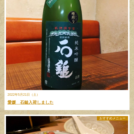
2022年5月21日（土）
愛媛 石鎚入荷しました
おすすめメニュー