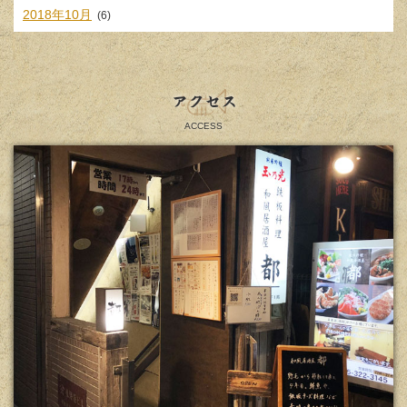
2018年10月
(6)
アクセス
ACCESS