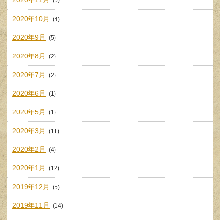
2020年11月
(5)
2020年10月
(4)
2020年9月
(5)
2020年8月
(2)
2020年7月
(2)
2020年6月
(1)
2020年5月
(1)
2020年3月
(11)
2020年2月
(4)
2020年1月
(12)
2019年12月
(5)
2019年11月
(14)