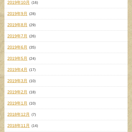
2019年10月
(16)
2019年9月
(28)
2019年8月
(29)
2019年7月
(26)
2019年6月
(35)
2019年5月
(24)
2019年4月
(17)
2019年3月
(10)
2019年2月
(18)
2019年1月
(10)
2018年12月
(7)
2018年11月
(14)