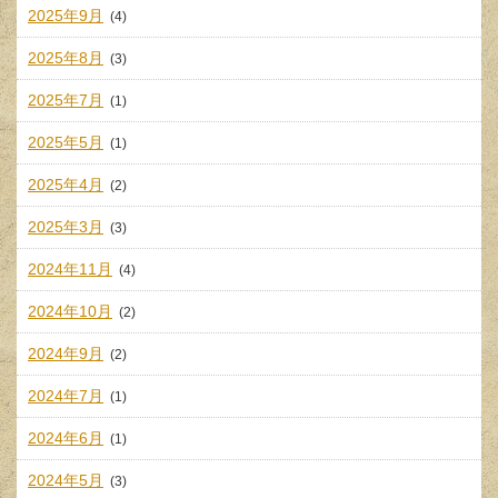
2025年9月
(4)
2025年8月
(3)
2025年7月
(1)
2025年5月
(1)
2025年4月
(2)
2025年3月
(3)
2024年11月
(4)
2024年10月
(2)
2024年9月
(2)
2024年7月
(1)
2024年6月
(1)
2024年5月
(3)