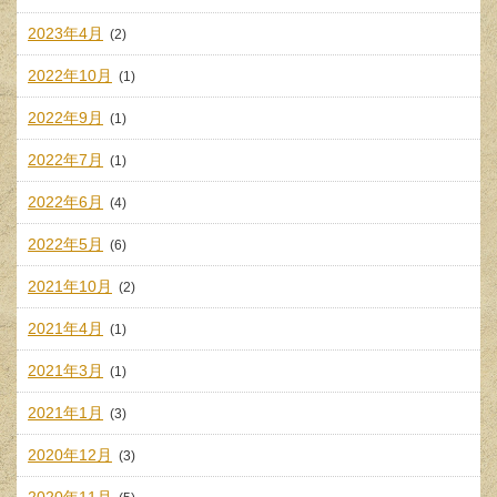
2023年4月
(2)
2022年10月
(1)
2022年9月
(1)
2022年7月
(1)
2022年6月
(4)
2022年5月
(6)
2021年10月
(2)
2021年4月
(1)
2021年3月
(1)
2021年1月
(3)
2020年12月
(3)