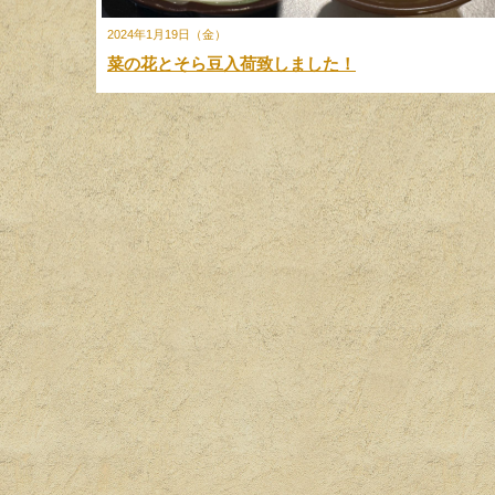
2024年1月19日（金）
菜の花とそら豆入荷致しました！