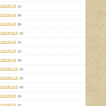
2022年7月
(1)
2022年6月
(4)
2022年5月
(6)
2021年10月
(2)
2021年4月
(1)
2021年3月
(1)
2021年1月
(3)
2020年12月
(3)
2020年11月
(5)
2020年10月
(4)
2020年9月
(5)
2020年8月
(2)