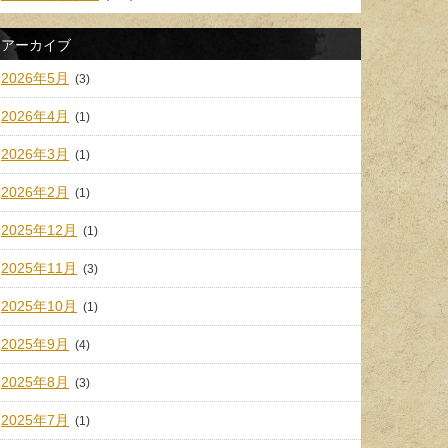
アーカイブ
2026年5月
(3)
2026年4月
(1)
2026年3月
(1)
2026年2月
(1)
2025年12月
(1)
2025年11月
(3)
2025年10月
(1)
2025年9月
(4)
2025年8月
(3)
2025年7月
(1)