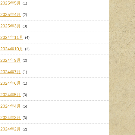
2025年5月
(1)
2025年4月
(2)
2025年3月
(3)
2024年11月
(4)
2024年10月
(2)
2024年9月
(2)
2024年7月
(1)
2024年6月
(1)
2024年5月
(3)
2024年4月
(5)
2024年3月
(3)
2024年2月
(2)