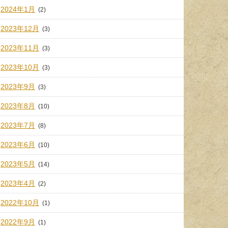
2024年1月
(2)
2023年12月
(3)
2023年11月
(3)
2023年10月
(3)
2023年9月
(3)
2023年8月
(10)
2023年7月
(8)
2023年6月
(10)
2023年5月
(14)
2023年4月
(2)
2022年10月
(1)
2022年9月
(1)