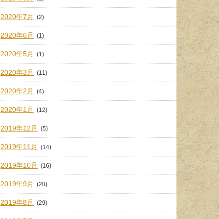
2020年7月
(2)
2020年6月
(1)
2020年5月
(1)
2020年3月
(11)
2020年2月
(4)
2020年1月
(12)
2019年12月
(5)
2019年11月
(14)
2019年10月
(16)
2019年9月
(28)
2019年8月
(29)