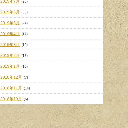
2019年7月
(26)
2019年6月
(35)
2019年5月
(24)
2019年4月
(17)
2019年3月
(10)
2019年2月
(18)
2019年1月
(10)
2018年12月
(7)
2018年11月
(14)
2018年10月
(6)