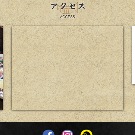
アクセス
ACCESS