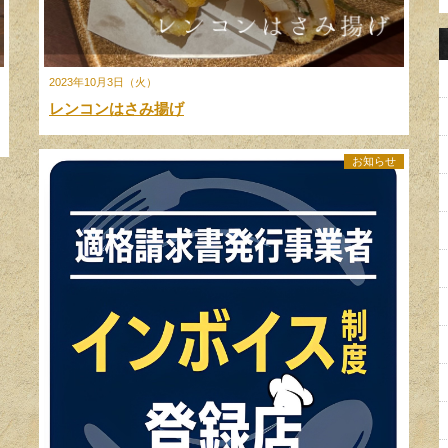
2023年10月3日（火）
レンコンはさみ揚げ
お知らせ