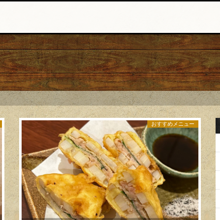
おすすめメニュー