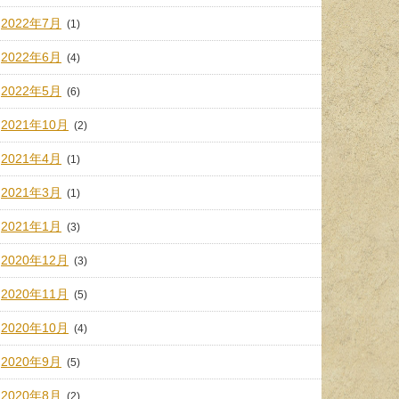
2022年7月
(1)
2022年6月
(4)
2022年5月
(6)
2021年10月
(2)
2021年4月
(1)
2021年3月
(1)
2021年1月
(3)
2020年12月
(3)
2020年11月
(5)
2020年10月
(4)
2020年9月
(5)
2020年8月
(2)