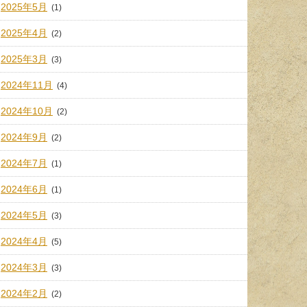
2025年5月
(1)
2025年4月
(2)
2025年3月
(3)
2024年11月
(4)
2024年10月
(2)
2024年9月
(2)
2024年7月
(1)
2024年6月
(1)
2024年5月
(3)
2024年4月
(5)
2024年3月
(3)
2024年2月
(2)