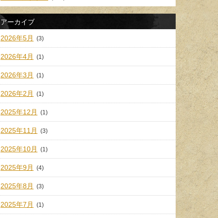
アーカイブ
2026年5月
(3)
2026年4月
(1)
2026年3月
(1)
2026年2月
(1)
2025年12月
(1)
2025年11月
(3)
2025年10月
(1)
2025年9月
(4)
2025年8月
(3)
2025年7月
(1)