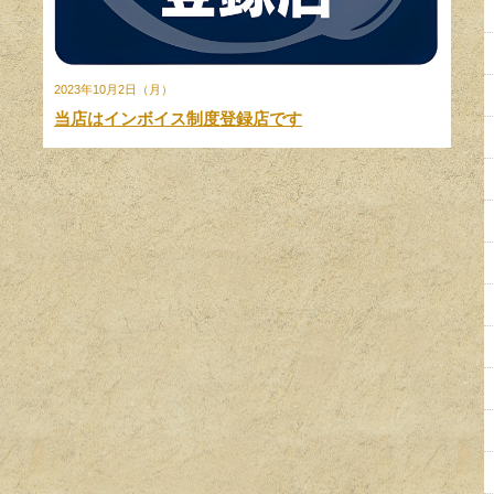
2023年10月2日（月）
当店はインボイス制度登録店です