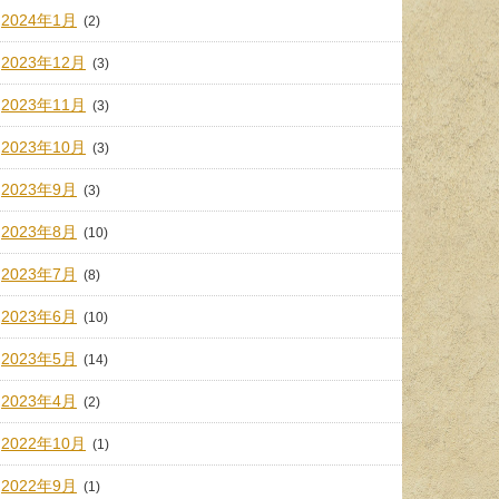
2024年1月
(2)
2023年12月
(3)
2023年11月
(3)
2023年10月
(3)
2023年9月
(3)
2023年8月
(10)
2023年7月
(8)
2023年6月
(10)
2023年5月
(14)
2023年4月
(2)
2022年10月
(1)
2022年9月
(1)