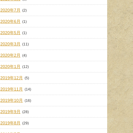
2020年7月
(2)
2020年6月
(1)
2020年5月
(1)
2020年3月
(11)
2020年2月
(4)
2020年1月
(12)
2019年12月
(5)
2019年11月
(14)
2019年10月
(16)
2019年9月
(28)
2019年8月
(29)