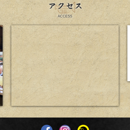
アクセス
ACCESS