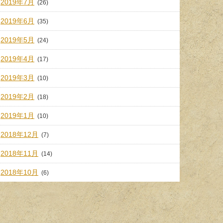
2019年7月
(26)
2019年6月
(35)
2019年5月
(24)
2019年4月
(17)
2019年3月
(10)
2019年2月
(18)
2019年1月
(10)
2018年12月
(7)
2018年11月
(14)
2018年10月
(6)