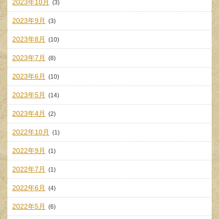
2023年10月
(3)
2023年9月
(3)
2023年8月
(10)
2023年7月
(8)
2023年6月
(10)
2023年5月
(14)
2023年4月
(2)
2022年10月
(1)
2022年9月
(1)
2022年7月
(1)
2022年6月
(4)
2022年5月
(6)