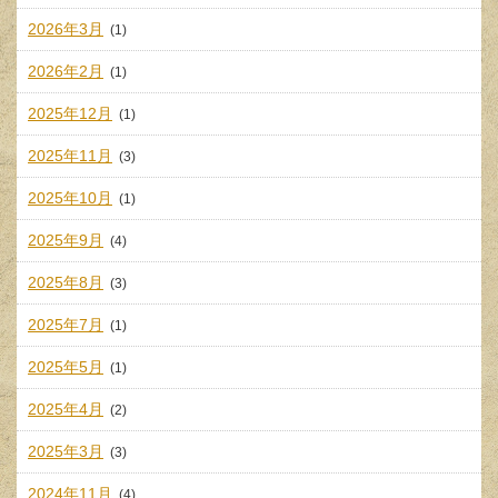
2026年3月
(1)
2026年2月
(1)
2025年12月
(1)
2025年11月
(3)
2025年10月
(1)
2025年9月
(4)
2025年8月
(3)
2025年7月
(1)
2025年5月
(1)
2025年4月
(2)
2025年3月
(3)
2024年11月
(4)