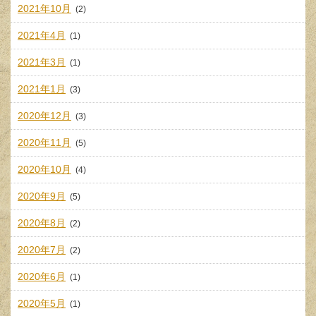
2021年10月
(2)
2021年4月
(1)
2021年3月
(1)
2021年1月
(3)
2020年12月
(3)
2020年11月
(5)
2020年10月
(4)
2020年9月
(5)
2020年8月
(2)
2020年7月
(2)
2020年6月
(1)
2020年5月
(1)