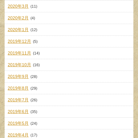
2020年3月
(11)
2020年2月
(4)
2020年1月
(12)
2019年12月
(5)
2019年11月
(14)
2019年10月
(16)
2019年9月
(28)
2019年8月
(29)
2019年7月
(26)
2019年6月
(35)
2019年5月
(24)
2019年4月
(17)