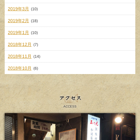
2019年3月
(10)
2019年2月
(18)
2019年1月
(10)
2018年12月
(7)
2018年11月
(14)
2018年10月
(6)
アクセス
ACCESS