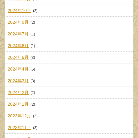
2024年10月
(2)
2024年9月
(2)
2024年7月
(1)
2024年6月
(1)
2024年5月
(3)
2024年4月
(5)
2024年3月
(3)
2024年2月
(2)
2024年1月
(2)
2023年12月
(3)
2023年11月
(3)