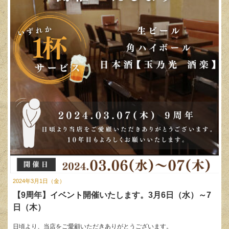
2024年3月1日（金）
【9周年】イベント開催いたします。3月6日（水）～7
日（木）
日頃より、当店をご愛顧いただきありがとうございます。