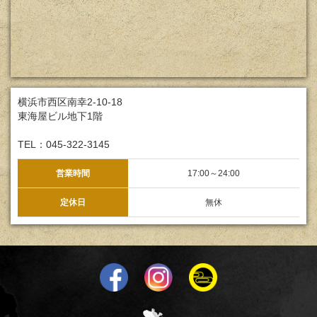
横浜市西区南幸2-10-18
東海屋ビル地下1階
TEL：045-322-3145
営業時間
17:00～24:00
定休日
無休