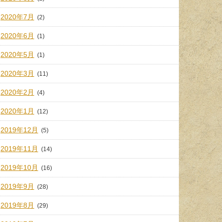
2020年7月
(2)
2020年6月
(1)
2020年5月
(1)
2020年3月
(11)
2020年2月
(4)
2020年1月
(12)
2019年12月
(5)
2019年11月
(14)
2019年10月
(16)
2019年9月
(28)
2019年8月
(29)