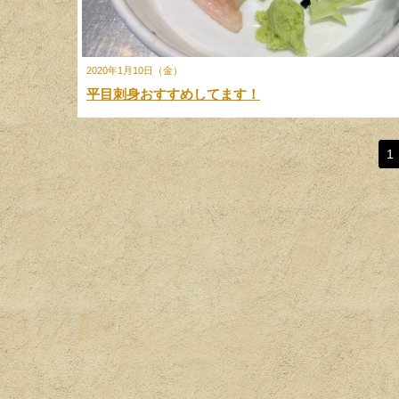
2020年1月10日（金）
平目刺身おすすめしてます！
1