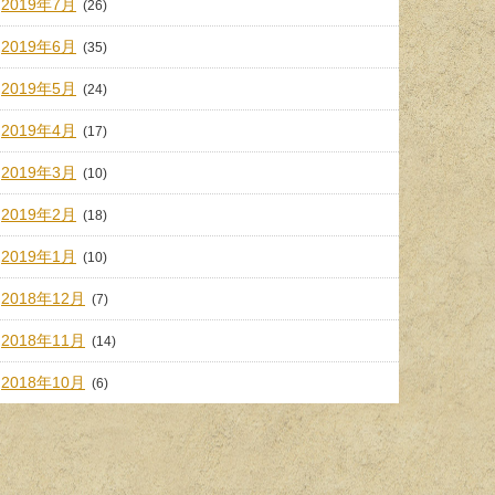
2019年7月
(26)
2019年6月
(35)
2019年5月
(24)
2019年4月
(17)
2019年3月
(10)
2019年2月
(18)
2019年1月
(10)
2018年12月
(7)
2018年11月
(14)
2018年10月
(6)