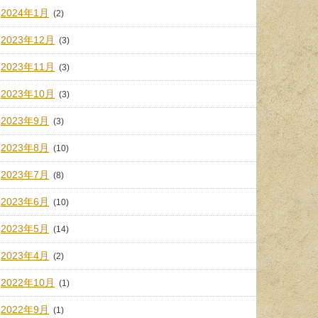
2024年1月
(2)
2023年12月
(3)
2023年11月
(3)
2023年10月
(3)
2023年9月
(3)
2023年8月
(10)
2023年7月
(8)
2023年6月
(10)
2023年5月
(14)
2023年4月
(2)
2022年10月
(1)
2022年9月
(1)