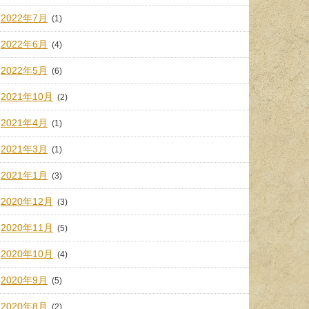
2022年7月
(1)
2022年6月
(4)
2022年5月
(6)
2021年10月
(2)
2021年4月
(1)
2021年3月
(1)
2021年1月
(3)
2020年12月
(3)
2020年11月
(5)
2020年10月
(4)
2020年9月
(5)
2020年8月
(2)