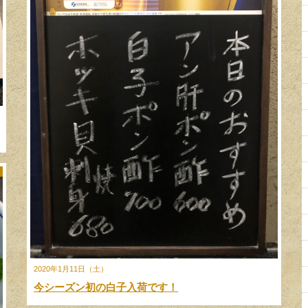
2020年1月11日（土）
今シーズン初の白子入荷です！