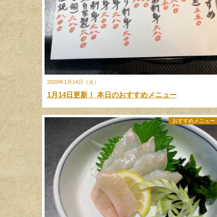
2020年1月14日（火）
1月14日更新！ 本日のおすすめメニュー
おすすめメニュー