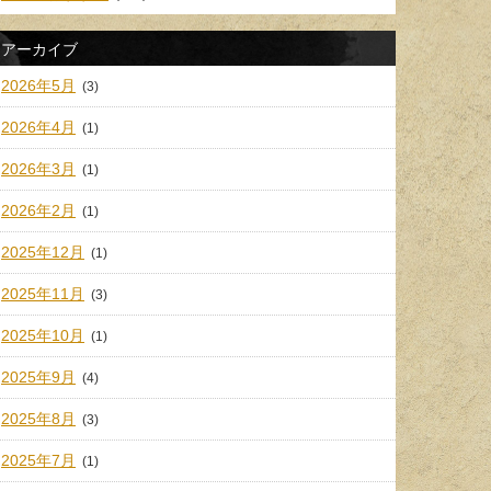
アーカイブ
2026年5月
(3)
2026年4月
(1)
2026年3月
(1)
2026年2月
(1)
2025年12月
(1)
2025年11月
(3)
2025年10月
(1)
2025年9月
(4)
2025年8月
(3)
2025年7月
(1)