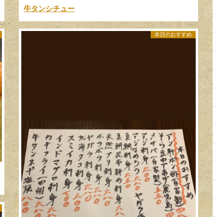
牛タンシチュー
本日のおすすめ