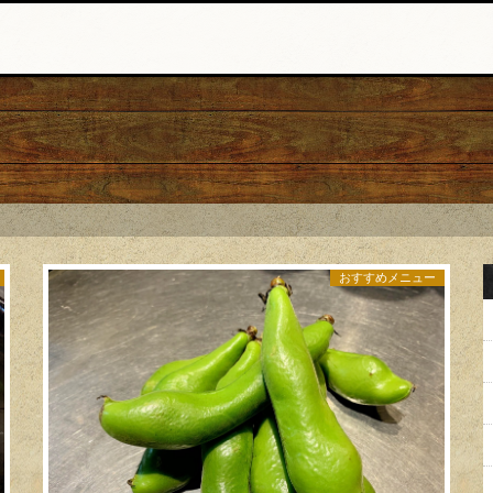
おすすめメニュー