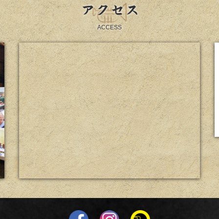
アクセス
ACCESS