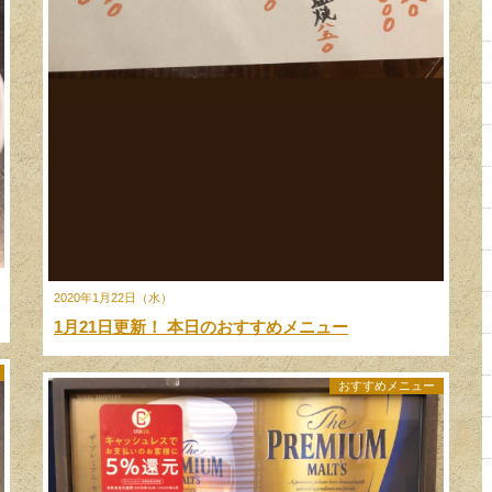
2020年1月22日（水）
1月21日更新！ 本日のおすすめメニュー
おすすめメニュー