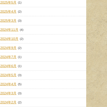
2025年5月
(1)
2025年4月
(2)
2025年3月
(3)
2024年11月
(4)
2024年10月
(2)
2024年9月
(2)
2024年7月
(1)
2024年6月
(1)
2024年5月
(3)
2024年4月
(5)
2024年3月
(3)
2024年2月
(2)