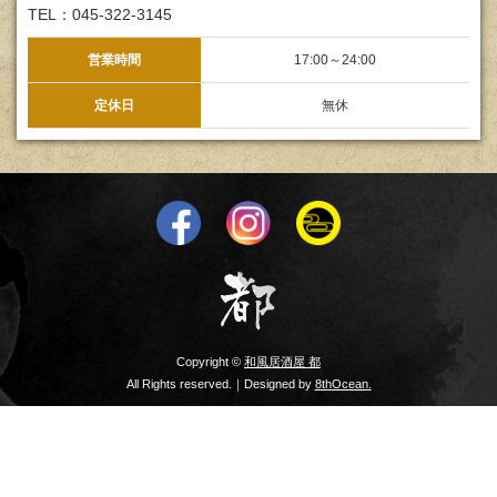
TEL：045-322-3145
営業時間
17:00～24:00
定休日
無休
Copyright ©
和風居酒屋 都
All Rights reserved.｜Designed by
8thOcean.