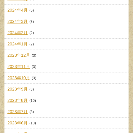
2024年4月
(5)
2024年3月
(3)
2024年2月
(2)
2024年1月
(2)
2023年12月
(3)
2023年11月
(3)
2023年10月
(3)
2023年9月
(3)
2023年8月
(10)
2023年7月
(8)
2023年6月
(10)