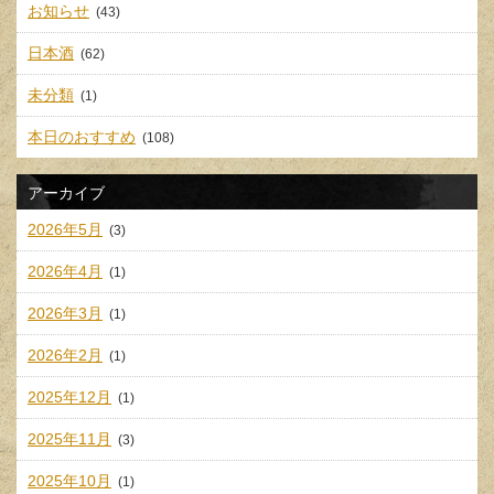
お知らせ
(43)
日本酒
(62)
未分類
(1)
本日のおすすめ
(108)
アーカイブ
2026年5月
(3)
2026年4月
(1)
2026年3月
(1)
2026年2月
(1)
2025年12月
(1)
2025年11月
(3)
2025年10月
(1)