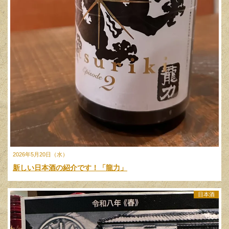
2026年5月20日（水）
新しい日本酒の紹介です！「龍力」
日本酒