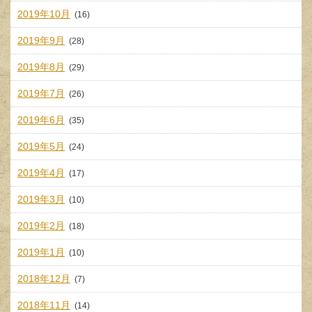
2019年10月
(16)
2019年9月
(28)
2019年8月
(29)
2019年7月
(26)
2019年6月
(35)
2019年5月
(24)
2019年4月
(17)
2019年3月
(10)
2019年2月
(18)
2019年1月
(10)
2018年12月
(7)
2018年11月
(14)