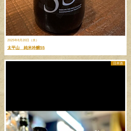
2025年8月20日（水）
太平山 純米吟醸55
日本酒