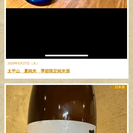
2025年5月27日（火）
太平山 夏純米 季節限定純米酒
日本酒