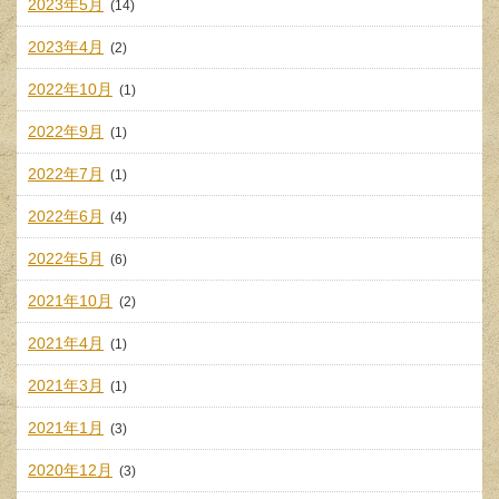
2023年5月
(14)
2023年4月
(2)
2022年10月
(1)
2022年9月
(1)
2022年7月
(1)
2022年6月
(4)
2022年5月
(6)
2021年10月
(2)
2021年4月
(1)
2021年3月
(1)
2021年1月
(3)
2020年12月
(3)