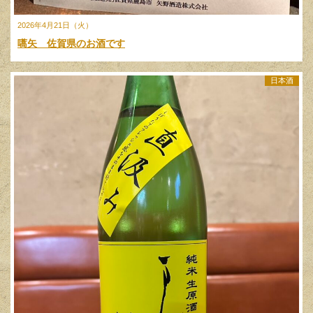
2026年4月21日（火）
嚆矢 佐賀県のお酒です
日本酒