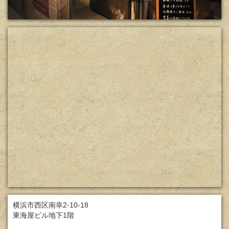
横浜市西区南幸2-10-18
東海屋ビル地下1階