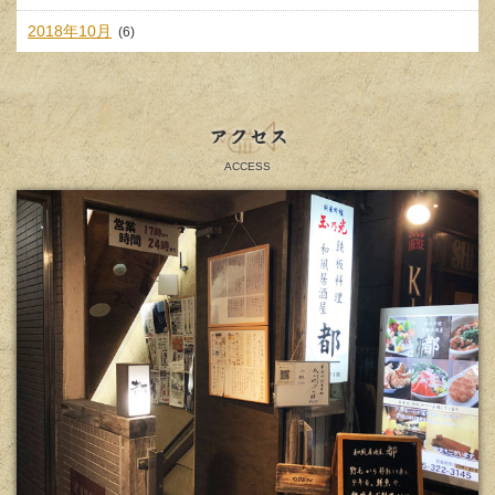
2018年10月
(6)
アクセス
ACCESS