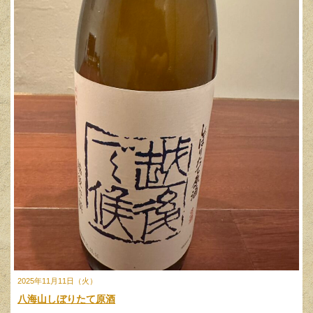
2025年11月11日（火）
八海山しぼりたて原酒