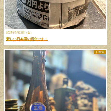
2025年3月21日（金）
新しい日本酒の紹介です！
日本酒