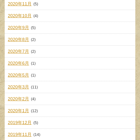
2020年11月
(5)
2020年10月
(4)
2020年9月
(5)
2020年8月
(2)
2020年7月
(2)
2020年6月
(1)
2020年5月
(1)
2020年3月
(11)
2020年2月
(4)
2020年1月
(12)
2019年12月
(5)
2019年11月
(14)