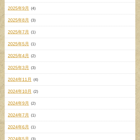
2025年9月
(4)
2025年8月
(3)
2025年7月
(1)
2025年5月
(1)
2025年4月
(2)
2025年3月
(3)
2024年11月
(4)
2024年10月
(2)
2024年9月
(2)
2024年7月
(1)
2024年6月
(1)
2024年5月
(3)