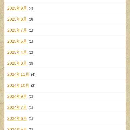
2025年9月
(4)
2025年8月
(3)
2025年7月
(1)
2025年5月
(1)
2025年4月
(2)
2025年3月
(3)
2024年11月
(4)
2024年10月
(2)
2024年9月
(2)
2024年7月
(1)
2024年6月
(1)
2024年5月
(3)