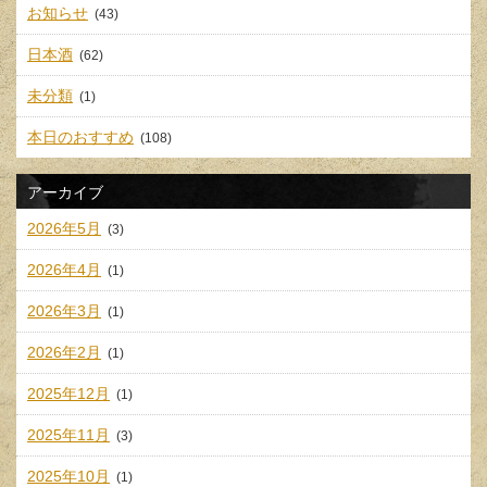
お知らせ
(43)
日本酒
(62)
未分類
(1)
本日のおすすめ
(108)
アーカイブ
2026年5月
(3)
2026年4月
(1)
2026年3月
(1)
2026年2月
(1)
2025年12月
(1)
2025年11月
(3)
2025年10月
(1)