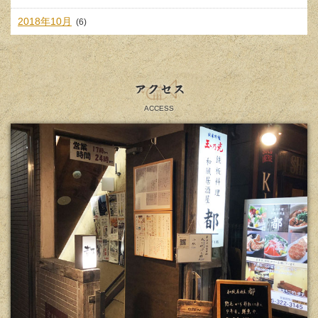
2018年10月
(6)
アクセス
ACCESS