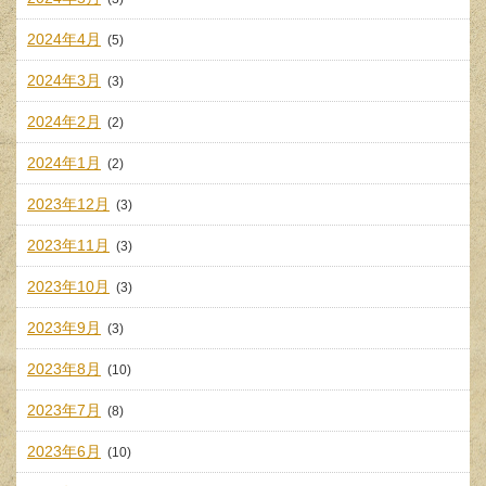
2024年4月
(5)
2024年3月
(3)
2024年2月
(2)
2024年1月
(2)
2023年12月
(3)
2023年11月
(3)
2023年10月
(3)
2023年9月
(3)
2023年8月
(10)
2023年7月
(8)
2023年6月
(10)