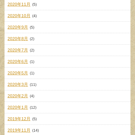
2020年11月
(5)
2020年10月
(4)
2020年9月
(5)
2020年8月
(2)
2020年7月
(2)
2020年6月
(1)
2020年5月
(1)
2020年3月
(11)
2020年2月
(4)
2020年1月
(12)
2019年12月
(5)
2019年11月
(14)