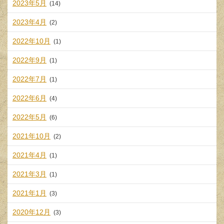
2023年5月
(14)
2023年4月
(2)
2022年10月
(1)
2022年9月
(1)
2022年7月
(1)
2022年6月
(4)
2022年5月
(6)
2021年10月
(2)
2021年4月
(1)
2021年3月
(1)
2021年1月
(3)
2020年12月
(3)