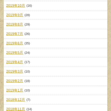
2019年10月
(16)
2019年9月
(28)
2019年8月
(29)
2019年7月
(26)
2019年6月
(35)
2019年5月
(24)
2019年4月
(17)
2019年3月
(10)
2019年2月
(18)
2019年1月
(10)
2018年12月
(7)
2018年11月
(14)