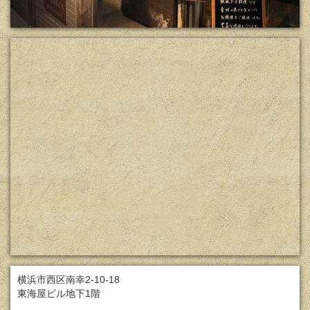
横浜市西区南幸2-10-18
東海屋ビル地下1階