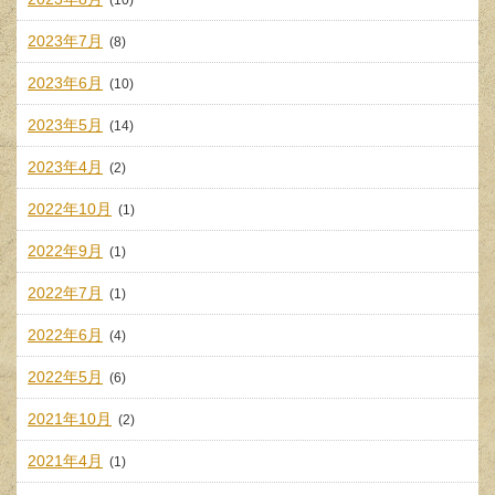
2023年7月
(8)
2023年6月
(10)
2023年5月
(14)
2023年4月
(2)
2022年10月
(1)
2022年9月
(1)
2022年7月
(1)
2022年6月
(4)
2022年5月
(6)
2021年10月
(2)
2021年4月
(1)