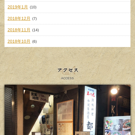
2019年1月
(10)
2018年12月
(7)
2018年11月
(14)
2018年10月
(6)
アクセス
ACCESS