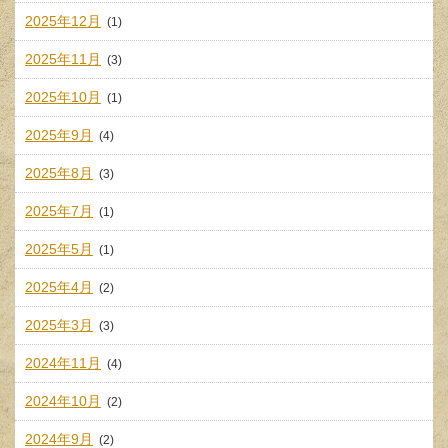
2025年12月
(1)
2025年11月
(3)
2025年10月
(1)
2025年9月
(4)
2025年8月
(3)
2025年7月
(1)
2025年5月
(1)
2025年4月
(2)
2025年3月
(3)
2024年11月
(4)
2024年10月
(2)
2024年9月
(2)