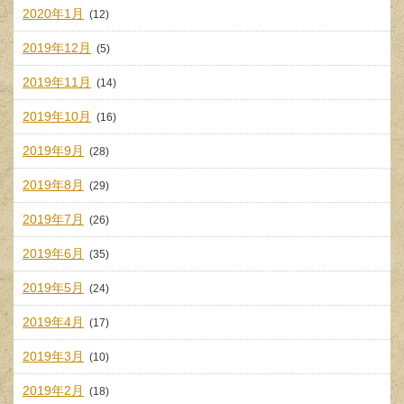
2020年1月
(12)
2019年12月
(5)
2019年11月
(14)
2019年10月
(16)
2019年9月
(28)
2019年8月
(29)
2019年7月
(26)
2019年6月
(35)
2019年5月
(24)
2019年4月
(17)
2019年3月
(10)
2019年2月
(18)