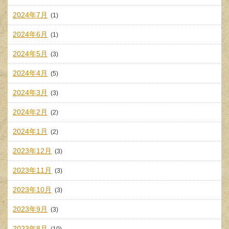
2024年7月
(1)
2024年6月
(1)
2024年5月
(3)
2024年4月
(5)
2024年3月
(3)
2024年2月
(2)
2024年1月
(2)
2023年12月
(3)
2023年11月
(3)
2023年10月
(3)
2023年9月
(3)
2023年8月
(10)