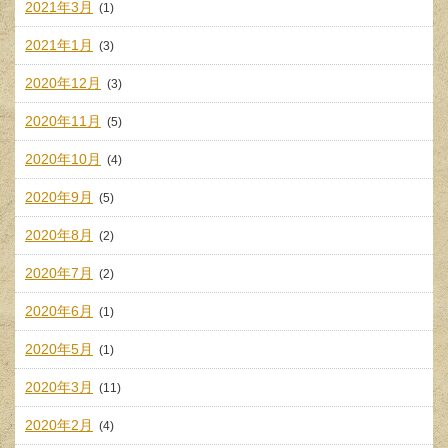
2021年3月
(1)
2021年1月
(3)
2020年12月
(3)
2020年11月
(5)
2020年10月
(4)
2020年9月
(5)
2020年8月
(2)
2020年7月
(2)
2020年6月
(1)
2020年5月
(1)
2020年3月
(11)
2020年2月
(4)