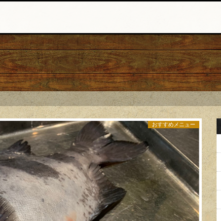
おすすめメニュー