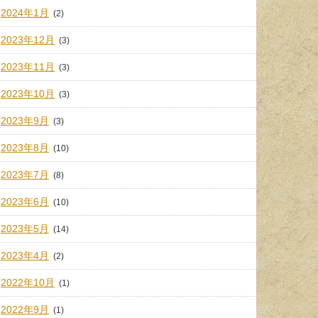
2024年1月
(2)
2023年12月
(3)
2023年11月
(3)
2023年10月
(3)
2023年9月
(3)
2023年8月
(10)
2023年7月
(8)
2023年6月
(10)
2023年5月
(14)
2023年4月
(2)
2022年10月
(1)
2022年9月
(1)