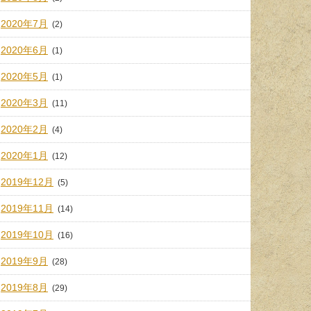
2020年7月
(2)
2020年6月
(1)
2020年5月
(1)
2020年3月
(11)
2020年2月
(4)
2020年1月
(12)
2019年12月
(5)
2019年11月
(14)
2019年10月
(16)
2019年9月
(28)
2019年8月
(29)