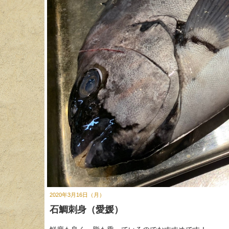
2020年3月16日（月）
石鯛刺身（愛媛）