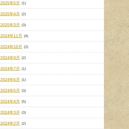
2025年5月
(1)
2025年4月
(2)
2025年3月
(3)
2024年11月
(4)
2024年10月
(2)
2024年9月
(2)
2024年7月
(1)
2024年6月
(1)
2024年5月
(3)
2024年4月
(5)
2024年3月
(3)
2024年2月
(2)