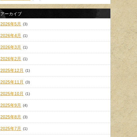
アーカイブ
2026年5月
(3)
2026年4月
(1)
2026年3月
(1)
2026年2月
(1)
2025年12月
(1)
2025年11月
(3)
2025年10月
(1)
2025年9月
(4)
2025年8月
(3)
2025年7月
(1)