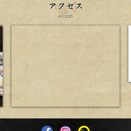
アクセス
ACCESS