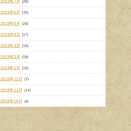
2019年7月
(26)
2019年6月
(35)
2019年5月
(24)
2019年4月
(17)
2019年3月
(10)
2019年2月
(18)
2019年1月
(10)
2018年12月
(7)
2018年11月
(14)
2018年10月
(6)