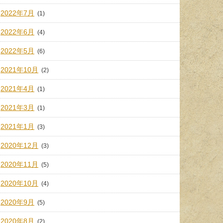
2022年7月
(1)
2022年6月
(4)
2022年5月
(6)
2021年10月
(2)
2021年4月
(1)
2021年3月
(1)
2021年1月
(3)
2020年12月
(3)
2020年11月
(5)
2020年10月
(4)
2020年9月
(5)
2020年8月
(2)