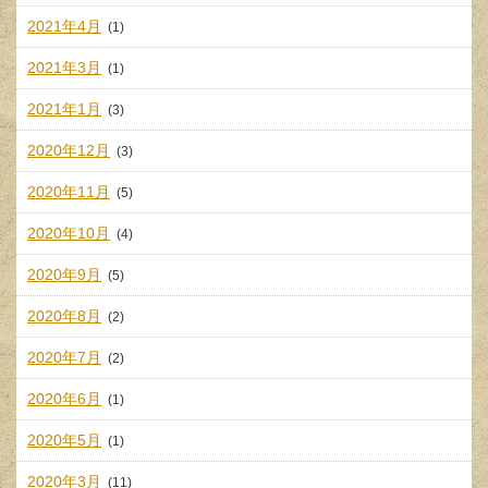
2021年4月
(1)
2021年3月
(1)
2021年1月
(3)
2020年12月
(3)
2020年11月
(5)
2020年10月
(4)
2020年9月
(5)
2020年8月
(2)
2020年7月
(2)
2020年6月
(1)
2020年5月
(1)
2020年3月
(11)