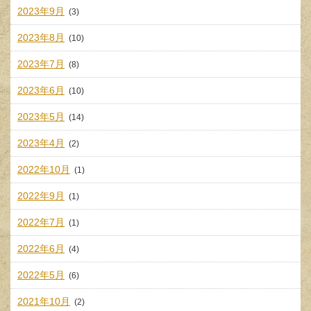
2023年9月
(3)
2023年8月
(10)
2023年7月
(8)
2023年6月
(10)
2023年5月
(14)
2023年4月
(2)
2022年10月
(1)
2022年9月
(1)
2022年7月
(1)
2022年6月
(4)
2022年5月
(6)
2021年10月
(2)