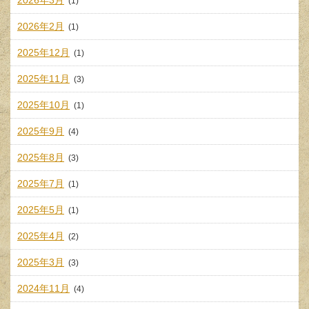
(1)
2026年2月
(1)
2025年12月
(1)
2025年11月
(3)
2025年10月
(1)
2025年9月
(4)
2025年8月
(3)
2025年7月
(1)
2025年5月
(1)
2025年4月
(2)
2025年3月
(3)
2024年11月
(4)