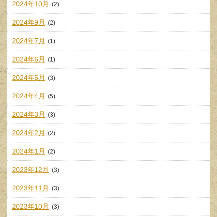
2024年10月
(2)
2024年9月
(2)
2024年7月
(1)
2024年6月
(1)
2024年5月
(3)
2024年4月
(5)
2024年3月
(3)
2024年2月
(2)
2024年1月
(2)
2023年12月
(3)
2023年11月
(3)
2023年10月
(3)