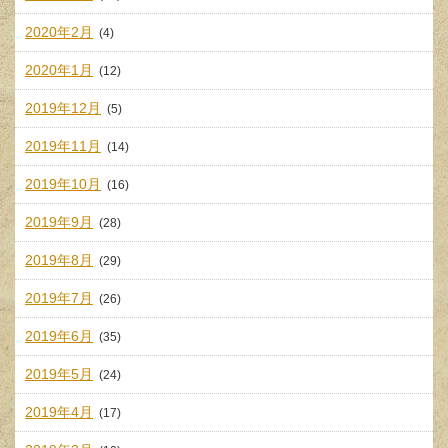
2020年2月
(4)
2020年1月
(12)
2019年12月
(5)
2019年11月
(14)
2019年10月
(16)
2019年9月
(28)
2019年8月
(29)
2019年7月
(26)
2019年6月
(35)
2019年5月
(24)
2019年4月
(17)