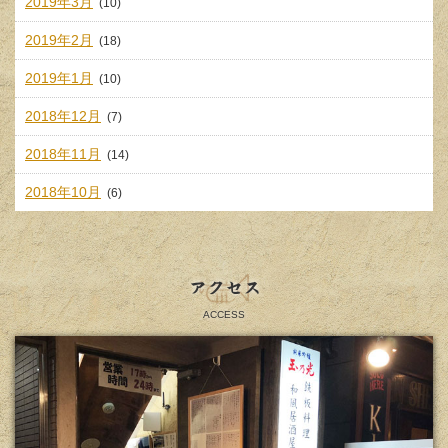
2019年3月
(10)
2019年2月
(18)
2019年1月
(10)
2018年12月
(7)
2018年11月
(14)
2018年10月
(6)
アクセス
ACCESS