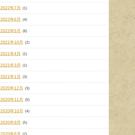
2022年7月
(1)
2022年6月
(4)
2022年5月
(6)
2021年10月
(2)
2021年4月
(1)
2021年3月
(1)
2021年1月
(3)
2020年12月
(3)
2020年11月
(5)
2020年10月
(4)
2020年9月
(5)
2020年8月
(2)