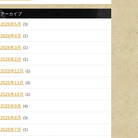
アーカイブ
2026年5月
(3)
2026年4月
(1)
2026年3月
(1)
2026年2月
(1)
2025年12月
(1)
2025年11月
(3)
2025年10月
(1)
2025年9月
(4)
2025年8月
(3)
2025年7月
(1)