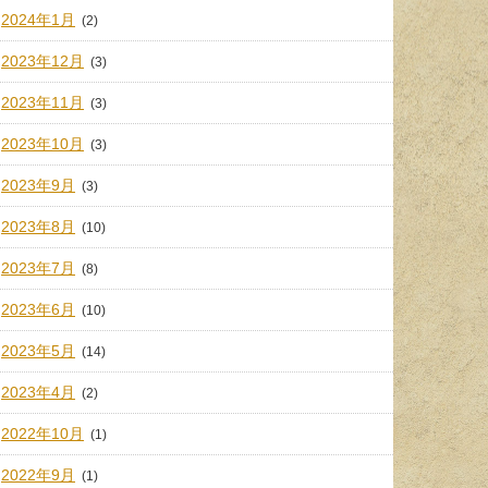
2024年1月
(2)
2023年12月
(3)
2023年11月
(3)
2023年10月
(3)
2023年9月
(3)
2023年8月
(10)
2023年7月
(8)
2023年6月
(10)
2023年5月
(14)
2023年4月
(2)
2022年10月
(1)
2022年9月
(1)