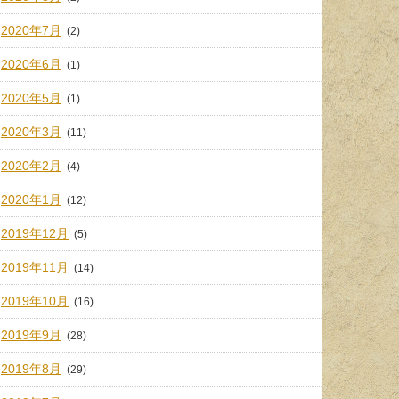
2020年7月
(2)
2020年6月
(1)
2020年5月
(1)
2020年3月
(11)
2020年2月
(4)
2020年1月
(12)
2019年12月
(5)
2019年11月
(14)
2019年10月
(16)
2019年9月
(28)
2019年8月
(29)