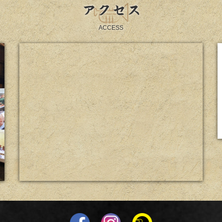
アクセス
ACCESS