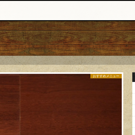
おすすめメニュー