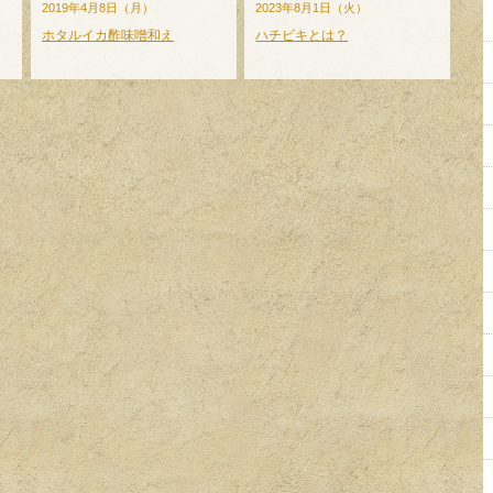
2019年4月8日（月）
2023年8月1日（火）
ホタルイカ酢味噌和え
ハチビキとは？