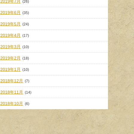
2019年7月
(26)
2019年6月
(35)
2019年5月
(24)
2019年4月
(17)
2019年3月
(10)
2019年2月
(18)
2019年1月
(10)
2018年12月
(7)
2018年11月
(14)
2018年10月
(6)