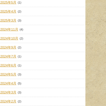
2025年5月
(1)
2025年4月
(2)
2025年3月
(3)
2024年11月
(4)
2024年10月
(2)
2024年9月
(2)
2024年7月
(1)
2024年6月
(1)
2024年5月
(3)
2024年4月
(5)
2024年3月
(3)
2024年2月
(2)