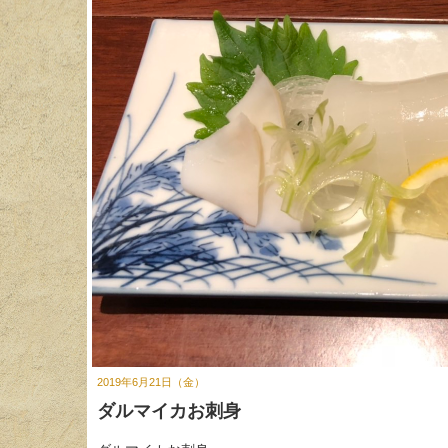
2019年6月21日（金）
ダルマイカお刺身