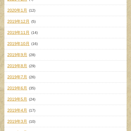
2020年1月
(12)
2019年12月
(5)
2019年11月
(14)
2019年10月
(16)
2019年9月
(28)
2019年8月
(29)
2019年7月
(26)
2019年6月
(35)
2019年5月
(24)
2019年4月
(17)
2019年3月
(10)