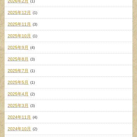
2026年2月
(1)
2025年12月
(1)
2025年11月
(3)
2025年10月
(1)
2025年9月
(4)
2025年8月
(3)
2025年7月
(1)
2025年5月
(1)
2025年4月
(2)
2025年3月
(3)
2024年11月
(4)
2024年10月
(2)