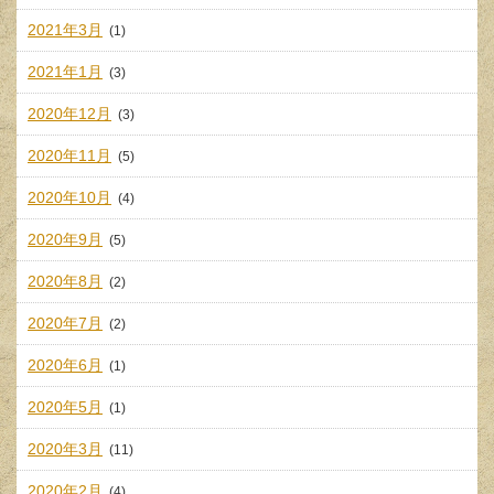
2021年3月
(1)
2021年1月
(3)
2020年12月
(3)
2020年11月
(5)
2020年10月
(4)
2020年9月
(5)
2020年8月
(2)
2020年7月
(2)
2020年6月
(1)
2020年5月
(1)
2020年3月
(11)
2020年2月
(4)