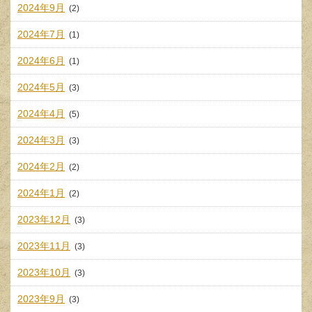
2024年9月
(2)
2024年7月
(1)
2024年6月
(1)
2024年5月
(3)
2024年4月
(5)
2024年3月
(3)
2024年2月
(2)
2024年1月
(2)
2023年12月
(3)
2023年11月
(3)
2023年10月
(3)
2023年9月
(3)