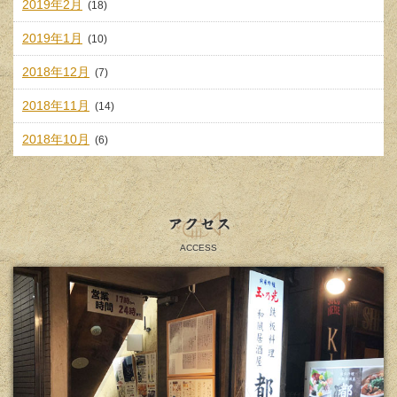
2019年2月
(18)
2019年1月
(10)
2018年12月
(7)
2018年11月
(14)
2018年10月
(6)
アクセス
ACCESS