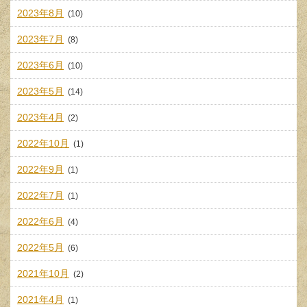
2023年8月
(10)
2023年7月
(8)
2023年6月
(10)
2023年5月
(14)
2023年4月
(2)
2022年10月
(1)
2022年9月
(1)
2022年7月
(1)
2022年6月
(4)
2022年5月
(6)
2021年10月
(2)
2021年4月
(1)