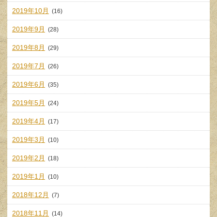
2019年10月
(16)
2019年9月
(28)
2019年8月
(29)
2019年7月
(26)
2019年6月
(35)
2019年5月
(24)
2019年4月
(17)
2019年3月
(10)
2019年2月
(18)
2019年1月
(10)
2018年12月
(7)
2018年11月
(14)