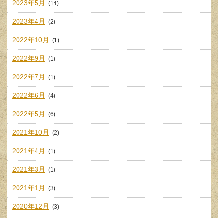
2023年5月
(14)
2023年4月
(2)
2022年10月
(1)
2022年9月
(1)
2022年7月
(1)
2022年6月
(4)
2022年5月
(6)
2021年10月
(2)
2021年4月
(1)
2021年3月
(1)
2021年1月
(3)
2020年12月
(3)