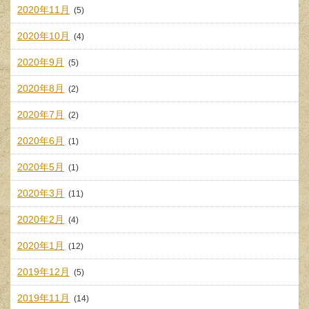
2020年11月
(5)
2020年10月
(4)
2020年9月
(5)
2020年8月
(2)
2020年7月
(2)
2020年6月
(1)
2020年5月
(1)
2020年3月
(11)
2020年2月
(4)
2020年1月
(12)
2019年12月
(5)
2019年11月
(14)