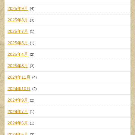
2025年9月
(4)
2025年8月
(3)
2025年7月
(1)
2025年5月
(1)
2025年4月
(2)
2025年3月
(3)
2024年11月
(4)
2024年10月
(2)
2024年9月
(2)
2024年7月
(1)
2024年6月
(1)
2024年5月
(3)