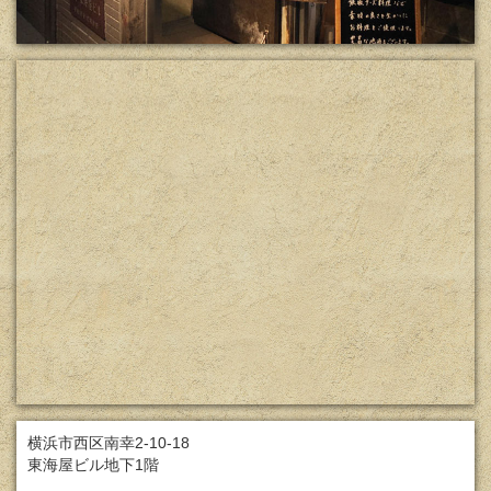
横浜市西区南幸2-10-18
東海屋ビル地下1階