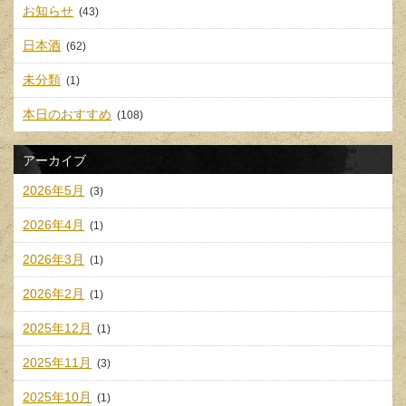
お知らせ
(43)
日本酒
(62)
未分類
(1)
本日のおすすめ
(108)
アーカイブ
2026年5月
(3)
2026年4月
(1)
2026年3月
(1)
2026年2月
(1)
2025年12月
(1)
2025年11月
(3)
2025年10月
(1)