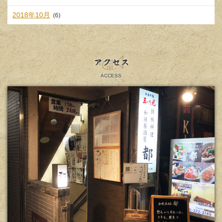
2018年10月
(6)
アクセス
ACCESS