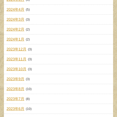
2024年4月
(5)
2024年3月
(3)
2024年2月
(2)
2024年1月
(2)
2023年12月
(3)
2023年11月
(3)
2023年10月
(3)
2023年9月
(3)
2023年8月
(10)
2023年7月
(8)
2023年6月
(10)