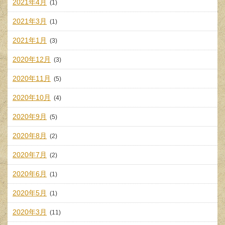
2021年4月
(1)
2021年3月
(1)
2021年1月
(3)
2020年12月
(3)
2020年11月
(5)
2020年10月
(4)
2020年9月
(5)
2020年8月
(2)
2020年7月
(2)
2020年6月
(1)
2020年5月
(1)
2020年3月
(11)