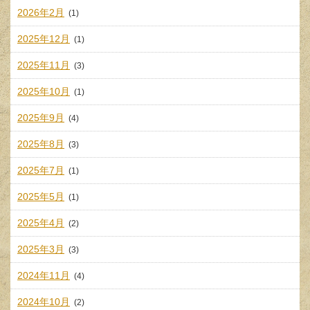
2026年2月
(1)
2025年12月
(1)
2025年11月
(3)
2025年10月
(1)
2025年9月
(4)
2025年8月
(3)
2025年7月
(1)
2025年5月
(1)
2025年4月
(2)
2025年3月
(3)
2024年11月
(4)
2024年10月
(2)