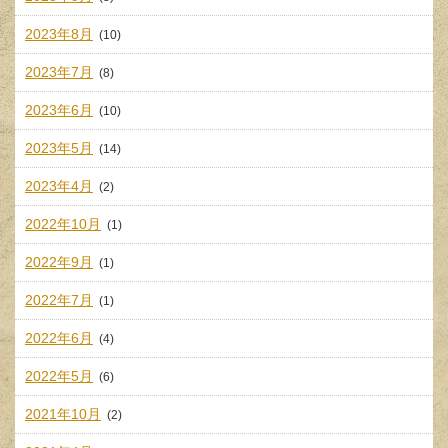
2023年8月
(10)
2023年7月
(8)
2023年6月
(10)
2023年5月
(14)
2023年4月
(2)
2022年10月
(1)
2022年9月
(1)
2022年7月
(1)
2022年6月
(4)
2022年5月
(6)
2021年10月
(2)