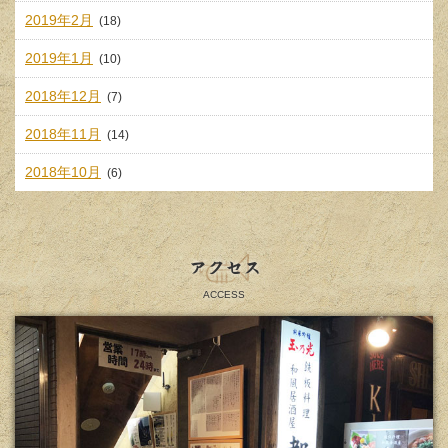
2019年2月
(18)
2019年1月
(10)
2018年12月
(7)
2018年11月
(14)
2018年10月
(6)
アクセス
ACCESS