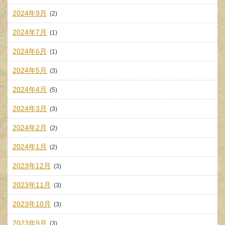
2024年9月
(2)
2024年7月
(1)
2024年6月
(1)
2024年5月
(3)
2024年4月
(5)
2024年3月
(3)
2024年2月
(2)
2024年1月
(2)
2023年12月
(3)
2023年11月
(3)
2023年10月
(3)
2023年9月
(3)