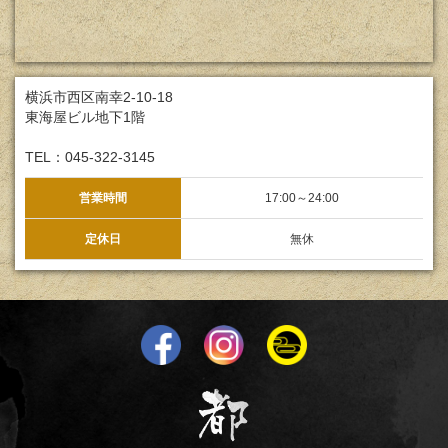
横浜市西区南幸2-10-18
東海屋ビル地下1階
TEL：045-322-3145
営業時間
17:00～24:00
定休日
無休