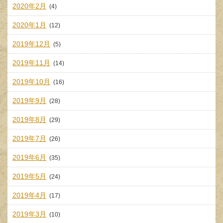
2020年2月
(4)
2020年1月
(12)
2019年12月
(5)
2019年11月
(14)
2019年10月
(16)
2019年9月
(28)
2019年8月
(29)
2019年7月
(26)
2019年6月
(35)
2019年5月
(24)
2019年4月
(17)
2019年3月
(10)