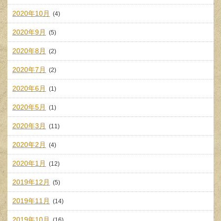
2020年10月
(4)
2020年9月
(5)
2020年8月
(2)
2020年7月
(2)
2020年6月
(1)
2020年5月
(1)
2020年3月
(11)
2020年2月
(4)
2020年1月
(12)
2019年12月
(5)
2019年11月
(14)
2019年10月
(16)