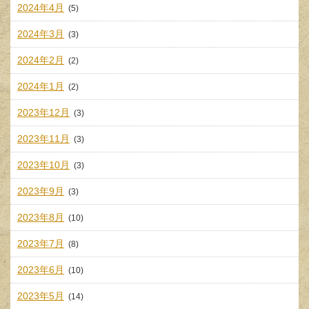
2024年4月
(5)
2024年3月
(3)
2024年2月
(2)
2024年1月
(2)
2023年12月
(3)
2023年11月
(3)
2023年10月
(3)
2023年9月
(3)
2023年8月
(10)
2023年7月
(8)
2023年6月
(10)
2023年5月
(14)