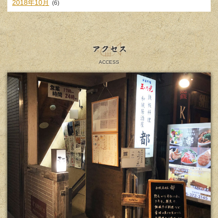
2018年10月
(6)
アクセス
ACCESS