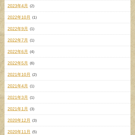
2023年4月
(2)
2022年10月
(1)
2022年9月
(1)
2022年7月
(1)
2022年6月
(4)
2022年5月
(6)
2021年10月
(2)
2021年4月
(1)
2021年3月
(1)
2021年1月
(3)
2020年12月
(3)
2020年11月
(5)