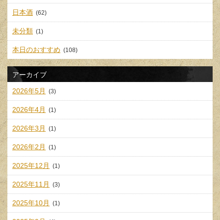
日本酒
(62)
未分類
(1)
本日のおすすめ
(108)
アーカイブ
2026年5月
(3)
2026年4月
(1)
2026年3月
(1)
2026年2月
(1)
2025年12月
(1)
2025年11月
(3)
2025年10月
(1)