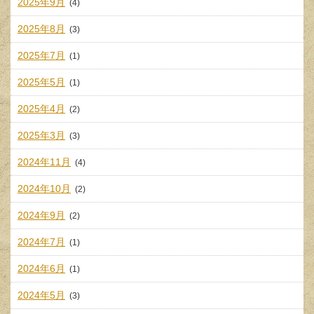
2025年9月
(4)
2025年8月
(3)
2025年7月
(1)
2025年5月
(1)
2025年4月
(2)
2025年3月
(3)
2024年11月
(4)
2024年10月
(2)
2024年9月
(2)
2024年7月
(1)
2024年6月
(1)
2024年5月
(3)