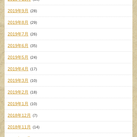
2019年9月
(28)
2019年8月
(29)
2019年7月
(26)
2019年6月
(35)
2019年5月
(24)
2019年4月
(17)
2019年3月
(10)
2019年2月
(18)
2019年1月
(10)
2018年12月
(7)
2018年11月
(14)