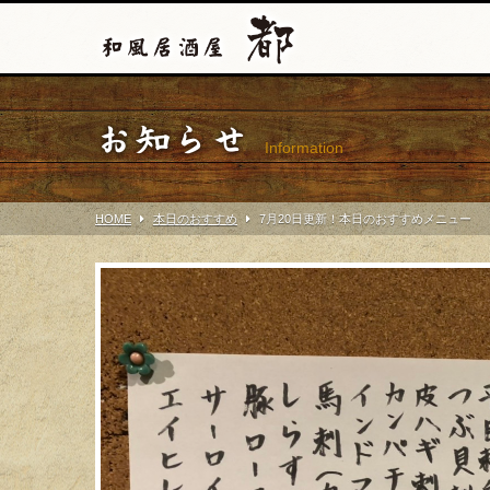
お知らせ
Information
HOME
本日のおすすめ
7月20日更新！本日のおすすめメニュー