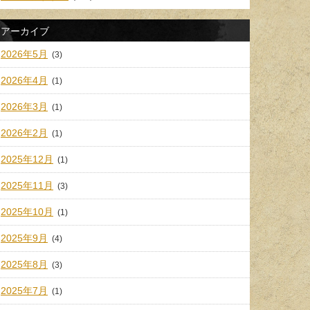
アーカイブ
2026年5月
(3)
2026年4月
(1)
2026年3月
(1)
2026年2月
(1)
2025年12月
(1)
2025年11月
(3)
2025年10月
(1)
2025年9月
(4)
2025年8月
(3)
2025年7月
(1)