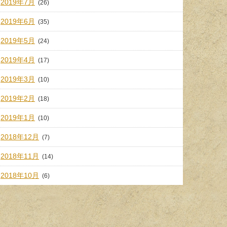
2019年7月
(26)
2019年6月
(35)
2019年5月
(24)
2019年4月
(17)
2019年3月
(10)
2019年2月
(18)
2019年1月
(10)
2018年12月
(7)
2018年11月
(14)
2018年10月
(6)