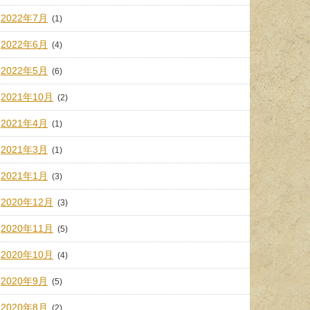
2022年7月
(1)
2022年6月
(4)
2022年5月
(6)
2021年10月
(2)
2021年4月
(1)
2021年3月
(1)
2021年1月
(3)
2020年12月
(3)
2020年11月
(5)
2020年10月
(4)
2020年9月
(5)
2020年8月
(2)