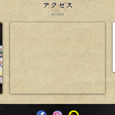
アクセス
ACCESS