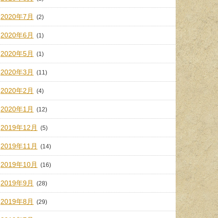
2020年7月
(2)
2020年6月
(1)
2020年5月
(1)
2020年3月
(11)
2020年2月
(4)
2020年1月
(12)
2019年12月
(5)
2019年11月
(14)
2019年10月
(16)
2019年9月
(28)
2019年8月
(29)