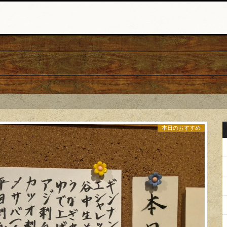
本日のおすすめ