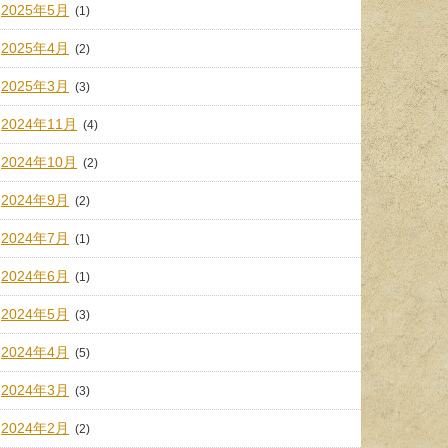
2025年5月
(1)
2025年4月
(2)
2025年3月
(3)
2024年11月
(4)
2024年10月
(2)
2024年9月
(2)
2024年7月
(1)
2024年6月
(1)
2024年5月
(3)
2024年4月
(5)
2024年3月
(3)
2024年2月
(2)