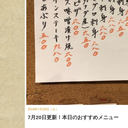
2019年7月20日（土）
7月20日更新！本日のおすすめメニュー