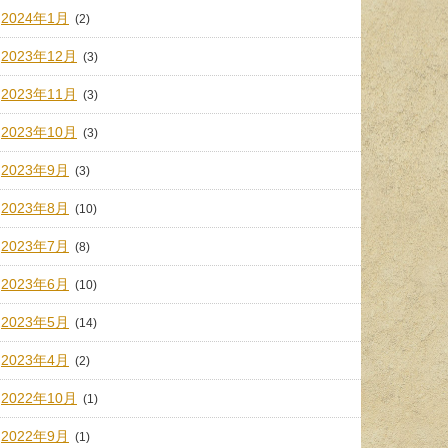
2024年1月
(2)
2023年12月
(3)
2023年11月
(3)
2023年10月
(3)
2023年9月
(3)
2023年8月
(10)
2023年7月
(8)
2023年6月
(10)
2023年5月
(14)
2023年4月
(2)
2022年10月
(1)
2022年9月
(1)