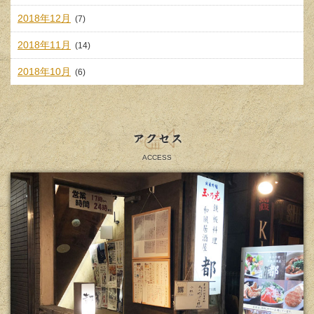
2018年12月
(7)
2018年11月
(14)
2018年10月
(6)
アクセス
ACCESS