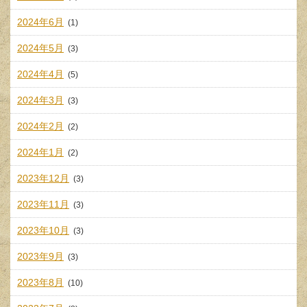
2024年6月
(1)
2024年5月
(3)
2024年4月
(5)
2024年3月
(3)
2024年2月
(2)
2024年1月
(2)
2023年12月
(3)
2023年11月
(3)
2023年10月
(3)
2023年9月
(3)
2023年8月
(10)