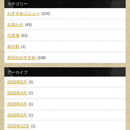
カテゴリー
おすすめメニュー
(224)
お知らせ
(43)
日本酒
(62)
未分類
(1)
本日のおすすめ
(108)
アーカイブ
2026年5月
(3)
2026年4月
(1)
2026年3月
(1)
2026年2月
(1)
2025年12月
(1)