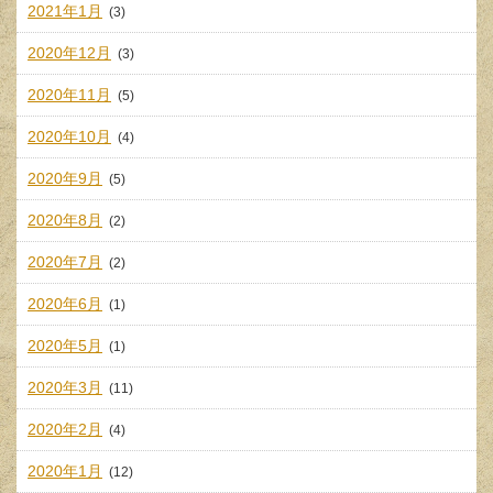
2021年1月
(3)
2020年12月
(3)
2020年11月
(5)
2020年10月
(4)
2020年9月
(5)
2020年8月
(2)
2020年7月
(2)
2020年6月
(1)
2020年5月
(1)
2020年3月
(11)
2020年2月
(4)
2020年1月
(12)