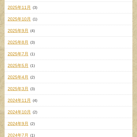
2025年11月
(3)
2025年10月
(1)
2025年9月
(4)
2025年8月
(3)
2025年7月
(1)
2025年5月
(1)
2025年4月
(2)
2025年3月
(3)
2024年11月
(4)
2024年10月
(2)
2024年9月
(2)
2024年7月
(1)