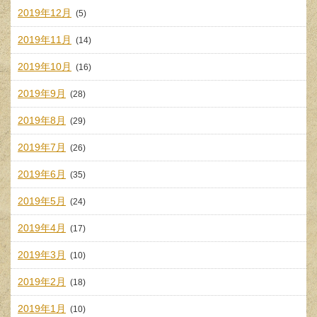
2019年12月
(5)
2019年11月
(14)
2019年10月
(16)
2019年9月
(28)
2019年8月
(29)
2019年7月
(26)
2019年6月
(35)
2019年5月
(24)
2019年4月
(17)
2019年3月
(10)
2019年2月
(18)
2019年1月
(10)