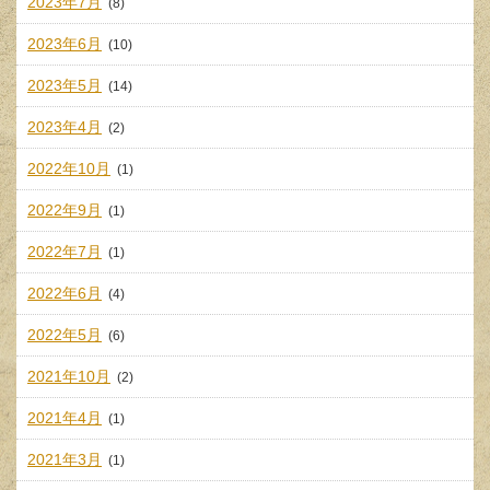
2023年7月
(8)
2023年6月
(10)
2023年5月
(14)
2023年4月
(2)
2022年10月
(1)
2022年9月
(1)
2022年7月
(1)
2022年6月
(4)
2022年5月
(6)
2021年10月
(2)
2021年4月
(1)
2021年3月
(1)