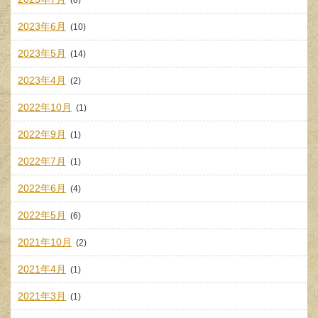
(8)
2023年6月
(10)
2023年5月
(14)
2023年4月
(2)
2022年10月
(1)
2022年9月
(1)
2022年7月
(1)
2022年6月
(4)
2022年5月
(6)
2021年10月
(2)
2021年4月
(1)
2021年3月
(1)