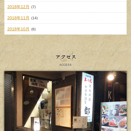
2018年12月
(7)
2018年11月
(14)
2018年10月
(6)
アクセス
ACCESS