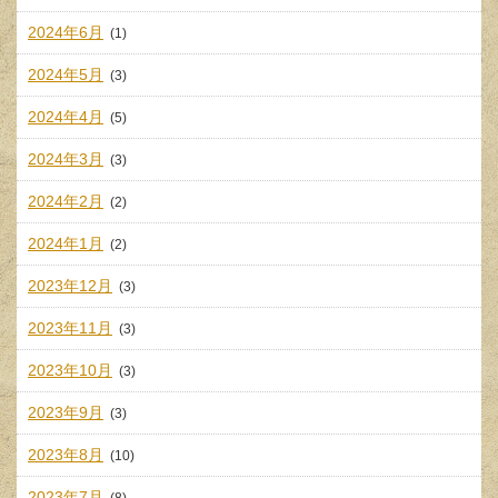
2024年6月
(1)
2024年5月
(3)
2024年4月
(5)
2024年3月
(3)
2024年2月
(2)
2024年1月
(2)
2023年12月
(3)
2023年11月
(3)
2023年10月
(3)
2023年9月
(3)
2023年8月
(10)
2023年7月