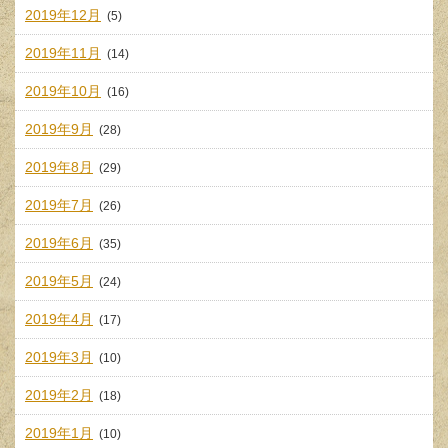
2019年12月
(5)
2019年11月
(14)
2019年10月
(16)
2019年9月
(28)
2019年8月
(29)
2019年7月
(26)
2019年6月
(35)
2019年5月
(24)
2019年4月
(17)
2019年3月
(10)
2019年2月
(18)
2019年1月
(10)