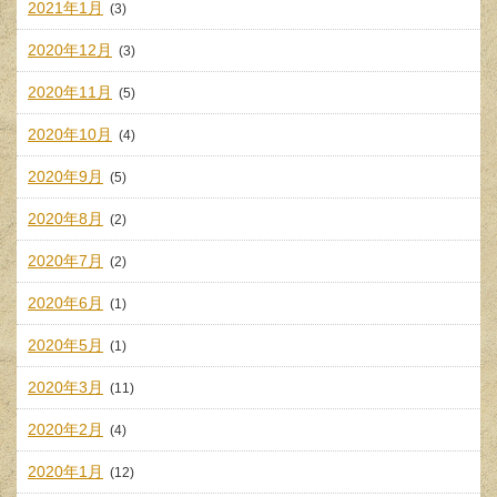
2021年1月
(3)
2020年12月
(3)
2020年11月
(5)
2020年10月
(4)
2020年9月
(5)
2020年8月
(2)
2020年7月
(2)
2020年6月
(1)
2020年5月
(1)
2020年3月
(11)
2020年2月
(4)
2020年1月
(12)