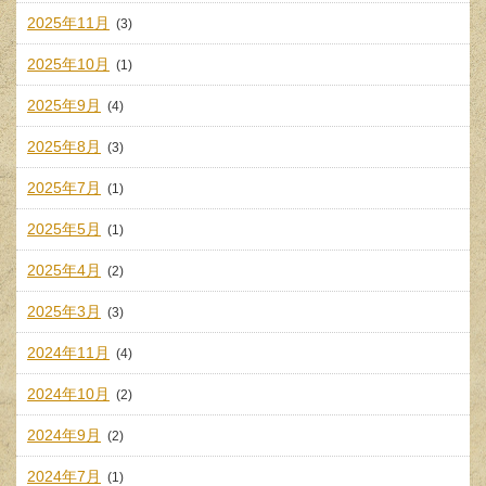
2025年11月
(3)
2025年10月
(1)
2025年9月
(4)
2025年8月
(3)
2025年7月
(1)
2025年5月
(1)
2025年4月
(2)
2025年3月
(3)
2024年11月
(4)
2024年10月
(2)
2024年9月
(2)
2024年7月
(1)