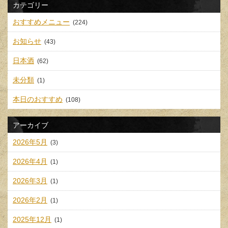
カテゴリー
おすすめメニュー
(224)
お知らせ
(43)
日本酒
(62)
未分類
(1)
本日のおすすめ
(108)
アーカイブ
2026年5月
(3)
2026年4月
(1)
2026年3月
(1)
2026年2月
(1)
2025年12月
(1)