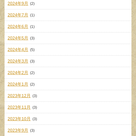
2024年9月
(2)
2024年7月
(1)
2024年6月
(1)
2024年5月
(3)
2024年4月
(5)
2024年3月
(3)
2024年2月
(2)
2024年1月
(2)
2023年12月
(3)
2023年11月
(3)
2023年10月
(3)
2023年9月
(3)