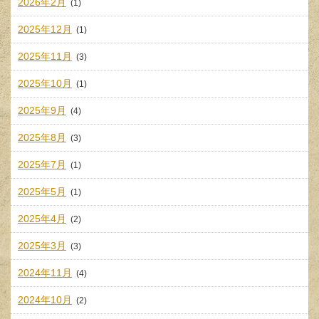
2026年2月
(1)
2025年12月
(1)
2025年11月
(3)
2025年10月
(1)
2025年9月
(4)
2025年8月
(3)
2025年7月
(1)
2025年5月
(1)
2025年4月
(2)
2025年3月
(3)
2024年11月
(4)
2024年10月
(2)