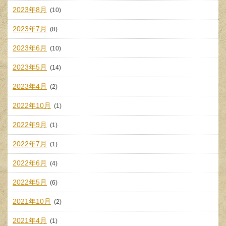
2023年8月
(10)
2023年7月
(8)
2023年6月
(10)
2023年5月
(14)
2023年4月
(2)
2022年10月
(1)
2022年9月
(1)
2022年7月
(1)
2022年6月
(4)
2022年5月
(6)
2021年10月
(2)
2021年4月
(1)