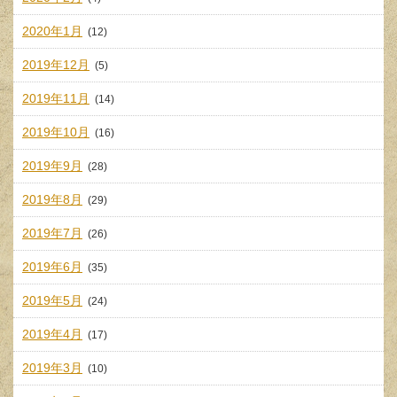
2020年1月
(12)
2019年12月
(5)
2019年11月
(14)
2019年10月
(16)
2019年9月
(28)
2019年8月
(29)
2019年7月
(26)
2019年6月
(35)
2019年5月
(24)
2019年4月
(17)
2019年3月
(10)