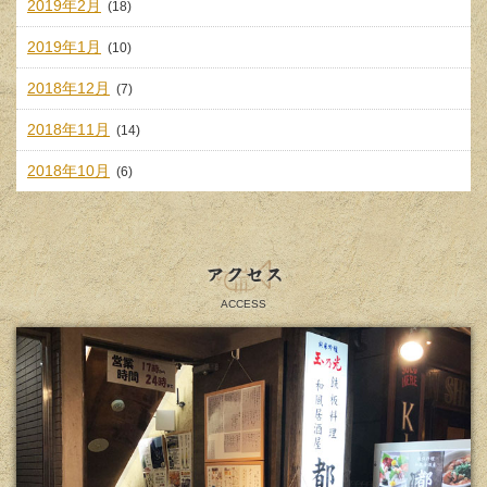
2019年2月
(18)
2019年1月
(10)
2018年12月
(7)
2018年11月
(14)
2018年10月
(6)
アクセス
ACCESS