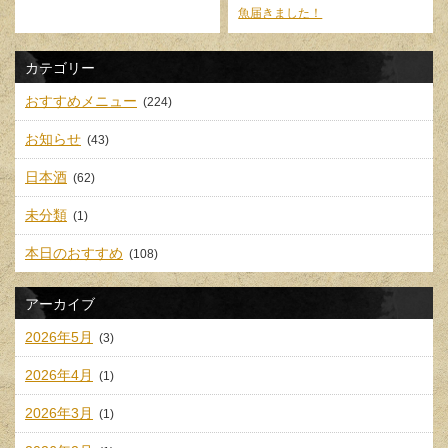
魚届きました！
カテゴリー
おすすめメニュー
(224)
お知らせ
(43)
日本酒
(62)
未分類
(1)
本日のおすすめ
(108)
アーカイブ
2026年5月
(3)
2026年4月
(1)
2026年3月
(1)