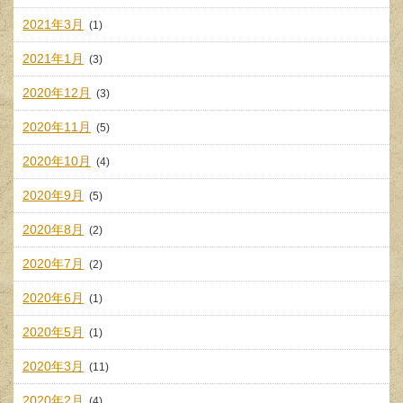
2021年3月
(1)
2021年1月
(3)
2020年12月
(3)
2020年11月
(5)
2020年10月
(4)
2020年9月
(5)
2020年8月
(2)
2020年7月
(2)
2020年6月
(1)
2020年5月
(1)
2020年3月
(11)
2020年2月
(4)