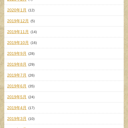
2020年1月
(12)
2019年12月
(5)
2019年11月
(14)
2019年10月
(16)
2019年9月
(28)
2019年8月
(29)
2019年7月
(26)
2019年6月
(35)
2019年5月
(24)
2019年4月
(17)
2019年3月
(10)