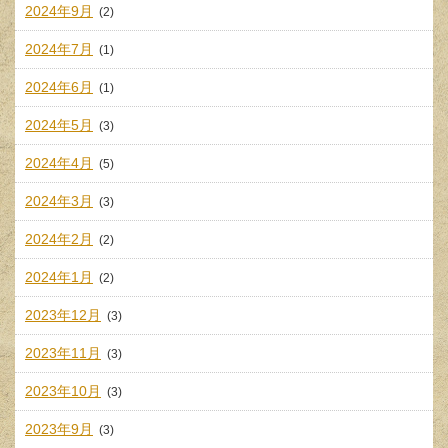
2024年9月
(2)
2024年7月
(1)
2024年6月
(1)
2024年5月
(3)
2024年4月
(5)
2024年3月
(3)
2024年2月
(2)
2024年1月
(2)
2023年12月
(3)
2023年11月
(3)
2023年10月
(3)
2023年9月
(3)