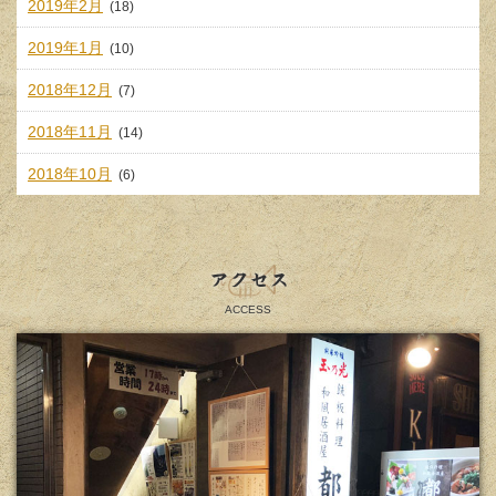
2019年2月
(18)
2019年1月
(10)
2018年12月
(7)
2018年11月
(14)
2018年10月
(6)
アクセス
ACCESS