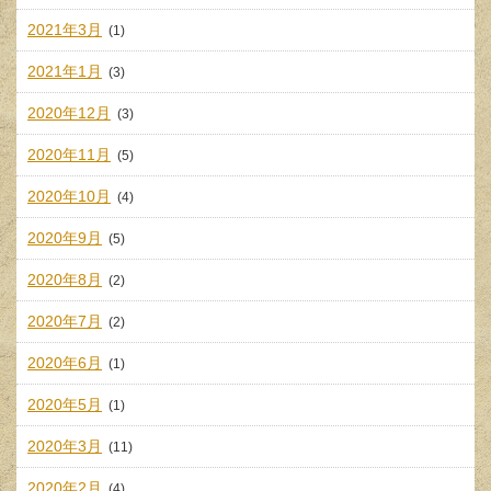
2021年3月
(1)
2021年1月
(3)
2020年12月
(3)
2020年11月
(5)
2020年10月
(4)
2020年9月
(5)
2020年8月
(2)
2020年7月
(2)
2020年6月
(1)
2020年5月
(1)
2020年3月
(11)
2020年2月
(4)