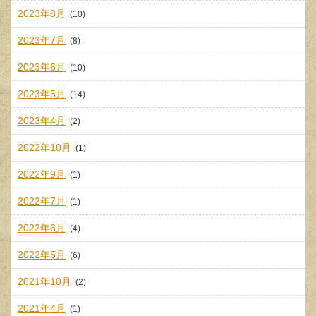
2023年8月
(10)
2023年7月
(8)
2023年6月
(10)
2023年5月
(14)
2023年4月
(2)
2022年10月
(1)
2022年9月
(1)
2022年7月
(1)
2022年6月
(4)
2022年5月
(6)
2021年10月
(2)
2021年4月
(1)