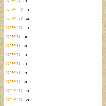
2026年2月
(1)
2025年12月
(1)
2025年11月
(3)
2025年10月
(1)
2025年9月
(4)
2025年8月
(3)
2025年7月
(1)
2025年5月
(1)
2025年4月
(2)
2025年3月
(3)
2024年11月
(4)
2024年10月
(2)