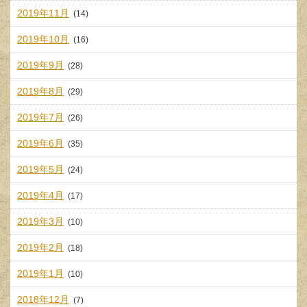
2019年11月
(14)
2019年10月
(16)
2019年9月
(28)
2019年8月
(29)
2019年7月
(26)
2019年6月
(35)
2019年5月
(24)
2019年4月
(17)
2019年3月
(10)
2019年2月
(18)
2019年1月
(10)
2018年12月
(7)