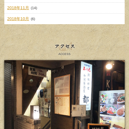
2018年11月
(14)
2018年10月
(6)
アクセス
ACCESS