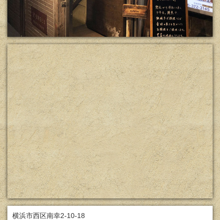
横浜市西区南幸2-10-18