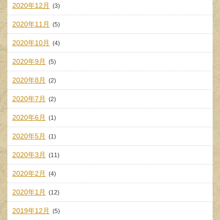
2020年12月
(3)
2020年11月
(5)
2020年10月
(4)
2020年9月
(5)
2020年8月
(2)
2020年7月
(2)
2020年6月
(1)
2020年5月
(1)
2020年3月
(11)
2020年2月
(4)
2020年1月
(12)
2019年12月
(5)