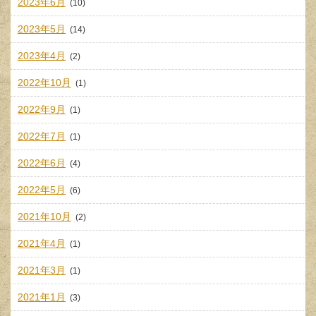
2023年6月
(10)
2023年5月
(14)
2023年4月
(2)
2022年10月
(1)
2022年9月
(1)
2022年7月
(1)
2022年6月
(4)
2022年5月
(6)
2021年10月
(2)
2021年4月
(1)
2021年3月
(1)
2021年1月
(3)