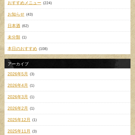
おすすめメニュー
(224)
お知らせ
(43)
日本酒
(62)
未分類
(1)
本日のおすすめ
(108)
アーカイブ
2026年5月
(3)
2026年4月
(1)
2026年3月
(1)
2026年2月
(1)
2025年12月
(1)
2025年11月
(3)