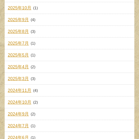
2025年10月
(1)
2025年9月
(4)
2025年8月
(3)
2025年7月
(1)
2025年5月
(1)
2025年4月
(2)
2025年3月
(3)
2024年11月
(4)
2024年10月
(2)
2024年9月
(2)
2024年7月
(1)
2024年6月
(1)