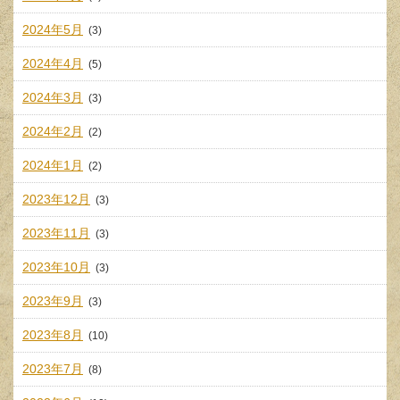
2024年5月
(3)
2024年4月
(5)
2024年3月
(3)
2024年2月
(2)
2024年1月
(2)
2023年12月
(3)
2023年11月
(3)
2023年10月
(3)
2023年9月
(3)
2023年8月
(10)
2023年7月
(8)