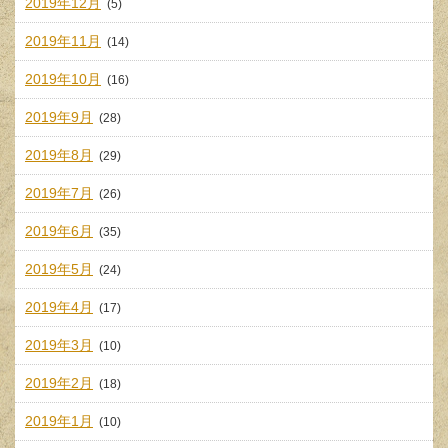
2019年12月
(5)
2019年11月
(14)
2019年10月
(16)
2019年9月
(28)
2019年8月
(29)
2019年7月
(26)
2019年6月
(35)
2019年5月
(24)
2019年4月
(17)
2019年3月
(10)
2019年2月
(18)
2019年1月
(10)