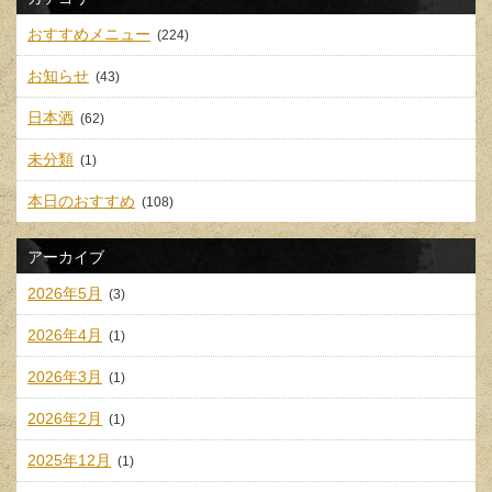
おすすめメニュー
(224)
お知らせ
(43)
日本酒
(62)
未分類
(1)
本日のおすすめ
(108)
アーカイブ
2026年5月
(3)
2026年4月
(1)
2026年3月
(1)
2026年2月
(1)
2025年12月
(1)