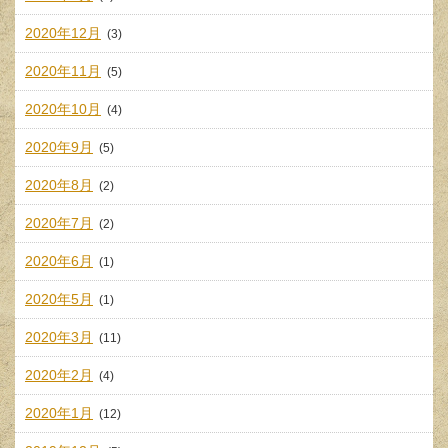
2020年12月
(3)
2020年11月
(5)
2020年10月
(4)
2020年9月
(5)
2020年8月
(2)
2020年7月
(2)
2020年6月
(1)
2020年5月
(1)
2020年3月
(11)
2020年2月
(4)
2020年1月
(12)