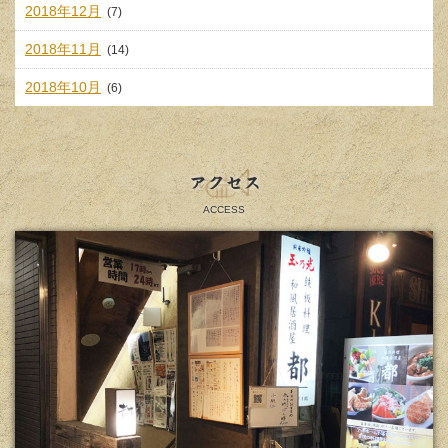
2018年12月
(7)
2018年11月
(14)
2018年10月
(6)
アクセス
ACCESS