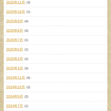
2025年11月
(3)
2025年10月
(1)
2025年9月
(4)
2025年8月
(3)
2025年7月
(1)
2025年5月
(1)
2025年4月
(2)
2025年3月
(3)
2024年11月
(4)
2024年10月
(2)
2024年9月
(2)
2024年7月
(1)