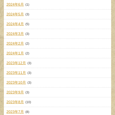
2024年6月
(1)
2024年5月
(3)
2024年4月
(5)
2024年3月
(3)
2024年2月
(2)
2024年1月
(2)
2023年12月
(3)
2023年11月
(3)
2023年10月
(3)
2023年9月
(3)
2023年8月
(10)
2023年7月
(8)