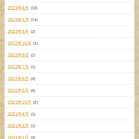
2023年6月
(10)
2023年5月
(14)
2023年4月
(2)
2022年10月
(1)
2022年9月
(1)
2022年7月
(1)
2022年6月
(4)
2022年5月
(6)
2021年10月
(2)
2021年4月
(1)
2021年3月
(1)
2021年1月
(3)