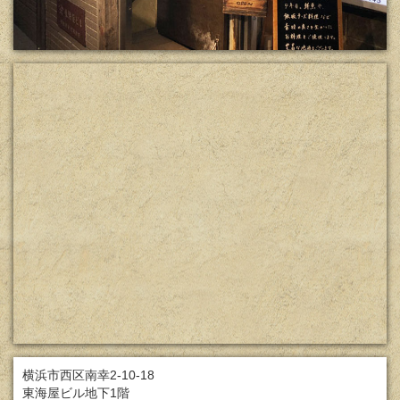
横浜市西区南幸2-10-18
東海屋ビル地下1階