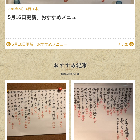
2019年5月16日（木）
5月16日更新、おすすめメニュー
5月10日更新、おすすめメニュー
サザエ
おすすめ記事
Recommend