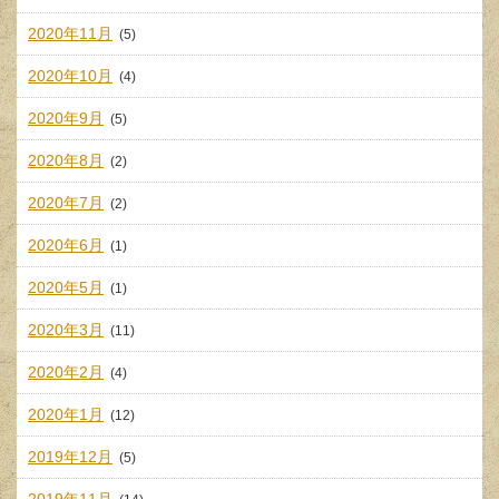
2020年11月
(5)
2020年10月
(4)
2020年9月
(5)
2020年8月
(2)
2020年7月
(2)
2020年6月
(1)
2020年5月
(1)
2020年3月
(11)
2020年2月
(4)
2020年1月
(12)
2019年12月
(5)