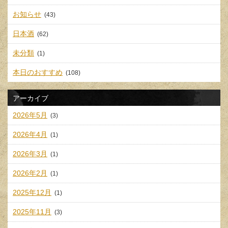
お知らせ
(43)
日本酒
(62)
未分類
(1)
本日のおすすめ
(108)
アーカイブ
2026年5月
(3)
2026年4月
(1)
2026年3月
(1)
2026年2月
(1)
2025年12月
(1)
2025年11月
(3)