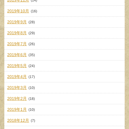
2019年11月
(14)
2019年10月
(16)
2019年9月
(28)
2019年8月
(29)
2019年7月
(26)
2019年6月
(35)
2019年5月
(24)
2019年4月
(17)
2019年3月
(10)
2019年2月
(18)
2019年1月
(10)
2018年12月
(7)