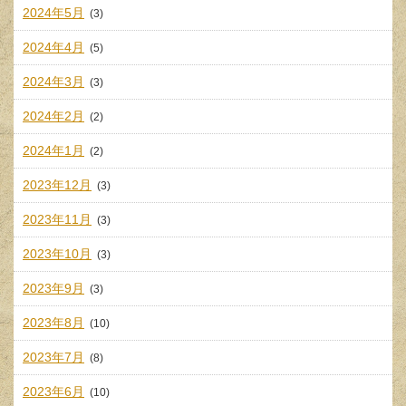
2024年5月
(3)
2024年4月
(5)
2024年3月
(3)
2024年2月
(2)
2024年1月
(2)
2023年12月
(3)
2023年11月
(3)
2023年10月
(3)
2023年9月
(3)
2023年8月
(10)
2023年7月
(8)
2023年6月
(10)