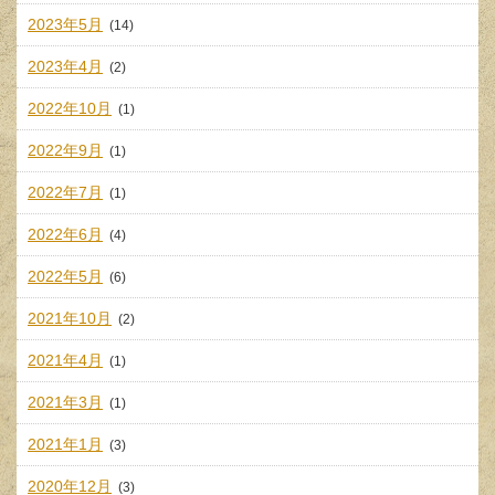
2023年5月
(14)
2023年4月
(2)
2022年10月
(1)
2022年9月
(1)
2022年7月
(1)
2022年6月
(4)
2022年5月
(6)
2021年10月
(2)
2021年4月
(1)
2021年3月
(1)
2021年1月
(3)
2020年12月
(3)