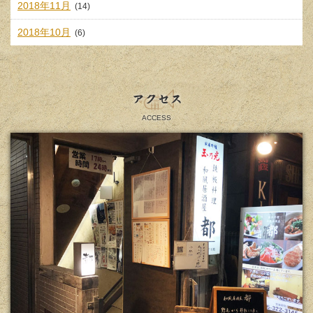
2018年11月
(14)
2018年10月
(6)
アクセス
ACCESS