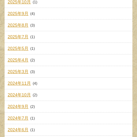
2025年10月
(1)
2025年9月
(4)
2025年8月
(3)
2025年7月
(1)
2025年5月
(1)
2025年4月
(2)
2025年3月
(3)
2024年11月
(4)
2024年10月
(2)
2024年9月
(2)
2024年7月
(1)
2024年6月
(1)