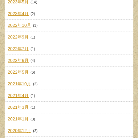
2023年5月
(14)
2023年4月
(2)
2022年10月
(1)
2022年9月
(1)
2022年7月
(1)
2022年6月
(4)
2022年5月
(6)
2021年10月
(2)
2021年4月
(1)
2021年3月
(1)
2021年1月
(3)
2020年12月
(3)