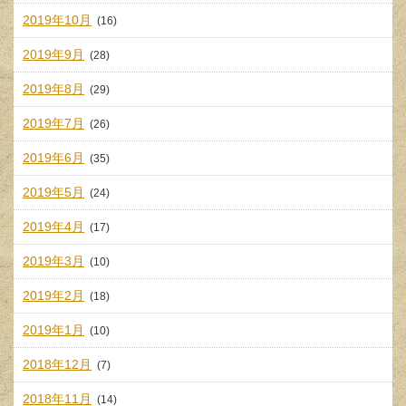
2019年10月
(16)
2019年9月
(28)
2019年8月
(29)
2019年7月
(26)
2019年6月
(35)
2019年5月
(24)
2019年4月
(17)
2019年3月
(10)
2019年2月
(18)
2019年1月
(10)
2018年12月
(7)
2018年11月
(14)