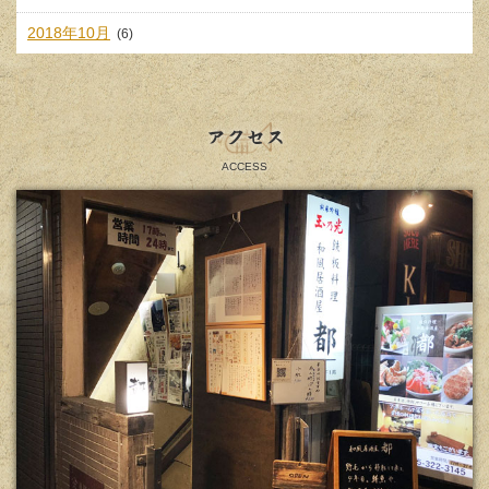
2018年10月
(6)
アクセス
ACCESS