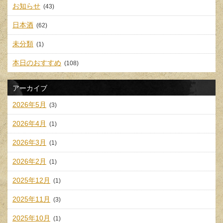
お知らせ
(43)
日本酒
(62)
未分類
(1)
本日のおすすめ
(108)
アーカイブ
2026年5月
(3)
2026年4月
(1)
2026年3月
(1)
2026年2月
(1)
2025年12月
(1)
2025年11月
(3)
2025年10月
(1)