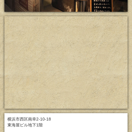
横浜市西区南幸2-10-18
東海屋ビル地下1階