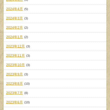
2024年4月
(5)
2024年3月
(3)
2024年2月
(2)
2024年1月
(2)
2023年12月
(3)
2023年11月
(3)
2023年10月
(3)
2023年9月
(3)
2023年8月
(10)
2023年7月
(8)
2023年6月
(10)