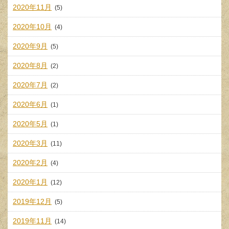
2020年11月
(5)
2020年10月
(4)
2020年9月
(5)
2020年8月
(2)
2020年7月
(2)
2020年6月
(1)
2020年5月
(1)
2020年3月
(11)
2020年2月
(4)
2020年1月
(12)
2019年12月
(5)
2019年11月
(14)