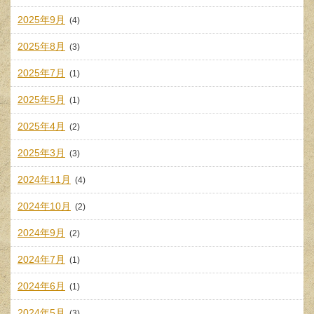
2025年9月
(4)
2025年8月
(3)
2025年7月
(1)
2025年5月
(1)
2025年4月
(2)
2025年3月
(3)
2024年11月
(4)
2024年10月
(2)
2024年9月
(2)
2024年7月
(1)
2024年6月
(1)
2024年5月
(3)