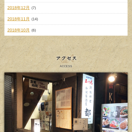
2018年12月
(7)
2018年11月
(14)
2018年10月
(6)
アクセス
ACCESS