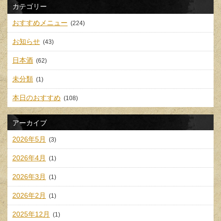
カテゴリー
おすすめメニュー
(224)
お知らせ
(43)
日本酒
(62)
未分類
(1)
本日のおすすめ
(108)
アーカイブ
2026年5月
(3)
2026年4月
(1)
2026年3月
(1)
2026年2月
(1)
2025年12月
(1)