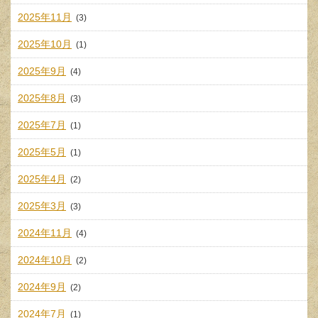
2025年11月
(3)
2025年10月
(1)
2025年9月
(4)
2025年8月
(3)
2025年7月
(1)
2025年5月
(1)
2025年4月
(2)
2025年3月
(3)
2024年11月
(4)
2024年10月
(2)
2024年9月
(2)
2024年7月
(1)