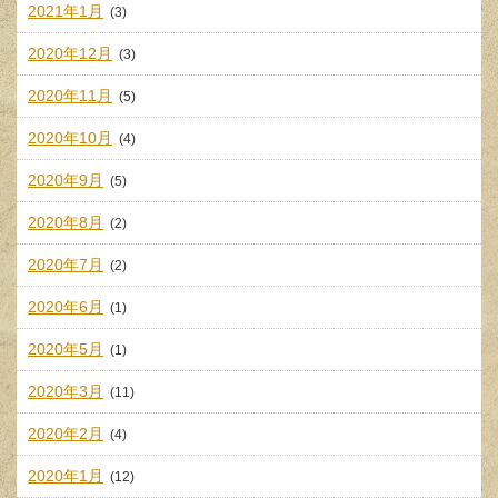
2021年1月
(3)
2020年12月
(3)
2020年11月
(5)
2020年10月
(4)
2020年9月
(5)
2020年8月
(2)
2020年7月
(2)
2020年6月
(1)
2020年5月
(1)
2020年3月
(11)
2020年2月
(4)
2020年1月
(12)