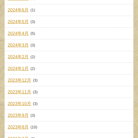
2024年6月
(1)
2024年5月
(3)
2024年4月
(5)
2024年3月
(3)
2024年2月
(2)
2024年1月
(2)
2023年12月
(3)
2023年11月
(3)
2023年10月
(3)
2023年9月
(3)
2023年8月
(10)