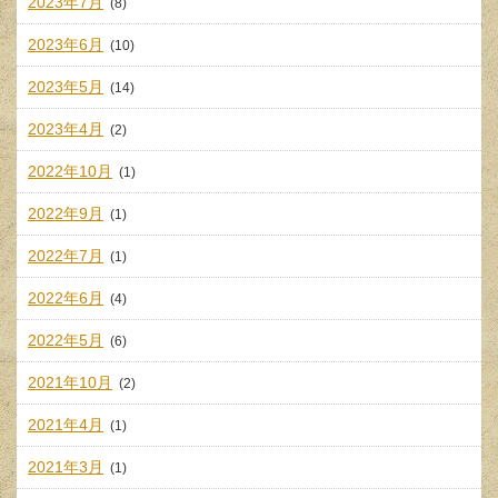
2023年7月
(8)
2023年6月
(10)
2023年5月
(14)
2023年4月
(2)
2022年10月
(1)
2022年9月
(1)
2022年7月
(1)
2022年6月
(4)
2022年5月
(6)
2021年10月
(2)
2021年4月
(1)
2021年3月
(1)