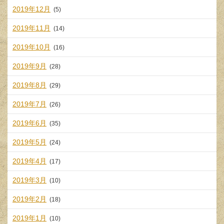
2019年12月
(5)
2019年11月
(14)
2019年10月
(16)
2019年9月
(28)
2019年8月
(29)
2019年7月
(26)
2019年6月
(35)
2019年5月
(24)
2019年4月
(17)
2019年3月
(10)
2019年2月
(18)
2019年1月
(10)