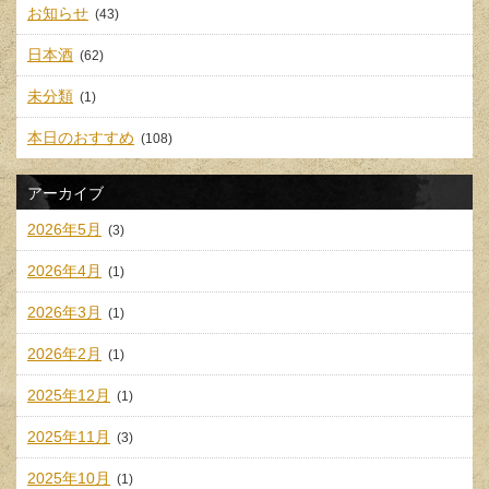
お知らせ
(43)
日本酒
(62)
未分類
(1)
本日のおすすめ
(108)
アーカイブ
2026年5月
(3)
2026年4月
(1)
2026年3月
(1)
2026年2月
(1)
2025年12月
(1)
2025年11月
(3)
2025年10月
(1)