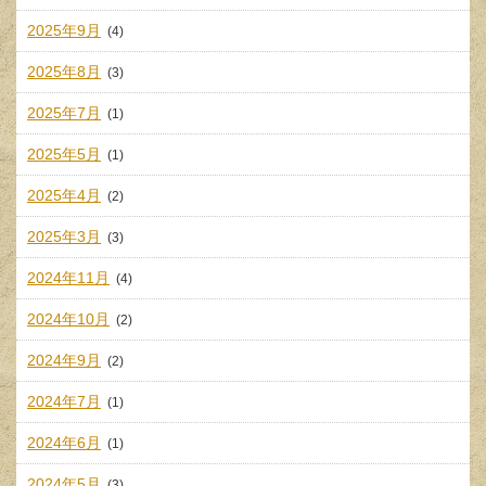
2025年9月
(4)
2025年8月
(3)
2025年7月
(1)
2025年5月
(1)
2025年4月
(2)
2025年3月
(3)
2024年11月
(4)
2024年10月
(2)
2024年9月
(2)
2024年7月
(1)
2024年6月
(1)
2024年5月
(3)