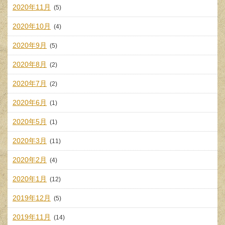
2020年11月
(5)
2020年10月
(4)
2020年9月
(5)
2020年8月
(2)
2020年7月
(2)
2020年6月
(1)
2020年5月
(1)
2020年3月
(11)
2020年2月
(4)
2020年1月
(12)
2019年12月
(5)
2019年11月
(14)