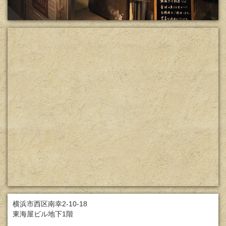
横浜市西区南幸2-10-18
東海屋ビル地下1階