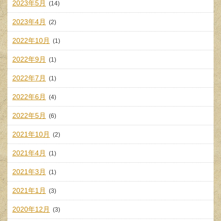
2023年5月
(14)
2023年4月
(2)
2022年10月
(1)
2022年9月
(1)
2022年7月
(1)
2022年6月
(4)
2022年5月
(6)
2021年10月
(2)
2021年4月
(1)
2021年3月
(1)
2021年1月
(3)
2020年12月
(3)