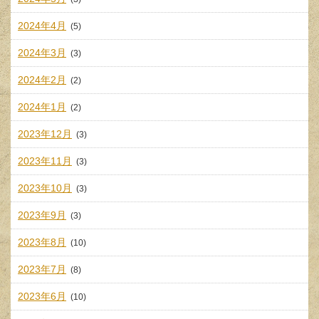
2024年4月
(5)
2024年3月
(3)
2024年2月
(2)
2024年1月
(2)
2023年12月
(3)
2023年11月
(3)
2023年10月
(3)
2023年9月
(3)
2023年8月
(10)
2023年7月
(8)
2023年6月
(10)