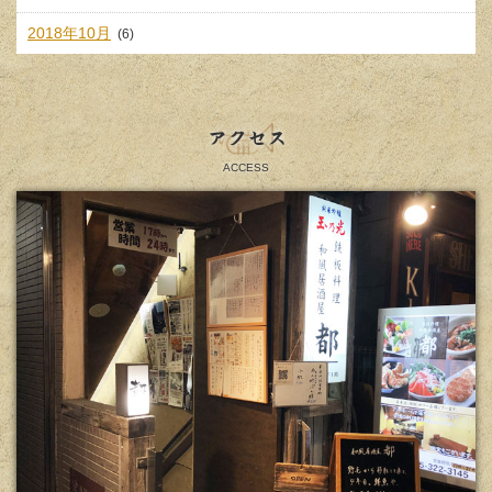
2018年10月
(6)
アクセス
ACCESS