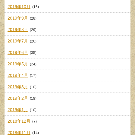
2019年10月
(16)
2019年9月
(28)
2019年8月
(29)
2019年7月
(26)
2019年6月
(35)
2019年5月
(24)
2019年4月
(17)
2019年3月
(10)
2019年2月
(18)
2019年1月
(10)
2018年12月
(7)
2018年11月
(14)