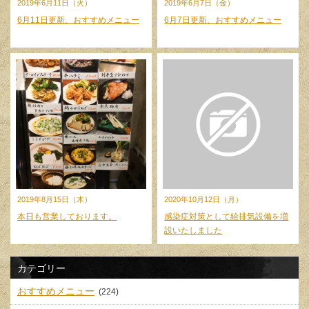
2019年6月11日（火）
2019年6月7日（金）
6月11日更新、おすすめメニュー
6月7日更新、おすすめメニュー
2019年8月15日（木）
2020年10月12日（月）
本日も営業しております。
感染症対策として給排気設備を増
設いたしました
カテゴリー
おすすめメニュー
(224)