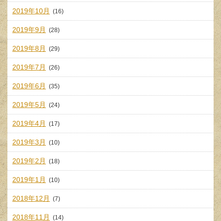
2019年10月
(16)
2019年9月
(28)
2019年8月
(29)
2019年7月
(26)
2019年6月
(35)
2019年5月
(24)
2019年4月
(17)
2019年3月
(10)
2019年2月
(18)
2019年1月
(10)
2018年12月
(7)
2018年11月
(14)