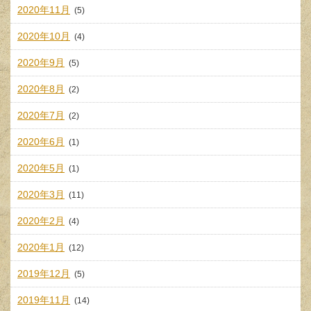
2020年11月
(5)
2020年10月
(4)
2020年9月
(5)
2020年8月
(2)
2020年7月
(2)
2020年6月
(1)
2020年5月
(1)
2020年3月
(11)
2020年2月
(4)
2020年1月
(12)
2019年12月
(5)
2019年11月
(14)