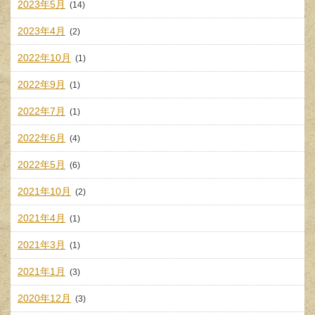
2023年5月
(14)
2023年4月
(2)
2022年10月
(1)
2022年9月
(1)
2022年7月
(1)
2022年6月
(4)
2022年5月
(6)
2021年10月
(2)
2021年4月
(1)
2021年3月
(1)
2021年1月
(3)
2020年12月
(3)