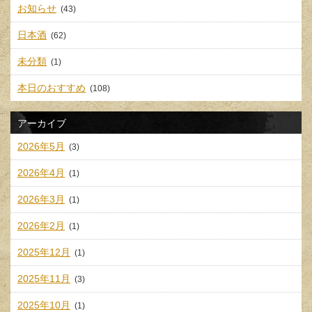
お知らせ
(43)
日本酒
(62)
未分類
(1)
本日のおすすめ
(108)
アーカイブ
2026年5月
(3)
2026年4月
(1)
2026年3月
(1)
2026年2月
(1)
2025年12月
(1)
2025年11月
(3)
2025年10月
(1)