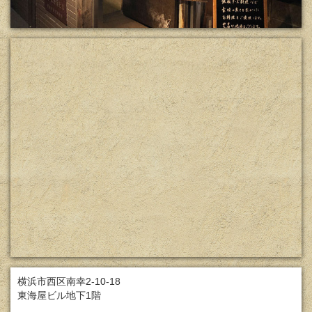
横浜市西区南幸2-10-18
東海屋ビル地下1階