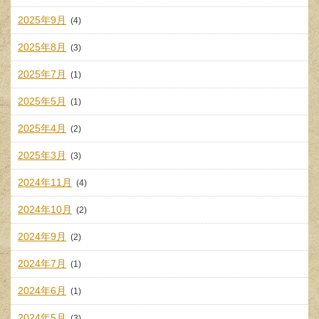
2025年9月
(4)
2025年8月
(3)
2025年7月
(1)
2025年5月
(1)
2025年4月
(2)
2025年3月
(3)
2024年11月
(4)
2024年10月
(2)
2024年9月
(2)
2024年7月
(1)
2024年6月
(1)
2024年5月
(3)