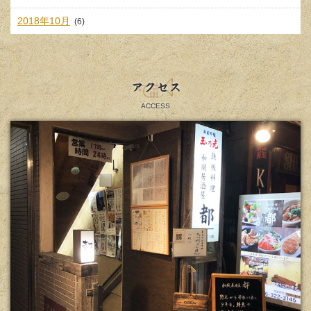
2018年10月
(6)
アクセス
ACCESS