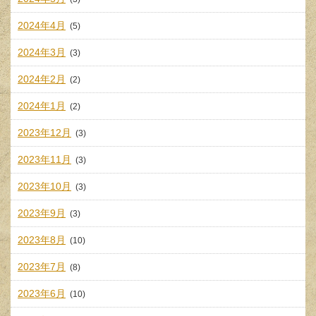
2024年4月
(5)
2024年3月
(3)
2024年2月
(2)
2024年1月
(2)
2023年12月
(3)
2023年11月
(3)
2023年10月
(3)
2023年9月
(3)
2023年8月
(10)
2023年7月
(8)
2023年6月
(10)