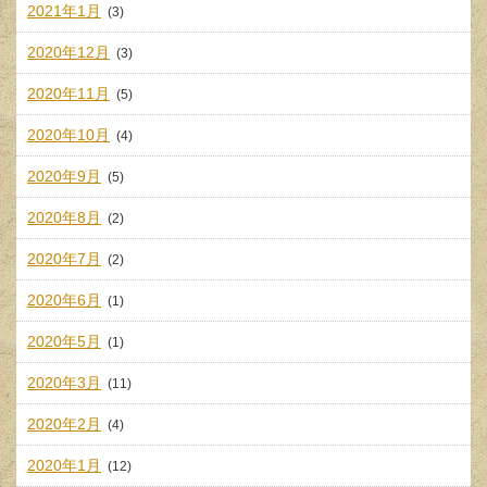
2021年1月
(3)
2020年12月
(3)
2020年11月
(5)
2020年10月
(4)
2020年9月
(5)
2020年8月
(2)
2020年7月
(2)
2020年6月
(1)
2020年5月
(1)
2020年3月
(11)
2020年2月
(4)
2020年1月
(12)