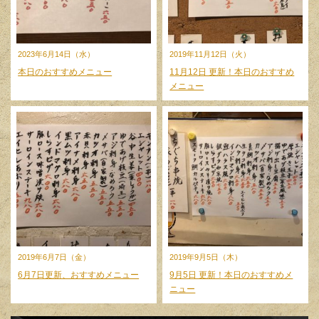
2023年6月14日（水）
2019年11月12日（火）
本日のおすすめメニュー
11月12日 更新！本日のおすすめ
メニュー
2019年6月7日（金）
2019年9月5日（木）
6月7日更新、おすすめメニュー
9月5日 更新！本日のおすすめメ
ニュー