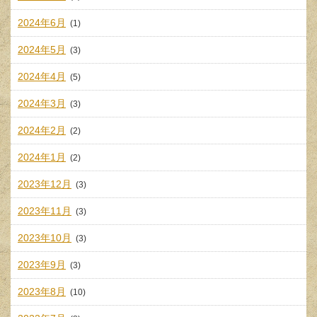
2024年6月
(1)
2024年5月
(3)
2024年4月
(5)
2024年3月
(3)
2024年2月
(2)
2024年1月
(2)
2023年12月
(3)
2023年11月
(3)
2023年10月
(3)
2023年9月
(3)
2023年8月
(10)