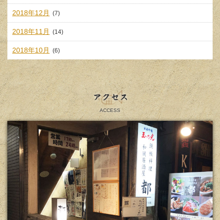
2018年12月
(7)
2018年11月
(14)
2018年10月
(6)
アクセス
ACCESS