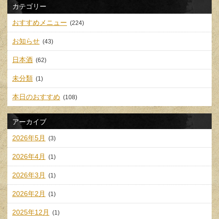
カテゴリー
おすすめメニュー
(224)
お知らせ
(43)
日本酒
(62)
未分類
(1)
本日のおすすめ
(108)
アーカイブ
2026年5月
(3)
2026年4月
(1)
2026年3月
(1)
2026年2月
(1)
2025年12月
(1)