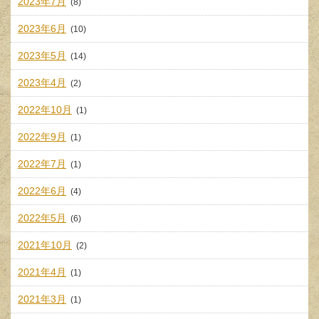
2023年7月
(8)
2023年6月
(10)
2023年5月
(14)
2023年4月
(2)
2022年10月
(1)
2022年9月
(1)
2022年7月
(1)
2022年6月
(4)
2022年5月
(6)
2021年10月
(2)
2021年4月
(1)
2021年3月
(1)