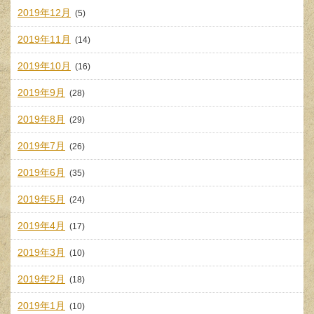
2019年12月
(5)
2019年11月
(14)
2019年10月
(16)
2019年9月
(28)
2019年8月
(29)
2019年7月
(26)
2019年6月
(35)
2019年5月
(24)
2019年4月
(17)
2019年3月
(10)
2019年2月
(18)
2019年1月
(10)