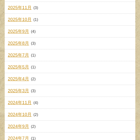
2025年11月
(3)
2025年10月
(1)
2025年9月
(4)
2025年8月
(3)
2025年7月
(1)
2025年5月
(1)
2025年4月
(2)
2025年3月
(3)
2024年11月
(4)
2024年10月
(2)
2024年9月
(2)
2024年7月
(1)