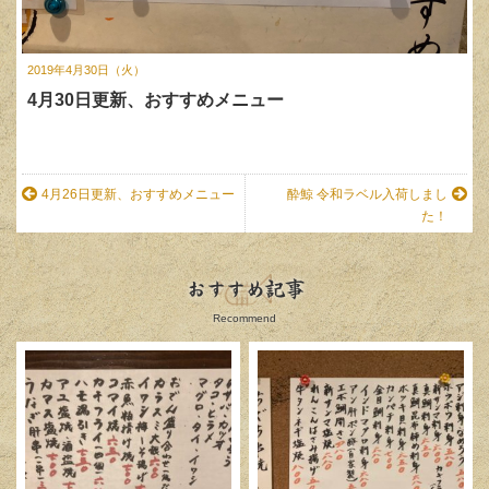
2019年4月30日（火）
4月30日更新、おすすめメニュー
4月26日更新、おすすめメニュー
酔鯨 令和ラベル入荷しまし
た！
おすすめ記事
Recommend