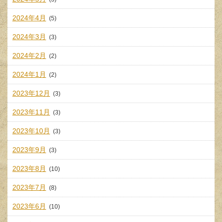
2024年4月
(5)
2024年3月
(3)
2024年2月
(2)
2024年1月
(2)
2023年12月
(3)
2023年11月
(3)
2023年10月
(3)
2023年9月
(3)
2023年8月
(10)
2023年7月
(8)
2023年6月
(10)