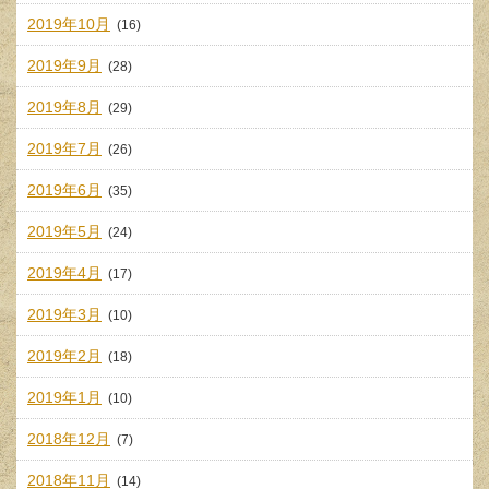
2019年10月
(16)
2019年9月
(28)
2019年8月
(29)
2019年7月
(26)
2019年6月
(35)
2019年5月
(24)
2019年4月
(17)
2019年3月
(10)
2019年2月
(18)
2019年1月
(10)
2018年12月
(7)
2018年11月
(14)