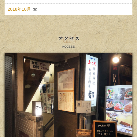
2018年10月
(6)
アクセス
ACCESS