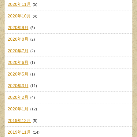
2020年11月
(5)
2020年10月
(4)
2020年9月
(5)
2020年8月
(2)
2020年7月
(2)
2020年6月
(1)
2020年5月
(1)
2020年3月
(11)
2020年2月
(4)
2020年1月
(12)
2019年12月
(5)
2019年11月
(14)