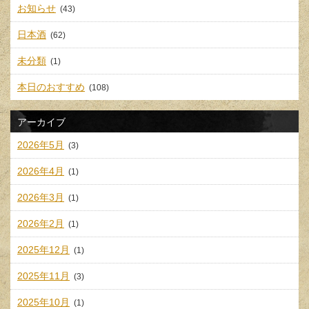
お知らせ
(43)
日本酒
(62)
未分類
(1)
本日のおすすめ
(108)
アーカイブ
2026年5月
(3)
2026年4月
(1)
2026年3月
(1)
2026年2月
(1)
2025年12月
(1)
2025年11月
(3)
2025年10月
(1)