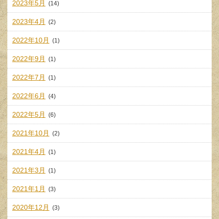
2023年5月
(14)
2023年4月
(2)
2022年10月
(1)
2022年9月
(1)
2022年7月
(1)
2022年6月
(4)
2022年5月
(6)
2021年10月
(2)
2021年4月
(1)
2021年3月
(1)
2021年1月
(3)
2020年12月
(3)