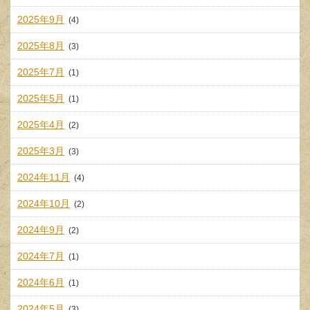
2025年9月
(4)
2025年8月
(3)
2025年7月
(1)
2025年5月
(1)
2025年4月
(2)
2025年3月
(3)
2024年11月
(4)
2024年10月
(2)
2024年9月
(2)
2024年7月
(1)
2024年6月
(1)
2024年5月
(3)