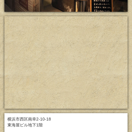
横浜市西区南幸2-10-18
東海屋ビル地下1階