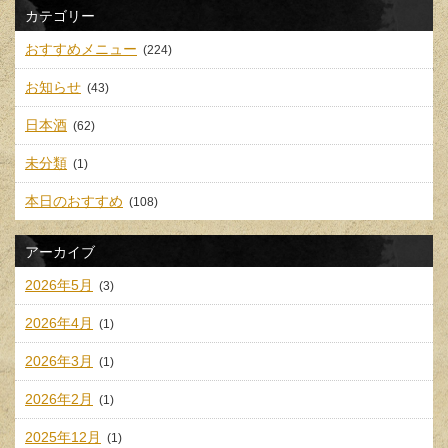
カテゴリー
おすすめメニュー
(224)
お知らせ
(43)
日本酒
(62)
未分類
(1)
本日のおすすめ
(108)
アーカイブ
2026年5月
(3)
2026年4月
(1)
2026年3月
(1)
2026年2月
(1)
2025年12月
(1)