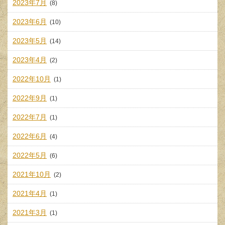
2023年7月
(8)
2023年6月
(10)
2023年5月
(14)
2023年4月
(2)
2022年10月
(1)
2022年9月
(1)
2022年7月
(1)
2022年6月
(4)
2022年5月
(6)
2021年10月
(2)
2021年4月
(1)
2021年3月
(1)