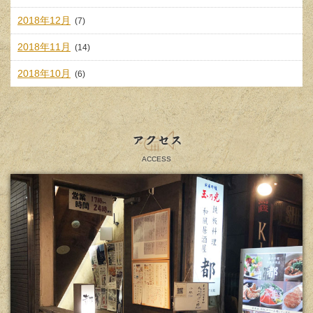
2018年12月
(7)
2018年11月
(14)
2018年10月
(6)
アクセス
ACCESS