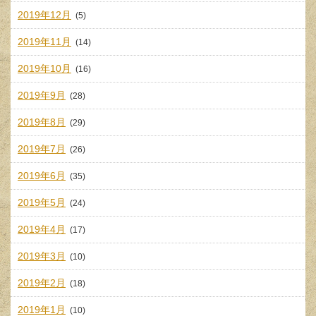
2019年12月
(5)
2019年11月
(14)
2019年10月
(16)
2019年9月
(28)
2019年8月
(29)
2019年7月
(26)
2019年6月
(35)
2019年5月
(24)
2019年4月
(17)
2019年3月
(10)
2019年2月
(18)
2019年1月
(10)