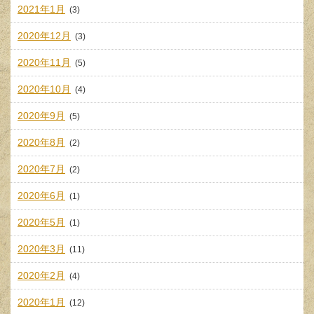
2021年1月
(3)
2020年12月
(3)
2020年11月
(5)
2020年10月
(4)
2020年9月
(5)
2020年8月
(2)
2020年7月
(2)
2020年6月
(1)
2020年5月
(1)
2020年3月
(11)
2020年2月
(4)
2020年1月
(12)