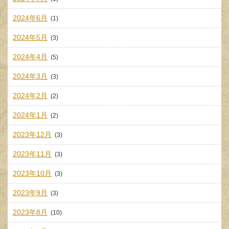
2024年6月
(1)
2024年5月
(3)
2024年4月
(5)
2024年3月
(3)
2024年2月
(2)
2024年1月
(2)
2023年12月
(3)
2023年11月
(3)
2023年10月
(3)
2023年9月
(3)
2023年8月
(10)