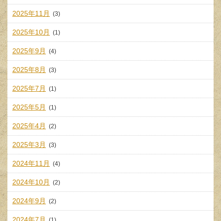
2025年11月
(3)
2025年10月
(1)
2025年9月
(4)
2025年8月
(3)
2025年7月
(1)
2025年5月
(1)
2025年4月
(2)
2025年3月
(3)
2024年11月
(4)
2024年10月
(2)
2024年9月
(2)
2024年7月
(1)