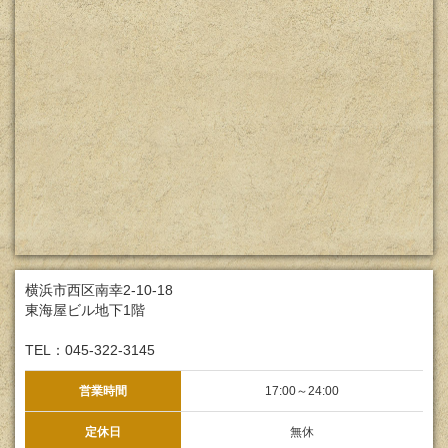
横浜市西区南幸2-10-18
東海屋ビル地下1階
TEL：045-322-3145
営業時間
17:00～24:00
定休日
無休