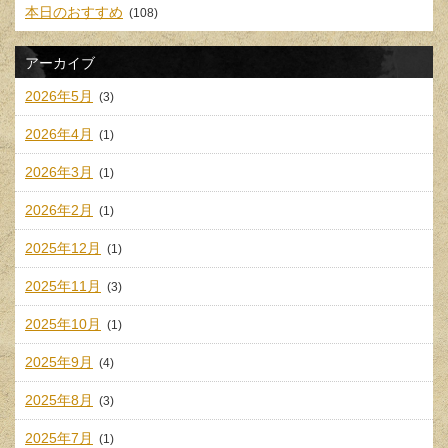
本日のおすすめ
(108)
アーカイブ
2026年5月
(3)
2026年4月
(1)
2026年3月
(1)
2026年2月
(1)
2025年12月
(1)
2025年11月
(3)
2025年10月
(1)
2025年9月
(4)
2025年8月
(3)
2025年7月
(1)