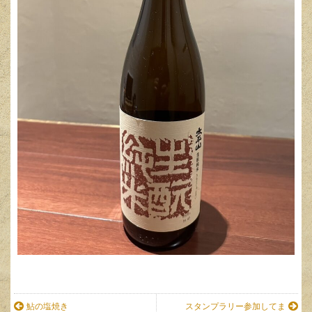
鮎の塩焼き
スタンプラリー参加してま