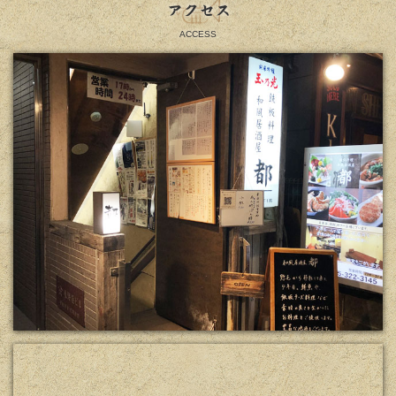
アクセス
ACCESS