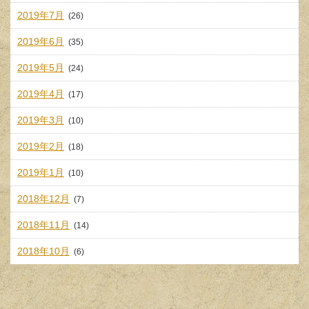
2019年7月
(26)
2019年6月
(35)
2019年5月
(24)
2019年4月
(17)
2019年3月
(10)
2019年2月
(18)
2019年1月
(10)
2018年12月
(7)
2018年11月
(14)
2018年10月
(6)