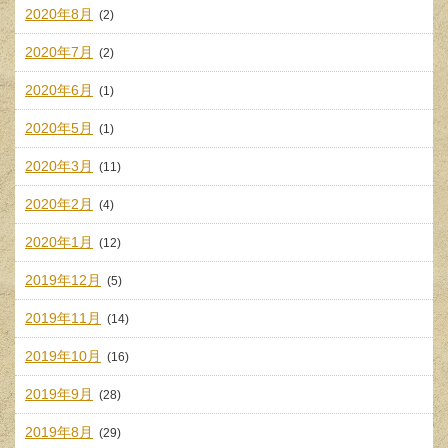
2020年8月
(2)
2020年7月
(2)
2020年6月
(1)
2020年5月
(1)
2020年3月
(11)
2020年2月
(4)
2020年1月
(12)
2019年12月
(5)
2019年11月
(14)
2019年10月
(16)
2019年9月
(28)
2019年8月
(29)