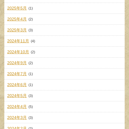
2025年5月
(1)
2025年4月
(2)
2025年3月
(3)
2024年11月
(4)
2024年10月
(2)
2024年9月
(2)
2024年7月
(1)
2024年6月
(1)
2024年5月
(3)
2024年4月
(5)
2024年3月
(3)
2024年2月
(2)