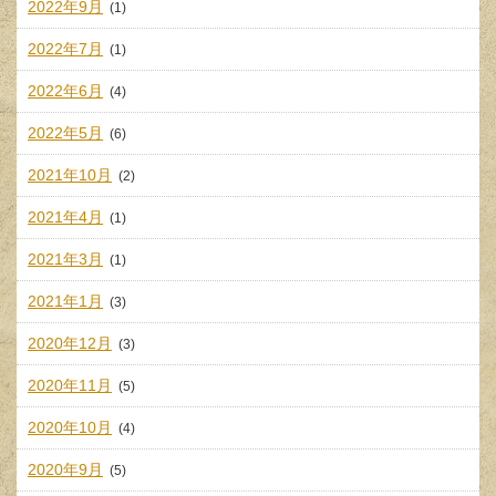
2022年9月
(1)
2022年7月
(1)
2022年6月
(4)
2022年5月
(6)
2021年10月
(2)
2021年4月
(1)
2021年3月
(1)
2021年1月
(3)
2020年12月
(3)
2020年11月
(5)
2020年10月
(4)
2020年9月
(5)