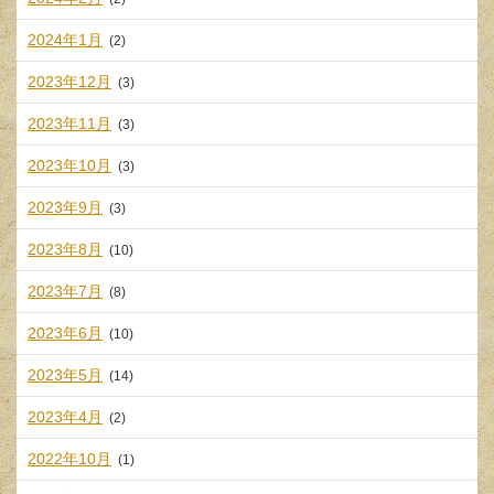
2024年1月
(2)
2023年12月
(3)
2023年11月
(3)
2023年10月
(3)
2023年9月
(3)
2023年8月
(10)
2023年7月
(8)
2023年6月
(10)
2023年5月
(14)
2023年4月
(2)
2022年10月
(1)