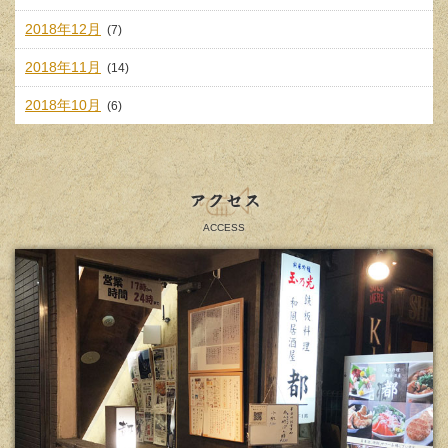
2018年12月
(7)
2018年11月
(14)
2018年10月
(6)
アクセス
ACCESS