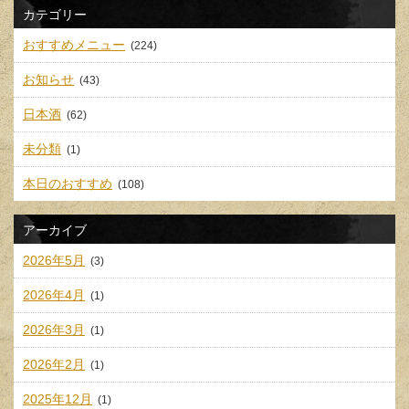
カテゴリー
おすすめメニュー
(224)
お知らせ
(43)
日本酒
(62)
未分類
(1)
本日のおすすめ
(108)
アーカイブ
2026年5月
(3)
2026年4月
(1)
2026年3月
(1)
2026年2月
(1)
2025年12月
(1)