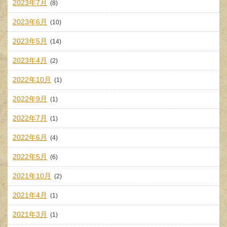
2023年7月
(8)
2023年6月
(10)
2023年5月
(14)
2023年4月
(2)
2022年10月
(1)
2022年9月
(1)
2022年7月
(1)
2022年6月
(4)
2022年5月
(6)
2021年10月
(2)
2021年4月
(1)
2021年3月
(1)