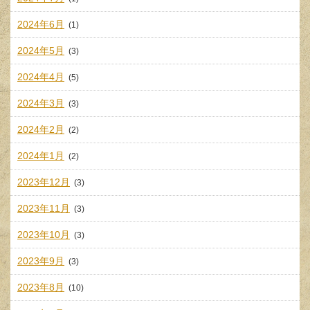
2024年6月
(1)
2024年5月
(3)
2024年4月
(5)
2024年3月
(3)
2024年2月
(2)
2024年1月
(2)
2023年12月
(3)
2023年11月
(3)
2023年10月
(3)
2023年9月
(3)
2023年8月
(10)