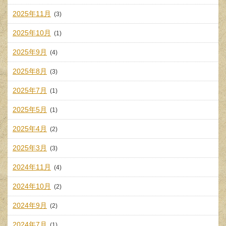
2025年11月
(3)
2025年10月
(1)
2025年9月
(4)
2025年8月
(3)
2025年7月
(1)
2025年5月
(1)
2025年4月
(2)
2025年3月
(3)
2024年11月
(4)
2024年10月
(2)
2024年9月
(2)
2024年7月
(1)