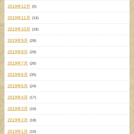
2019年12月
(5)
2019年11月
(14)
2019年10月
(16)
2019年9月
(28)
2019年8月
(29)
2019年7月
(26)
2019年6月
(35)
2019年5月
(24)
2019年4月
(17)
2019年3月
(10)
2019年2月
(18)
2019年1月
(10)