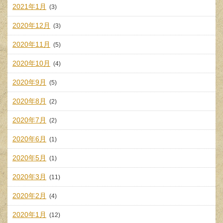
2021年1月
(3)
2020年12月
(3)
2020年11月
(5)
2020年10月
(4)
2020年9月
(5)
2020年8月
(2)
2020年7月
(2)
2020年6月
(1)
2020年5月
(1)
2020年3月
(11)
2020年2月
(4)
2020年1月
(12)