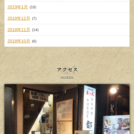
2019年1月
(10)
2018年12月
(7)
2018年11月
(14)
2018年10月
(6)
アクセス
ACCESS