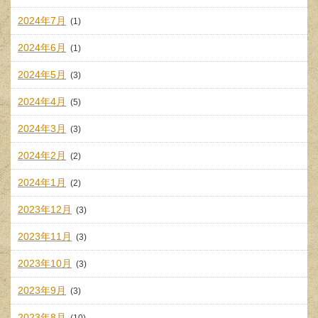
2024年7月
(1)
2024年6月
(1)
2024年5月
(3)
2024年4月
(5)
2024年3月
(3)
2024年2月
(2)
2024年1月
(2)
2023年12月
(3)
2023年11月
(3)
2023年10月
(3)
2023年9月
(3)
2023年8月
(10)