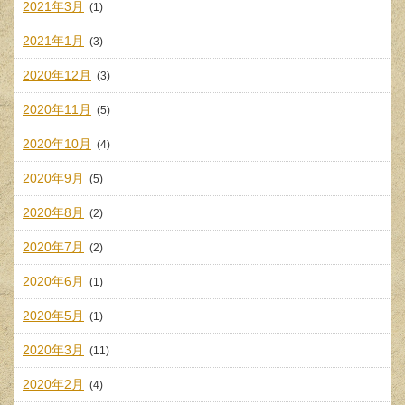
2021年3月
(1)
2021年1月
(3)
2020年12月
(3)
2020年11月
(5)
2020年10月
(4)
2020年9月
(5)
2020年8月
(2)
2020年7月
(2)
2020年6月
(1)
2020年5月
(1)
2020年3月
(11)
2020年2月
(4)