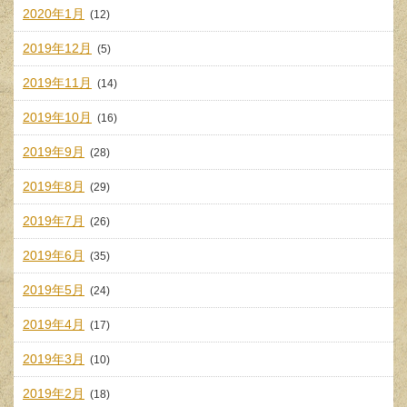
2020年1月
(12)
2019年12月
(5)
2019年11月
(14)
2019年10月
(16)
2019年9月
(28)
2019年8月
(29)
2019年7月
(26)
2019年6月
(35)
2019年5月
(24)
2019年4月
(17)
2019年3月
(10)
2019年2月
(18)