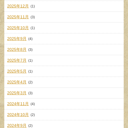
2025年12月
(1)
2025年11月
(3)
2025年10月
(1)
2025年9月
(4)
2025年8月
(3)
2025年7月
(1)
2025年5月
(1)
2025年4月
(2)
2025年3月
(3)
2024年11月
(4)
2024年10月
(2)
2024年9月
(2)