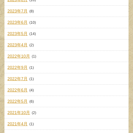
2023年7月
(8)
2023年6月
(10)
2023年5月
(14)
2023年4月
(2)
2022年10月
(1)
2022年9月
(1)
2022年7月
(1)
2022年6月
(4)
2022年5月
(6)
2021年10月
(2)
2021年4月
(1)