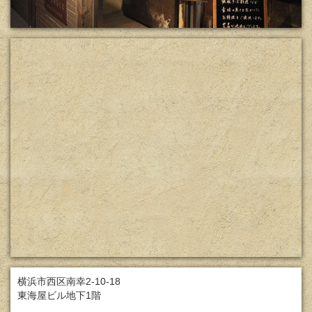
横浜市西区南幸2-10-18
東海屋ビル地下1階