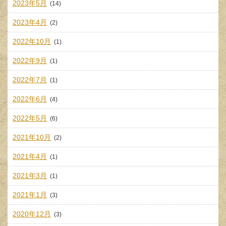
2023年5月
(14)
2023年4月
(2)
2022年10月
(1)
2022年9月
(1)
2022年7月
(1)
2022年6月
(4)
2022年5月
(6)
2021年10月
(2)
2021年4月
(1)
2021年3月
(1)
2021年1月
(3)
2020年12月
(3)