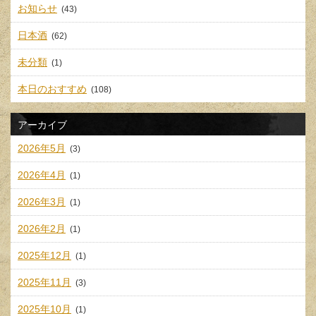
お知らせ
(43)
日本酒
(62)
未分類
(1)
本日のおすすめ
(108)
アーカイブ
2026年5月
(3)
2026年4月
(1)
2026年3月
(1)
2026年2月
(1)
2025年12月
(1)
2025年11月
(3)
2025年10月
(1)