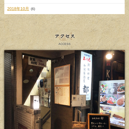
2018年10月
(6)
アクセス
ACCESS