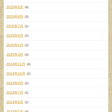
2025年9月
(4)
2025年8月
(3)
2025年7月
(1)
2025年5月
(1)
2025年4月
(2)
2025年3月
(3)
2024年11月
(4)
2024年10月
(2)
2024年9月
(2)
2024年7月
(1)
2024年6月
(1)
2024年5月
(3)