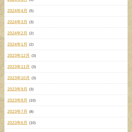
2024年4月
(5)
2024年3月
(3)
2024年2月
(2)
2024年1月
(2)
2023年12月
(3)
2023年11月
(3)
2023年10月
(3)
2023年9月
(3)
2023年8月
(10)
2023年7月
(8)
2023年6月
(10)