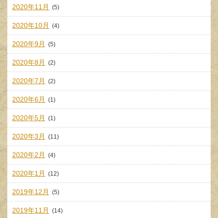
2020年11月
(5)
2020年10月
(4)
2020年9月
(5)
2020年8月
(2)
2020年7月
(2)
2020年6月
(1)
2020年5月
(1)
2020年3月
(11)
2020年2月
(4)
2020年1月
(12)
2019年12月
(5)
2019年11月
(14)