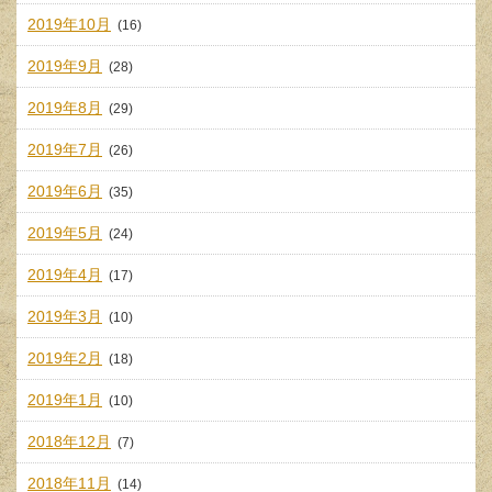
2019年10月
(16)
2019年9月
(28)
2019年8月
(29)
2019年7月
(26)
2019年6月
(35)
2019年5月
(24)
2019年4月
(17)
2019年3月
(10)
2019年2月
(18)
2019年1月
(10)
2018年12月
(7)
2018年11月
(14)