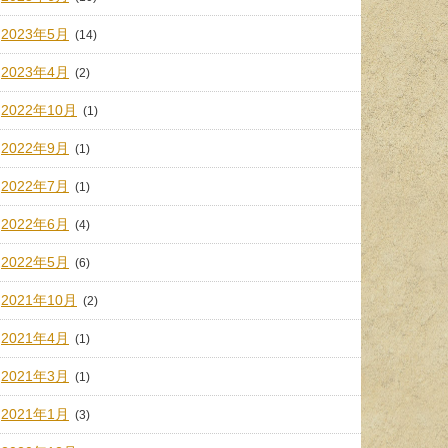
2023年5月
(14)
2023年4月
(2)
2022年10月
(1)
2022年9月
(1)
2022年7月
(1)
2022年6月
(4)
2022年5月
(6)
2021年10月
(2)
2021年4月
(1)
2021年3月
(1)
2021年1月
(3)