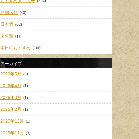
おすすめメニュー
(224)
お知らせ
(43)
日本酒
(62)
未分類
(1)
本日のおすすめ
(108)
アーカイブ
2026年5月
(3)
2026年4月
(1)
2026年3月
(1)
2026年2月
(1)
2025年12月
(1)
2025年11月
(3)