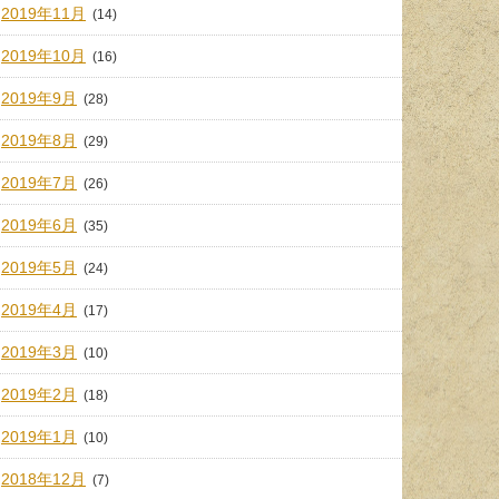
2019年11月
(14)
2019年10月
(16)
2019年9月
(28)
2019年8月
(29)
2019年7月
(26)
2019年6月
(35)
2019年5月
(24)
2019年4月
(17)
2019年3月
(10)
2019年2月
(18)
2019年1月
(10)
2018年12月
(7)