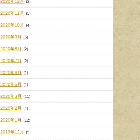
2020年12月
(3)
2020年11月
(5)
2020年10月
(4)
2020年9月
(5)
2020年8月
(2)
2020年7月
(2)
2020年6月
(1)
2020年5月
(1)
2020年3月
(11)
2020年2月
(4)
2020年1月
(12)
2019年12月
(5)