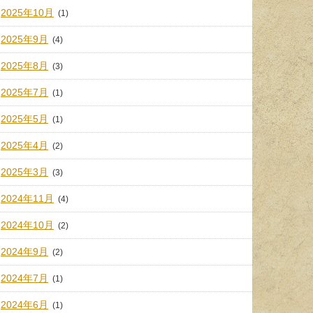
2025年10月
(1)
2025年9月
(4)
2025年8月
(3)
2025年7月
(1)
2025年5月
(1)
2025年4月
(2)
2025年3月
(3)
2024年11月
(4)
2024年10月
(2)
2024年9月
(2)
2024年7月
(1)
2024年6月
(1)