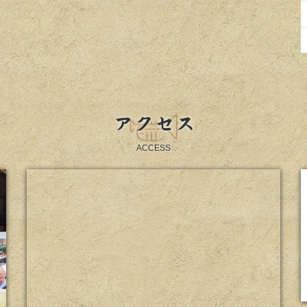
アクセス
ACCESS