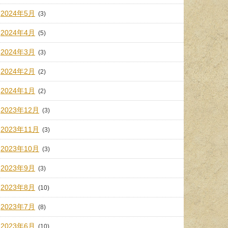
2024年5月
(3)
2024年4月
(5)
2024年3月
(3)
2024年2月
(2)
2024年1月
(2)
2023年12月
(3)
2023年11月
(3)
2023年10月
(3)
2023年9月
(3)
2023年8月
(10)
2023年7月
(8)
2023年6月
(10)