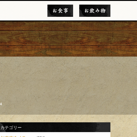
お食事
お飲み物
4
カテゴリー