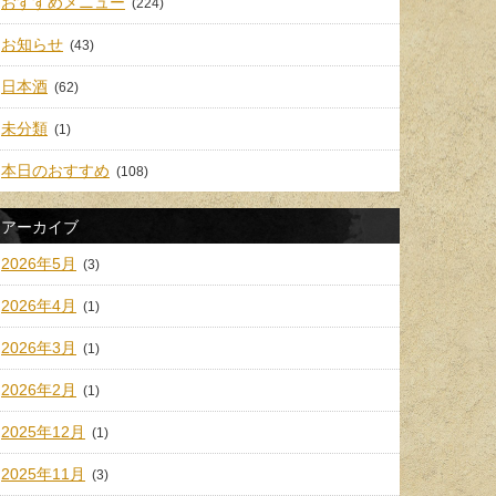
おすすめメニュー
(224)
お知らせ
(43)
日本酒
(62)
未分類
(1)
本日のおすすめ
(108)
アーカイブ
2026年5月
(3)
2026年4月
(1)
2026年3月
(1)
2026年2月
(1)
2025年12月
(1)
2025年11月
(3)