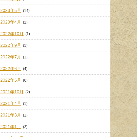
2023年5月
(14)
2023年4月
(2)
2022年10月
(1)
2022年9月
(1)
2022年7月
(1)
2022年6月
(4)
2022年5月
(6)
2021年10月
(2)
2021年4月
(1)
2021年3月
(1)
2021年1月
(3)