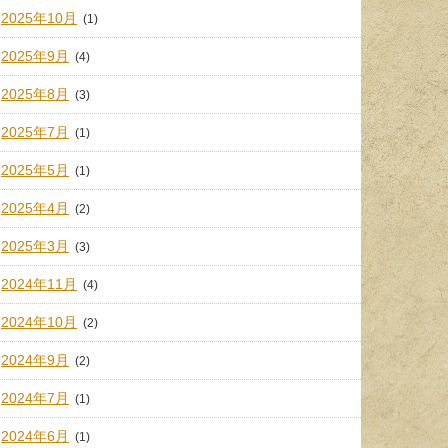
2025年10月
(1)
2025年9月
(4)
2025年8月
(3)
2025年7月
(1)
2025年5月
(1)
2025年4月
(2)
2025年3月
(3)
2024年11月
(4)
2024年10月
(2)
2024年9月
(2)
2024年7月
(1)
2024年6月
(1)