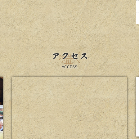
アクセス
ACCESS