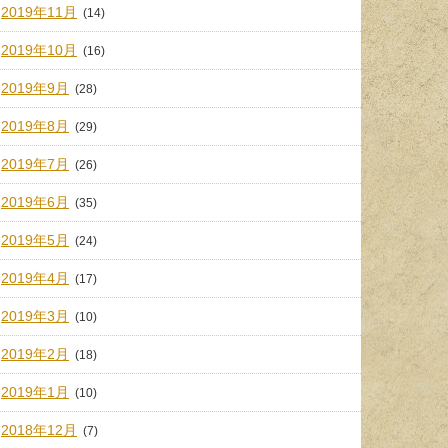
2019年11月
(14)
2019年10月
(16)
2019年9月
(28)
2019年8月
(29)
2019年7月
(26)
2019年6月
(35)
2019年5月
(24)
2019年4月
(17)
2019年3月
(10)
2019年2月
(18)
2019年1月
(10)
2018年12月
(7)