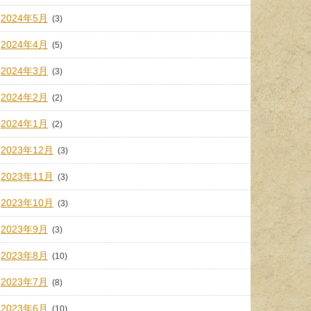
2024年5月
(3)
2024年4月
(5)
2024年3月
(3)
2024年2月
(2)
2024年1月
(2)
2023年12月
(3)
2023年11月
(3)
2023年10月
(3)
2023年9月
(3)
2023年8月
(10)
2023年7月
(8)
2023年6月
(10)