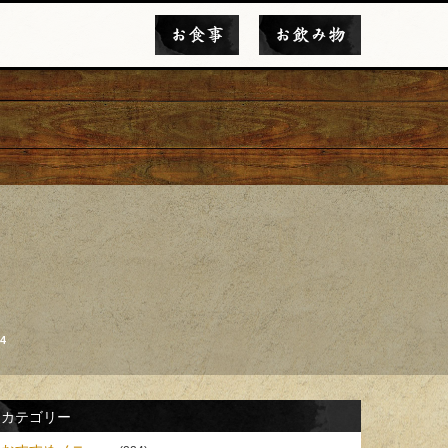
お食事
お飲み物
4
カテゴリー