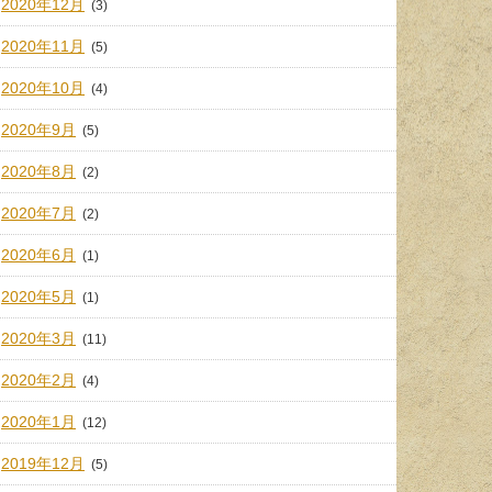
2020年12月
(3)
2020年11月
(5)
2020年10月
(4)
2020年9月
(5)
2020年8月
(2)
2020年7月
(2)
2020年6月
(1)
2020年5月
(1)
2020年3月
(11)
2020年2月
(4)
2020年1月
(12)
2019年12月
(5)