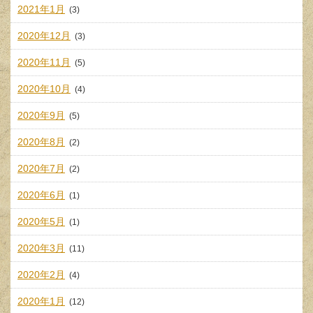
2021年1月
(3)
2020年12月
(3)
2020年11月
(5)
2020年10月
(4)
2020年9月
(5)
2020年8月
(2)
2020年7月
(2)
2020年6月
(1)
2020年5月
(1)
2020年3月
(11)
2020年2月
(4)
2020年1月
(12)