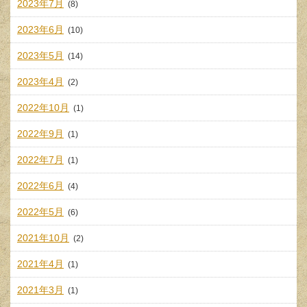
2023年7月
(8)
2023年6月
(10)
2023年5月
(14)
2023年4月
(2)
2022年10月
(1)
2022年9月
(1)
2022年7月
(1)
2022年6月
(4)
2022年5月
(6)
2021年10月
(2)
2021年4月
(1)
2021年3月
(1)