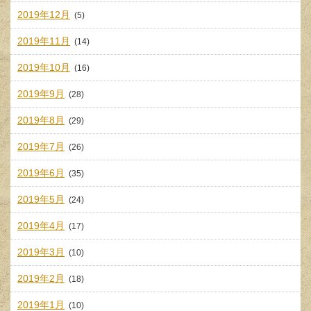
2019年12月
(5)
2019年11月
(14)
2019年10月
(16)
2019年9月
(28)
2019年8月
(29)
2019年7月
(26)
2019年6月
(35)
2019年5月
(24)
2019年4月
(17)
2019年3月
(10)
2019年2月
(18)
2019年1月
(10)