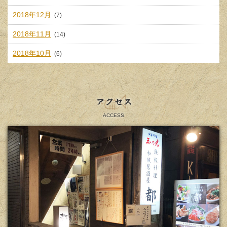
2018年12月
(7)
2018年11月
(14)
2018年10月
(6)
アクセス
ACCESS