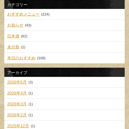
カテゴリー
おすすめメニュー
(224)
お知らせ
(43)
日本酒
(62)
未分類
(1)
本日のおすすめ
(108)
アーカイブ
2026年5月
(3)
2026年4月
(1)
2026年3月
(1)
2026年2月
(1)
2025年12月
(1)