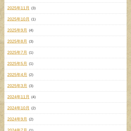
2025年11月
(3)
2025年10月
(1)
2025年9月
(4)
2025年8月
(3)
2025年7月
(1)
2025年5月
(1)
2025年4月
(2)
2025年3月
(3)
2024年11月
(4)
2024年10月
(2)
2024年9月
(2)
2024年7月
(1)