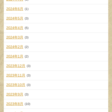
2024年6月
(1)
2024年5月
(3)
2024年4月
(5)
2024年3月
(3)
2024年2月
(2)
2024年1月
(2)
2023年12月
(3)
2023年11月
(3)
2023年10月
(3)
2023年9月
(3)
2023年8月
(10)