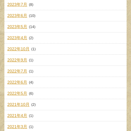
2023年7月
(8)
2023年6月
(10)
2023年5月
(14)
2023年4月
(2)
2022年10月
(1)
2022年9月
(1)
2022年7月
(1)
2022年6月
(4)
2022年5月
(6)
2021年10月
(2)
2021年4月
(1)
2021年3月
(1)