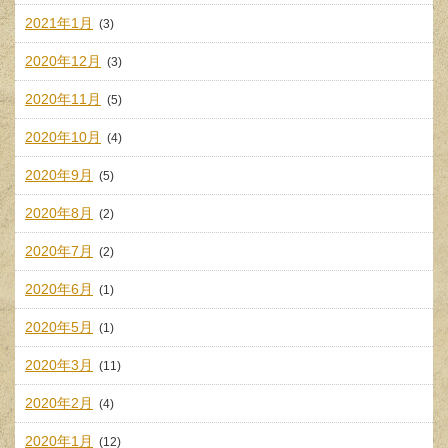
2021年1月
(3)
2020年12月
(3)
2020年11月
(5)
2020年10月
(4)
2020年9月
(5)
2020年8月
(2)
2020年7月
(2)
2020年6月
(1)
2020年5月
(1)
2020年3月
(11)
2020年2月
(4)
2020年1月
(12)