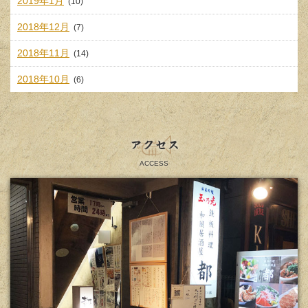
2019年1月
(10)
2018年12月
(7)
2018年11月
(14)
2018年10月
(6)
アクセス
ACCESS