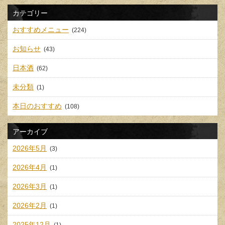
カテゴリー
おすすめメニュー
(224)
お知らせ
(43)
日本酒
(62)
未分類
(1)
本日のおすすめ
(108)
アーカイブ
2026年5月
(3)
2026年4月
(1)
2026年3月
(1)
2026年2月
(1)
2025年12月
(1)