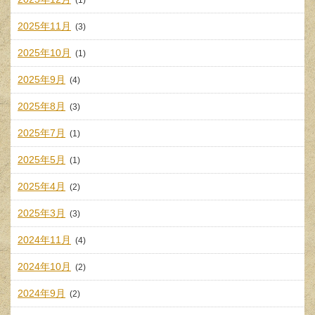
2025年11月
(3)
2025年10月
(1)
2025年9月
(4)
2025年8月
(3)
2025年7月
(1)
2025年5月
(1)
2025年4月
(2)
2025年3月
(3)
2024年11月
(4)
2024年10月
(2)
2024年9月
(2)