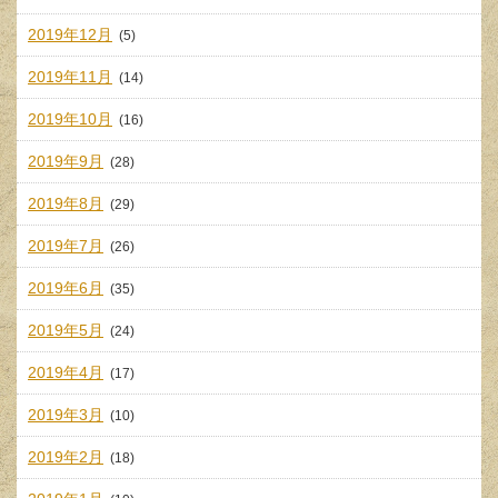
2019年12月
(5)
2019年11月
(14)
2019年10月
(16)
2019年9月
(28)
2019年8月
(29)
2019年7月
(26)
2019年6月
(35)
2019年5月
(24)
2019年4月
(17)
2019年3月
(10)
2019年2月
(18)