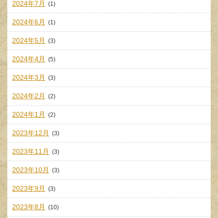
2024年7月
(1)
2024年6月
(1)
2024年5月
(3)
2024年4月
(5)
2024年3月
(3)
2024年2月
(2)
2024年1月
(2)
2023年12月
(3)
2023年11月
(3)
2023年10月
(3)
2023年9月
(3)
2023年8月
(10)