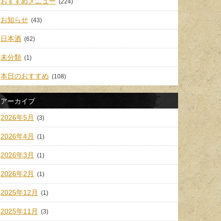
おすすめメニュー
(224)
お知らせ
(43)
日本酒
(62)
未分類
(1)
本日のおすすめ
(108)
アーカイブ
2026年5月
(3)
2026年4月
(1)
2026年3月
(1)
2026年2月
(1)
2025年12月
(1)
2025年11月
(3)