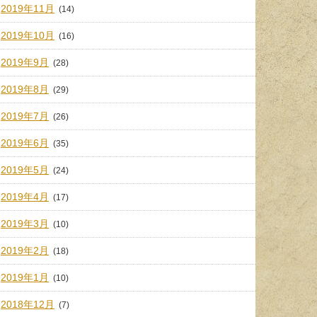
2019年11月
(14)
2019年10月
(16)
2019年9月
(28)
2019年8月
(29)
2019年7月
(26)
2019年6月
(35)
2019年5月
(24)
2019年4月
(17)
2019年3月
(10)
2019年2月
(18)
2019年1月
(10)
2018年12月
(7)