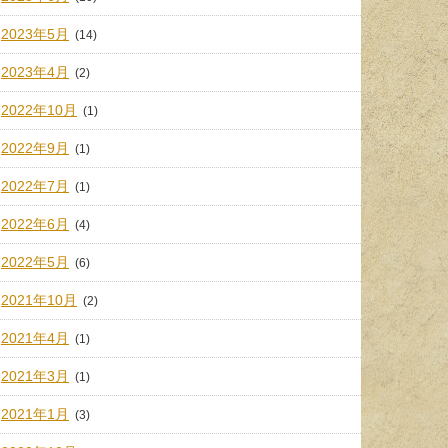
2023年5月
(14)
2023年4月
(2)
2022年10月
(1)
2022年9月
(1)
2022年7月
(1)
2022年6月
(4)
2022年5月
(6)
2021年10月
(2)
2021年4月
(1)
2021年3月
(1)
2021年1月
(3)