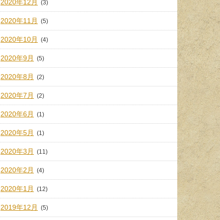
2020年12月
(3)
2020年11月
(5)
2020年10月
(4)
2020年9月
(5)
2020年8月
(2)
2020年7月
(2)
2020年6月
(1)
2020年5月
(1)
2020年3月
(11)
2020年2月
(4)
2020年1月
(12)
2019年12月
(5)