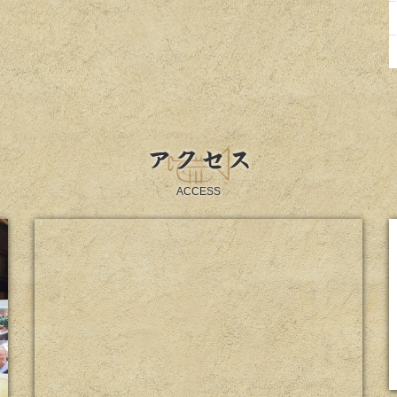
アクセス
ACCESS