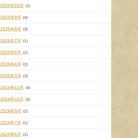
2025年10月
(1)
2025年9月
(4)
2025年8月
(3)
2025年7月
(1)
2025年5月
(1)
2025年4月
(2)
2025年3月
(3)
2024年11月
(4)
2024年10月
(2)
2024年9月
(2)
2024年7月
(1)
2024年6月
(1)