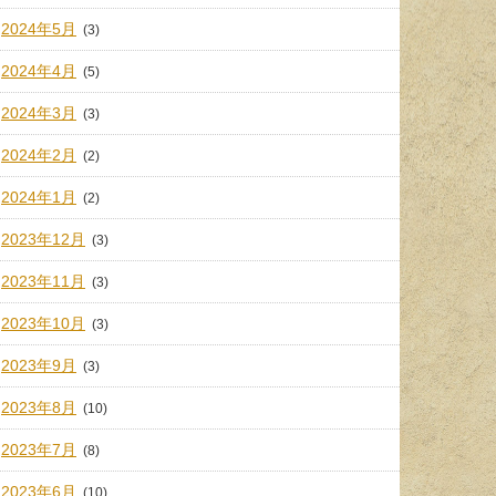
2024年5月
(3)
2024年4月
(5)
2024年3月
(3)
2024年2月
(2)
2024年1月
(2)
2023年12月
(3)
2023年11月
(3)
2023年10月
(3)
2023年9月
(3)
2023年8月
(10)
2023年7月
(8)
2023年6月
(10)