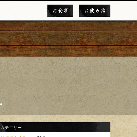
お食事
お飲み物
4
カテゴリー