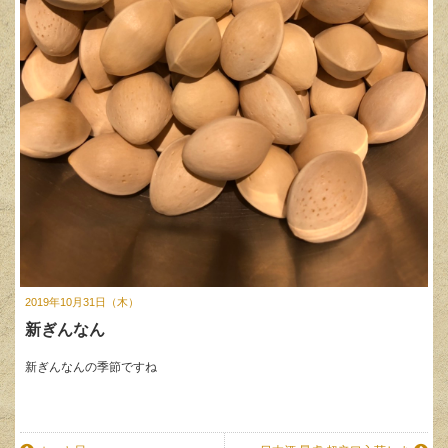
2019年10月31日（木）
新ぎんなん
新ぎんなんの季節ですね