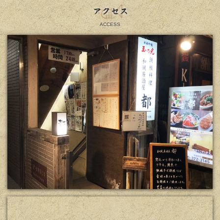
アクセス
ACCESS