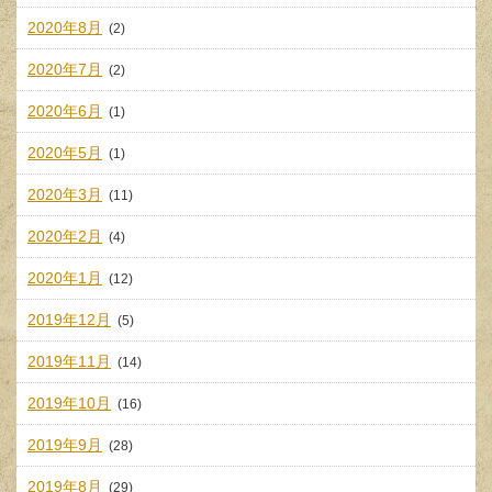
2020年8月
(2)
2020年7月
(2)
2020年6月
(1)
2020年5月
(1)
2020年3月
(11)
2020年2月
(4)
2020年1月
(12)
2019年12月
(5)
2019年11月
(14)
2019年10月
(16)
2019年9月
(28)
2019年8月
(29)