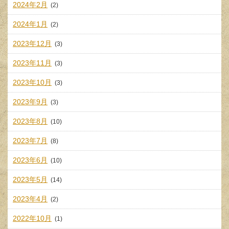
2024年2月
(2)
2024年1月
(2)
2023年12月
(3)
2023年11月
(3)
2023年10月
(3)
2023年9月
(3)
2023年8月
(10)
2023年7月
(8)
2023年6月
(10)
2023年5月
(14)
2023年4月
(2)
2022年10月
(1)