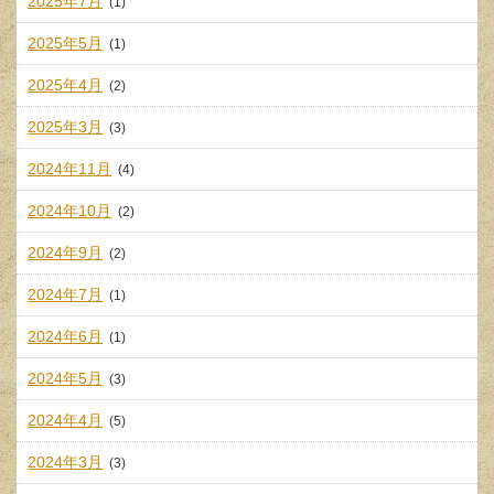
2025年7月
(1)
2025年5月
(1)
2025年4月
(2)
2025年3月
(3)
2024年11月
(4)
2024年10月
(2)
2024年9月
(2)
2024年7月
(1)
2024年6月
(1)
2024年5月
(3)
2024年4月
(5)
2024年3月
(3)