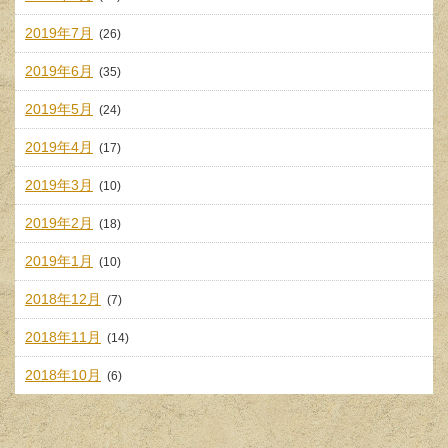
2019年7月
(26)
2019年6月
(35)
2019年5月
(24)
2019年4月
(17)
2019年3月
(10)
2019年2月
(18)
2019年1月
(10)
2018年12月
(7)
2018年11月
(14)
2018年10月
(6)