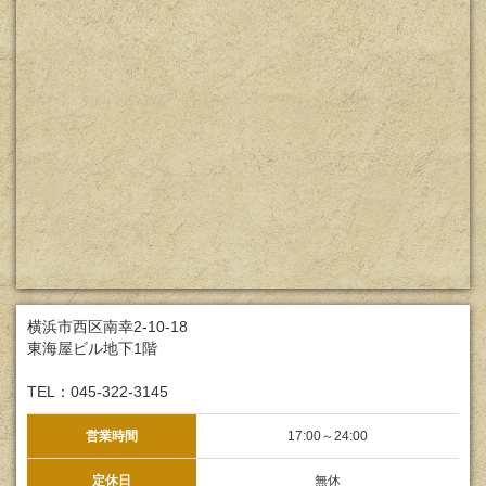
横浜市西区南幸2-10-18
東海屋ビル地下1階
TEL：045-322-3145
営業時間
17:00～24:00
定休日
無休