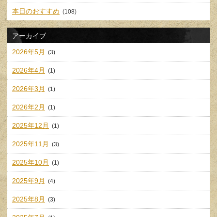
本日のおすすめ
(108)
アーカイブ
2026年5月
(3)
2026年4月
(1)
2026年3月
(1)
2026年2月
(1)
2025年12月
(1)
2025年11月
(3)
2025年10月
(1)
2025年9月
(4)
2025年8月
(3)