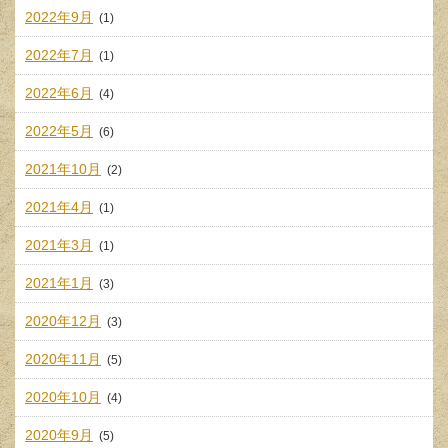
2022年9月
(1)
2022年7月
(1)
2022年6月
(4)
2022年5月
(6)
2021年10月
(2)
2021年4月
(1)
2021年3月
(1)
2021年1月
(3)
2020年12月
(3)
2020年11月
(5)
2020年10月
(4)
2020年9月
(5)