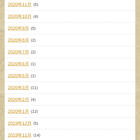
2020年11月
(5)
2020年10月
(4)
2020年9月
(5)
2020年8月
(2)
2020年7月
(2)
2020年6月
(1)
2020年5月
(1)
2020年3月
(11)
2020年2月
(4)
2020年1月
(12)
2019年12月
(5)
2019年11月
(14)