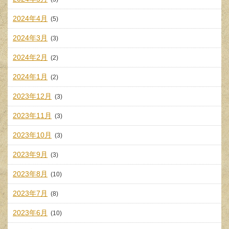
2024年4月
(5)
2024年3月
(3)
2024年2月
(2)
2024年1月
(2)
2023年12月
(3)
2023年11月
(3)
2023年10月
(3)
2023年9月
(3)
2023年8月
(10)
2023年7月
(8)
2023年6月
(10)