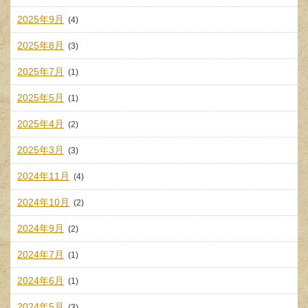
2025年9月
(4)
2025年8月
(3)
2025年7月
(1)
2025年5月
(1)
2025年4月
(2)
2025年3月
(3)
2024年11月
(4)
2024年10月
(2)
2024年9月
(2)
2024年7月
(1)
2024年6月
(1)
2024年5月
(3)