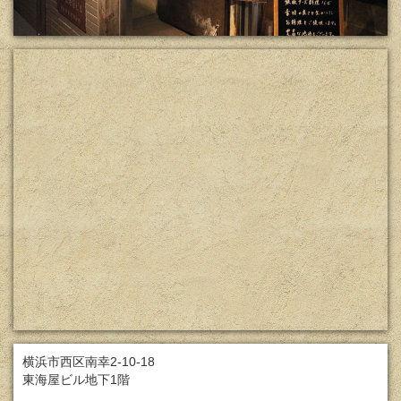
横浜市西区南幸2-10-18
東海屋ビル地下1階