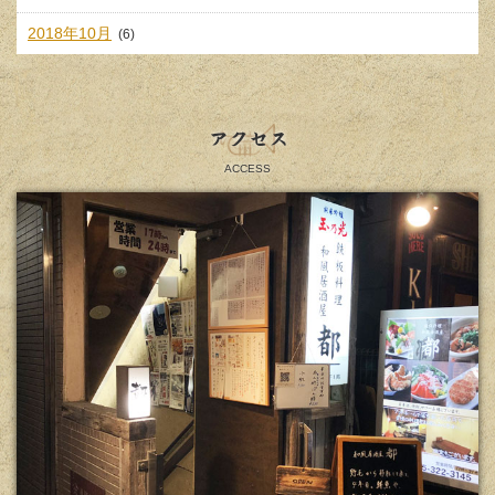
2018年10月
(6)
アクセス
ACCESS