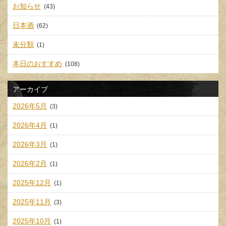
お知らせ
(43)
日本酒
(62)
未分類
(1)
本日のおすすめ
(108)
アーカイブ
2026年5月
(3)
2026年4月
(1)
2026年3月
(1)
2026年2月
(1)
2025年12月
(1)
2025年11月
(3)
2025年10月
(1)