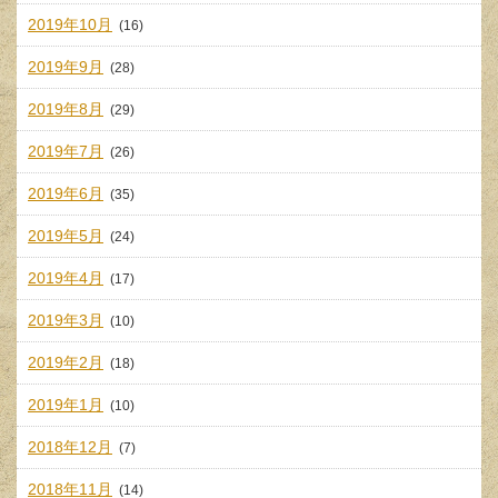
2019年10月
(16)
2019年9月
(28)
2019年8月
(29)
2019年7月
(26)
2019年6月
(35)
2019年5月
(24)
2019年4月
(17)
2019年3月
(10)
2019年2月
(18)
2019年1月
(10)
2018年12月
(7)
2018年11月
(14)