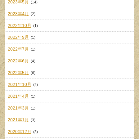
2023年5月
(14)
2023年4月
(2)
2022年10月
(1)
2022年9月
(1)
2022年7月
(1)
2022年6月
(4)
2022年5月
(6)
2021年10月
(2)
2021年4月
(1)
2021年3月
(1)
2021年1月
(3)
2020年12月
(3)