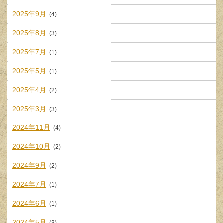
2025年9月
(4)
2025年8月
(3)
2025年7月
(1)
2025年5月
(1)
2025年4月
(2)
2025年3月
(3)
2024年11月
(4)
2024年10月
(2)
2024年9月
(2)
2024年7月
(1)
2024年6月
(1)
2024年5月
(3)