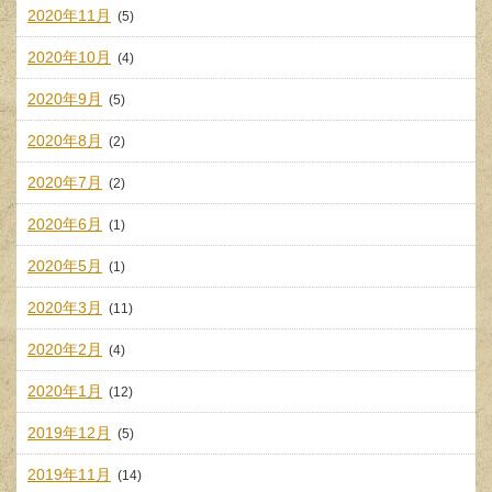
2020年11月
(5)
2020年10月
(4)
2020年9月
(5)
2020年8月
(2)
2020年7月
(2)
2020年6月
(1)
2020年5月
(1)
2020年3月
(11)
2020年2月
(4)
2020年1月
(12)
2019年12月
(5)
2019年11月
(14)