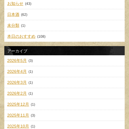
お知らせ
(43)
日本酒
(62)
未分類
(1)
本日のおすすめ
(108)
アーカイブ
2026年5月
(3)
2026年4月
(1)
2026年3月
(1)
2026年2月
(1)
2025年12月
(1)
2025年11月
(3)
2025年10月
(1)