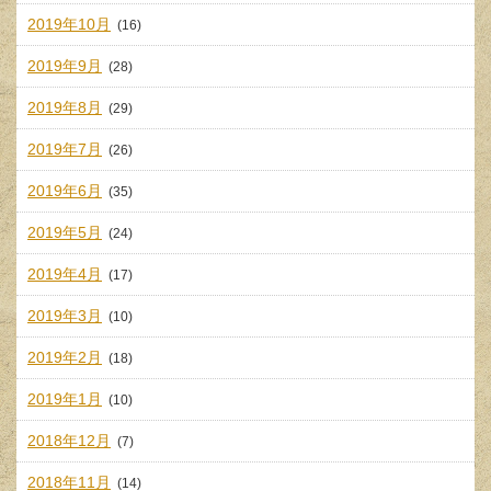
2019年10月
(16)
2019年9月
(28)
2019年8月
(29)
2019年7月
(26)
2019年6月
(35)
2019年5月
(24)
2019年4月
(17)
2019年3月
(10)
2019年2月
(18)
2019年1月
(10)
2018年12月
(7)
2018年11月
(14)