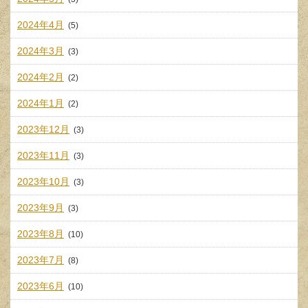
2024年4月
(5)
2024年3月
(3)
2024年2月
(2)
2024年1月
(2)
2023年12月
(3)
2023年11月
(3)
2023年10月
(3)
2023年9月
(3)
2023年8月
(10)
2023年7月
(8)
2023年6月
(10)