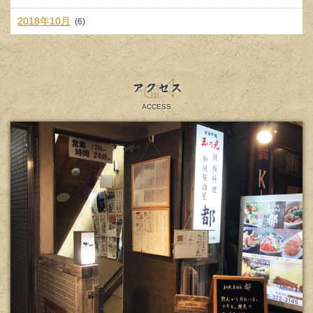
2018年10月
(6)
アクセス
ACCESS