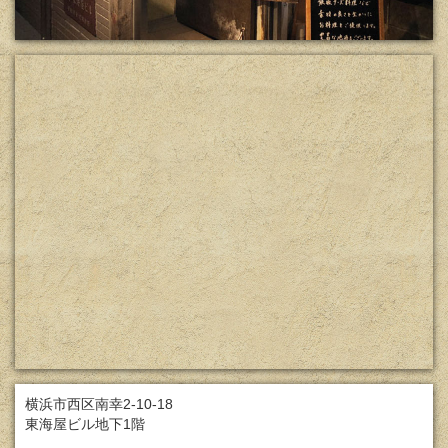
横浜市西区南幸2-10-18
東海屋ビル地下1階