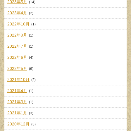
2023年5月
(14)
2023年4月
(2)
2022年10月
(1)
2022年9月
(1)
2022年7月
(1)
2022年6月
(4)
2022年5月
(6)
2021年10月
(2)
2021年4月
(1)
2021年3月
(1)
2021年1月
(3)
2020年12月
(3)