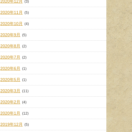
2020年12月
(3)
2020年11月
(5)
2020年10月
(4)
2020年9月
(5)
2020年8月
(2)
2020年7月
(2)
2020年6月
(1)
2020年5月
(1)
2020年3月
(11)
2020年2月
(4)
2020年1月
(12)
2019年12月
(5)