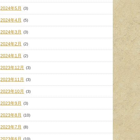
2024年5月
(3)
2024年4月
(5)
2024年3月
(3)
2024年2月
(2)
2024年1月
(2)
2023年12月
(3)
2023年11月
(3)
2023年10月
(3)
2023年9月
(3)
2023年8月
(10)
2023年7月
(8)
2023年6月
(10)