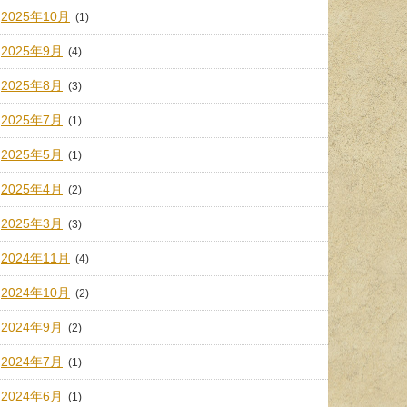
2025年10月
(1)
2025年9月
(4)
2025年8月
(3)
2025年7月
(1)
2025年5月
(1)
2025年4月
(2)
2025年3月
(3)
2024年11月
(4)
2024年10月
(2)
2024年9月
(2)
2024年7月
(1)
2024年6月
(1)