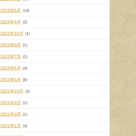
2023年5月
(14)
2023年4月
(2)
2022年10月
(1)
2022年9月
(1)
2022年7月
(1)
2022年6月
(4)
2022年5月
(6)
2021年10月
(2)
2021年4月
(1)
2021年3月
(1)
2021年1月
(3)