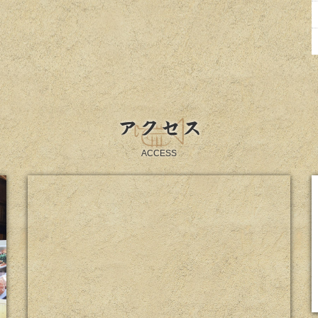
アクセス
ACCESS