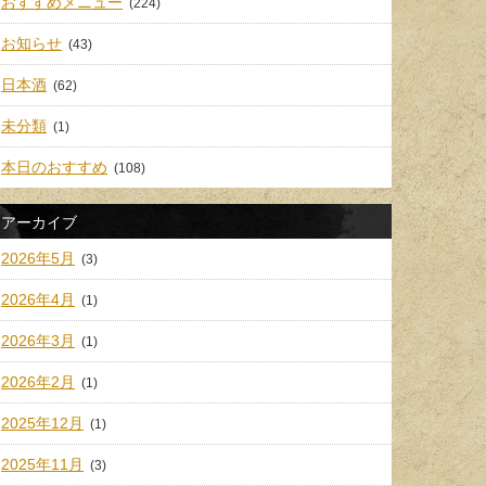
おすすめメニュー
(224)
お知らせ
(43)
日本酒
(62)
未分類
(1)
本日のおすすめ
(108)
アーカイブ
2026年5月
(3)
2026年4月
(1)
2026年3月
(1)
2026年2月
(1)
2025年12月
(1)
2025年11月
(3)