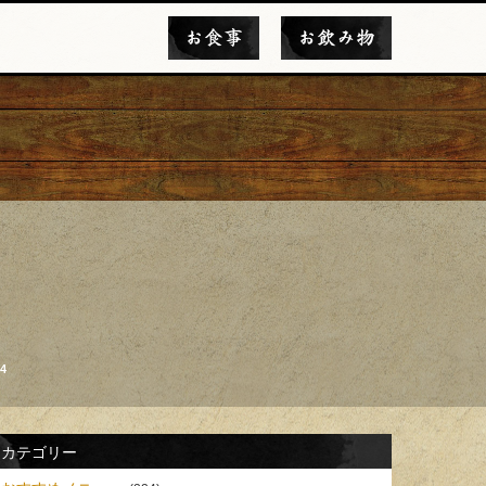
お食事
お飲み物
4
カテゴリー