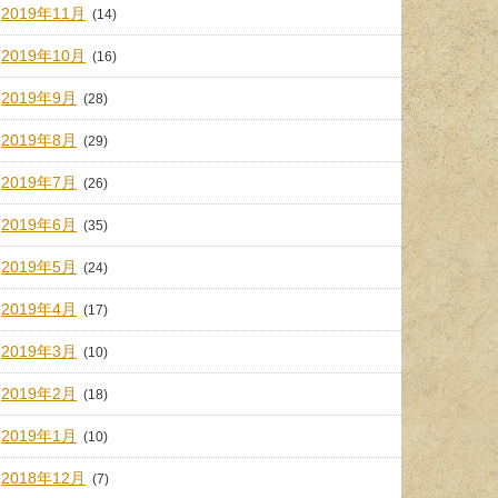
2019年11月
(14)
2019年10月
(16)
2019年9月
(28)
2019年8月
(29)
2019年7月
(26)
2019年6月
(35)
2019年5月
(24)
2019年4月
(17)
2019年3月
(10)
2019年2月
(18)
2019年1月
(10)
2018年12月
(7)