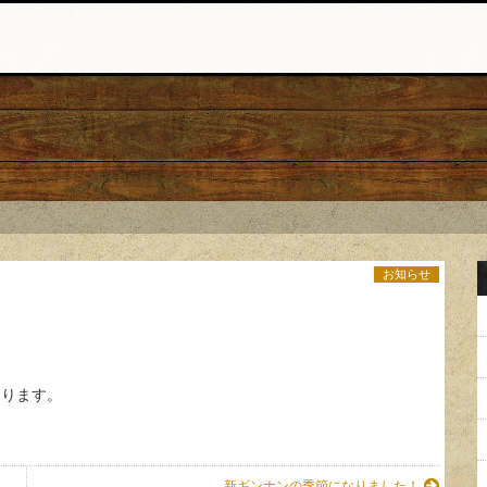
お知らせ
おります。
新ギンナンの季節になりました！