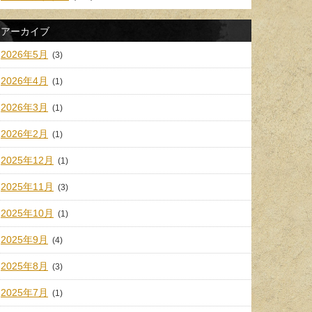
アーカイブ
2026年5月
(3)
2026年4月
(1)
2026年3月
(1)
2026年2月
(1)
2025年12月
(1)
2025年11月
(3)
2025年10月
(1)
2025年9月
(4)
2025年8月
(3)
2025年7月
(1)