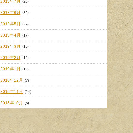
2019年7月
(26)
2019年6月
(35)
2019年5月
(24)
2019年4月
(17)
2019年3月
(10)
2019年2月
(18)
2019年1月
(10)
2018年12月
(7)
2018年11月
(14)
2018年10月
(6)