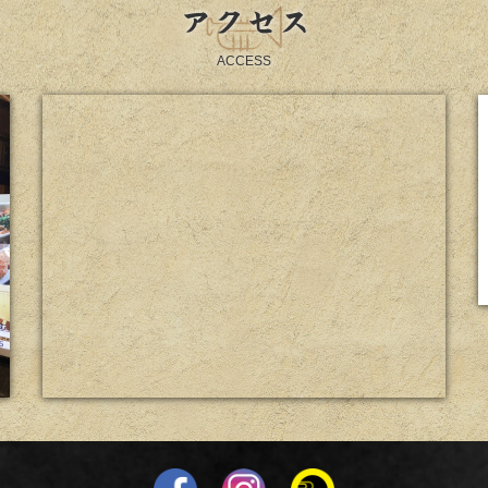
アクセス
ACCESS