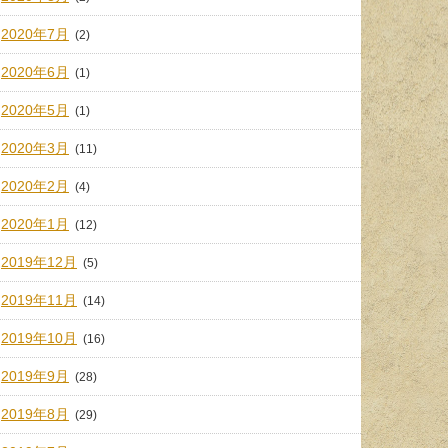
2020年7月
(2)
2020年6月
(1)
2020年5月
(1)
2020年3月
(11)
2020年2月
(4)
2020年1月
(12)
2019年12月
(5)
2019年11月
(14)
2019年10月
(16)
2019年9月
(28)
2019年8月
(29)