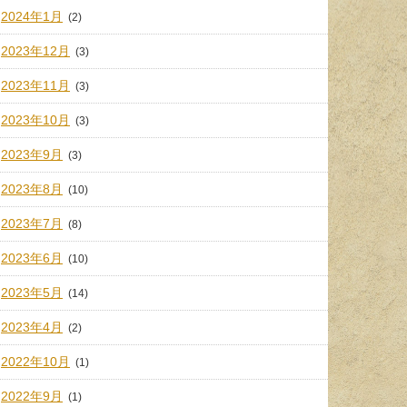
2024年1月
(2)
2023年12月
(3)
2023年11月
(3)
2023年10月
(3)
2023年9月
(3)
2023年8月
(10)
2023年7月
(8)
2023年6月
(10)
2023年5月
(14)
2023年4月
(2)
2022年10月
(1)
2022年9月
(1)