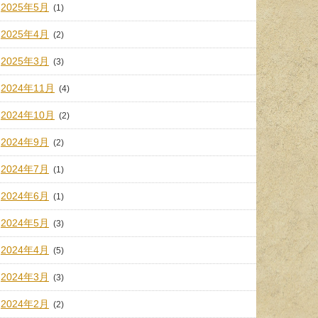
2025年5月
(1)
2025年4月
(2)
2025年3月
(3)
2024年11月
(4)
2024年10月
(2)
2024年9月
(2)
2024年7月
(1)
2024年6月
(1)
2024年5月
(3)
2024年4月
(5)
2024年3月
(3)
2024年2月
(2)