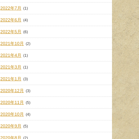
2022年7月
(1)
2022年6月
(4)
2022年5月
(6)
2021年10月
(2)
2021年4月
(1)
2021年3月
(1)
2021年1月
(3)
2020年12月
(3)
2020年11月
(5)
2020年10月
(4)
2020年9月
(5)
2020年8月
(2)