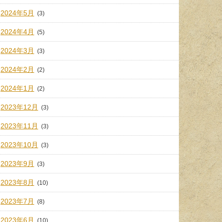
2024年5月
(3)
2024年4月
(5)
2024年3月
(3)
2024年2月
(2)
2024年1月
(2)
2023年12月
(3)
2023年11月
(3)
2023年10月
(3)
2023年9月
(3)
2023年8月
(10)
2023年7月
(8)
2023年6月
(10)