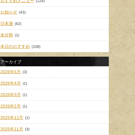
おすすめメニュー
(224)
お知らせ
(43)
日本酒
(62)
未分類
(1)
本日のおすすめ
(108)
アーカイブ
2026年5月
(3)
2026年4月
(1)
2026年3月
(1)
2026年2月
(1)
2025年12月
(1)
2025年11月
(3)