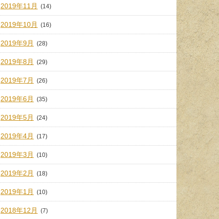
2019年11月
(14)
2019年10月
(16)
2019年9月
(28)
2019年8月
(29)
2019年7月
(26)
2019年6月
(35)
2019年5月
(24)
2019年4月
(17)
2019年3月
(10)
2019年2月
(18)
2019年1月
(10)
2018年12月
(7)