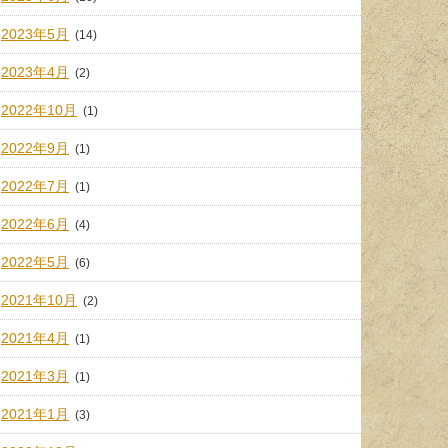
2023年5月
(14)
2023年4月
(2)
2022年10月
(1)
2022年9月
(1)
2022年7月
(1)
2022年6月
(4)
2022年5月
(6)
2021年10月
(2)
2021年4月
(1)
2021年3月
(1)
2021年1月
(3)