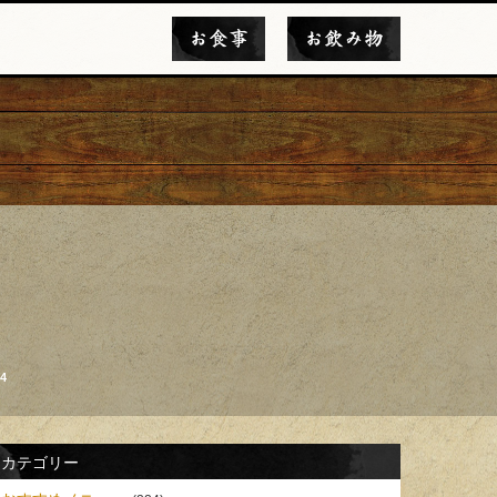
お食事
お飲み物
4
カテゴリー