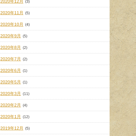
2020年12月
(3)
2020年11月
(5)
2020年10月
(4)
2020年9月
(5)
2020年8月
(2)
2020年7月
(2)
2020年6月
(1)
2020年5月
(1)
2020年3月
(11)
2020年2月
(4)
2020年1月
(12)
2019年12月
(5)