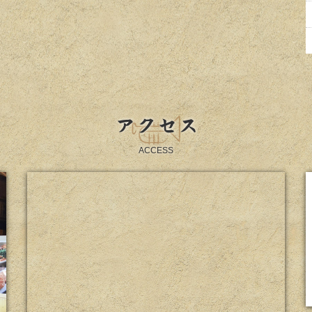
アクセス
ACCESS