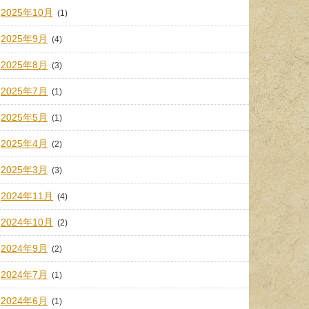
2025年10月
(1)
2025年9月
(4)
2025年8月
(3)
2025年7月
(1)
2025年5月
(1)
2025年4月
(2)
2025年3月
(3)
2024年11月
(4)
2024年10月
(2)
2024年9月
(2)
2024年7月
(1)
2024年6月
(1)