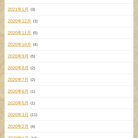
2021年1月
(3)
2020年12月
(3)
2020年11月
(5)
2020年10月
(4)
2020年9月
(5)
2020年8月
(2)
2020年7月
(2)
2020年6月
(1)
2020年5月
(1)
2020年3月
(11)
2020年2月
(4)
2020年1月