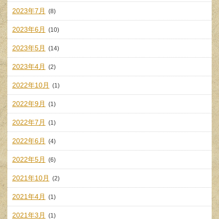
2023年7月
(8)
2023年6月
(10)
2023年5月
(14)
2023年4月
(2)
2022年10月
(1)
2022年9月
(1)
2022年7月
(1)
2022年6月
(4)
2022年5月
(6)
2021年10月
(2)
2021年4月
(1)
2021年3月
(1)