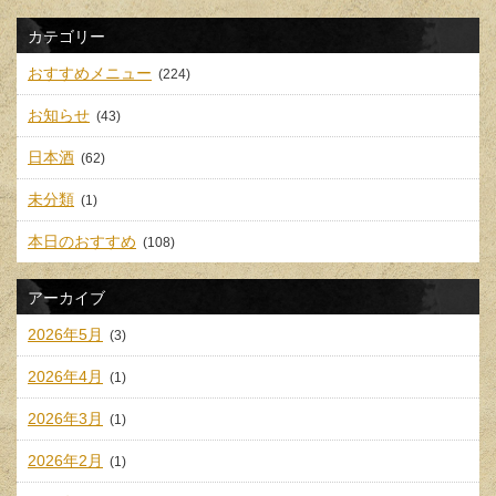
カテゴリー
おすすめメニュー
(224)
お知らせ
(43)
日本酒
(62)
未分類
(1)
本日のおすすめ
(108)
アーカイブ
2026年5月
(3)
2026年4月
(1)
2026年3月
(1)
2026年2月
(1)