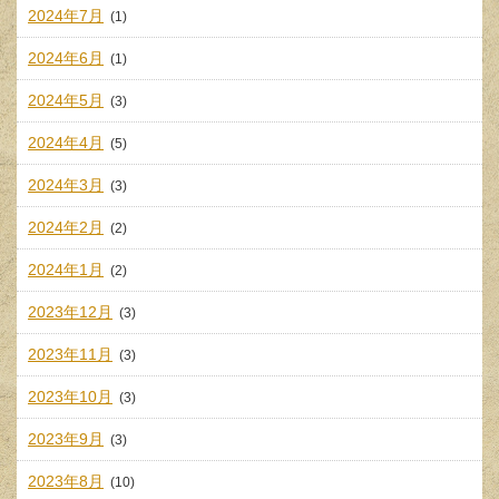
2024年7月
(1)
2024年6月
(1)
2024年5月
(3)
2024年4月
(5)
2024年3月
(3)
2024年2月
(2)
2024年1月
(2)
2023年12月
(3)
2023年11月
(3)
2023年10月
(3)
2023年9月
(3)
2023年8月
(10)