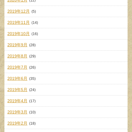
(12)
2019年12月
(5)
2019年11月
(14)
2019年10月
(16)
2019年9月
(28)
2019年8月
(29)
2019年7月
(26)
2019年6月
(35)
2019年5月
(24)
2019年4月
(17)
2019年3月
(10)
2019年2月
(18)