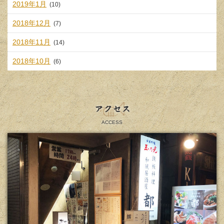
2019年1月
(10)
2018年12月
(7)
2018年11月
(14)
2018年10月
(6)
アクセス
ACCESS