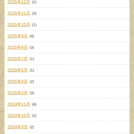
2025年12月
(1)
2025年11月
(3)
2025年10月
(1)
2025年9月
(4)
2025年8月
(3)
2025年7月
(1)
2025年5月
(1)
2025年4月
(2)
2025年3月
(3)
2024年11月
(4)
2024年10月
(2)
2024年9月
(2)