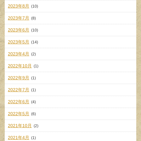
2023年8月
(10)
2023年7月
(8)
2023年6月
(10)
2023年5月
(14)
2023年4月
(2)
2022年10月
(1)
2022年9月
(1)
2022年7月
(1)
2022年6月
(4)
2022年5月
(6)
2021年10月
(2)
2021年4月
(1)