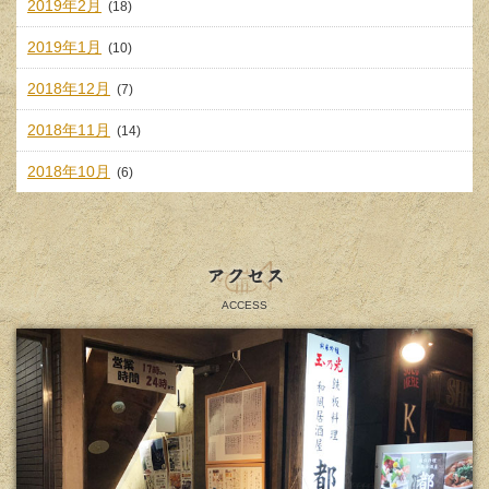
2019年2月
(18)
2019年1月
(10)
2018年12月
(7)
2018年11月
(14)
2018年10月
(6)
アクセス
ACCESS