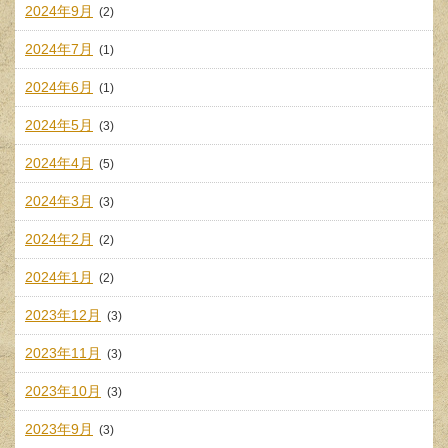
2024年9月
(2)
2024年7月
(1)
2024年6月
(1)
2024年5月
(3)
2024年4月
(5)
2024年3月
(3)
2024年2月
(2)
2024年1月
(2)
2023年12月
(3)
2023年11月
(3)
2023年10月
(3)
2023年9月
(3)