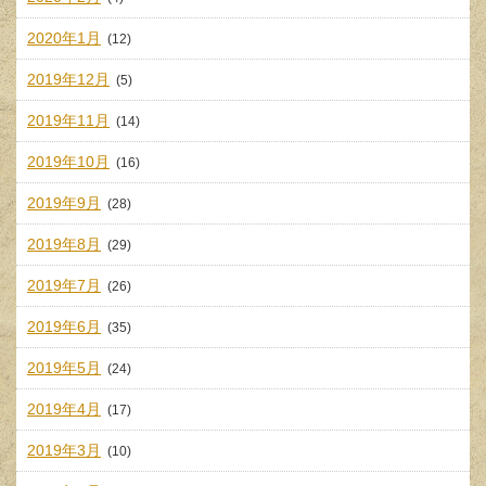
2020年1月
(12)
2019年12月
(5)
2019年11月
(14)
2019年10月
(16)
2019年9月
(28)
2019年8月
(29)
2019年7月
(26)
2019年6月
(35)
2019年5月
(24)
2019年4月
(17)
2019年3月
(10)