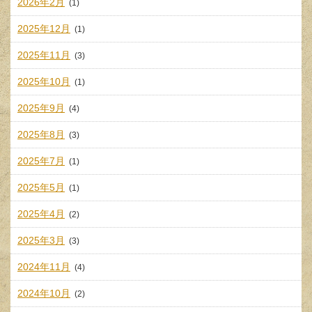
2026年2月
(1)
2025年12月
(1)
2025年11月
(3)
2025年10月
(1)
2025年9月
(4)
2025年8月
(3)
2025年7月
(1)
2025年5月
(1)
2025年4月
(2)
2025年3月
(3)
2024年11月
(4)
2024年10月
(2)