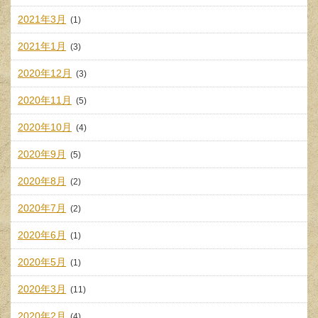
2021年3月
(1)
2021年1月
(3)
2020年12月
(3)
2020年11月
(5)
2020年10月
(4)
2020年9月
(5)
2020年8月
(2)
2020年7月
(2)
2020年6月
(1)
2020年5月
(1)
2020年3月
(11)
2020年2月
(4)