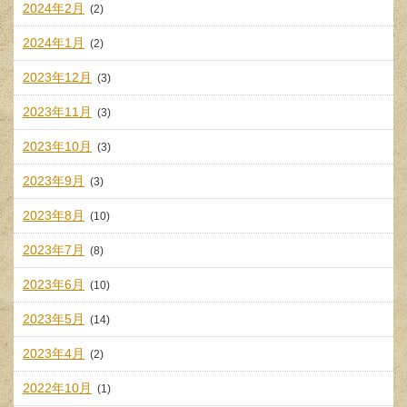
2024年2月
(2)
2024年1月
(2)
2023年12月
(3)
2023年11月
(3)
2023年10月
(3)
2023年9月
(3)
2023年8月
(10)
2023年7月
(8)
2023年6月
(10)
2023年5月
(14)
2023年4月
(2)
2022年10月
(1)