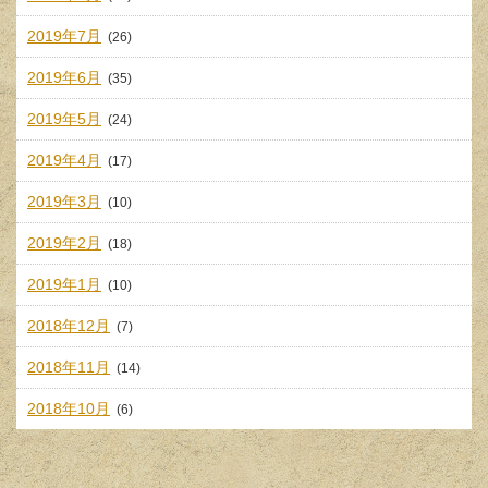
2019年7月
(26)
2019年6月
(35)
2019年5月
(24)
2019年4月
(17)
2019年3月
(10)
2019年2月
(18)
2019年1月
(10)
2018年12月
(7)
2018年11月
(14)
2018年10月
(6)