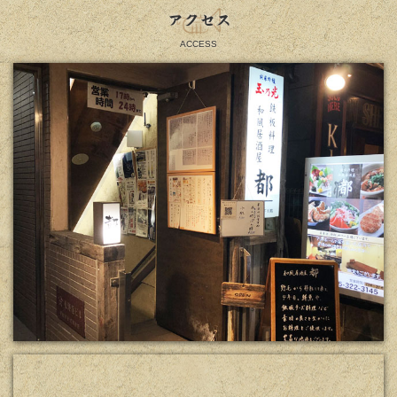
アクセス
ACCESS