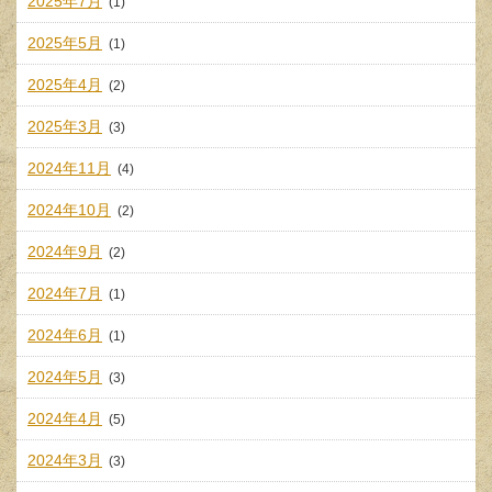
2025年7月
(1)
2025年5月
(1)
2025年4月
(2)
2025年3月
(3)
2024年11月
(4)
2024年10月
(2)
2024年9月
(2)
2024年7月
(1)
2024年6月
(1)
2024年5月
(3)
2024年4月
(5)
2024年3月
(3)