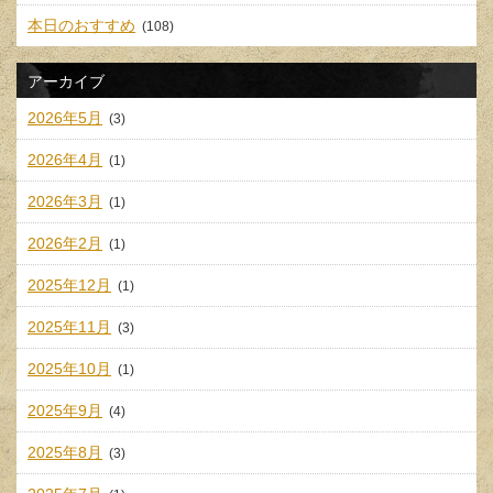
本日のおすすめ
(108)
アーカイブ
2026年5月
(3)
2026年4月
(1)
2026年3月
(1)
2026年2月
(1)
2025年12月
(1)
2025年11月
(3)
2025年10月
(1)
2025年9月
(4)
2025年8月
(3)