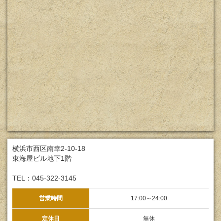
横浜市西区南幸2-10-18
東海屋ビル地下1階
TEL：045-322-3145
営業時間
17:00～24:00
定休日
無休