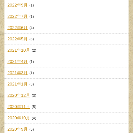
2022年9月
(1)
2022年7月
(1)
2022年6月
(4)
2022年5月
(6)
2021年10月
(2)
2021年4月
(1)
2021年3月
(1)
2021年1月
(3)
2020年12月
(3)
2020年11月
(5)
2020年10月
(4)
2020年9月
(5)