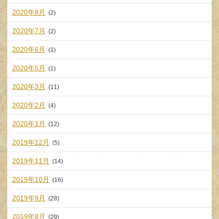
2020年8月
(2)
2020年7月
(2)
2020年6月
(1)
2020年5月
(1)
2020年3月
(11)
2020年2月
(4)
2020年1月
(12)
2019年12月
(5)
2019年11月
(14)
2019年10月
(16)
2019年9月
(28)
2019年8月
(29)