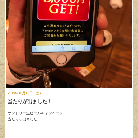
2019年10月12日（土）
当たりが出ました！
サントリー生ビールキャンペーン
当たりが出ました！